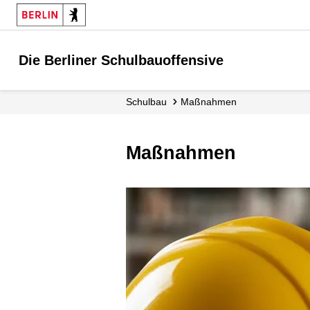
Die Berliner Schulbauoffensive
Schulbau
Maßnahmen
Maßnahmen