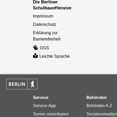
Die Berliner
Schulbauoffensive
Impressum
Datenschutz
Erklärung zur
Barrierefreiheit
DGS
Leichte Sprache
Service
Behörden
Service-App
Behörden A-Z
Termin vereinbaren
Senatsverwaltu