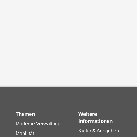
Themen
Weitere
Informationen
Moderne Verwaltung
Kultur & Ausgehen
Mobilität