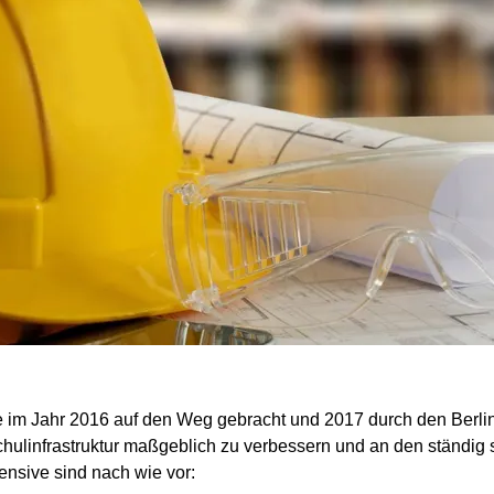
e im Jahr 2016 auf den Weg gebracht und 2017 durch den Berli
hulinfrastruktur maßgeblich zu verbessern und an den ständig
ensive sind nach wie vor: