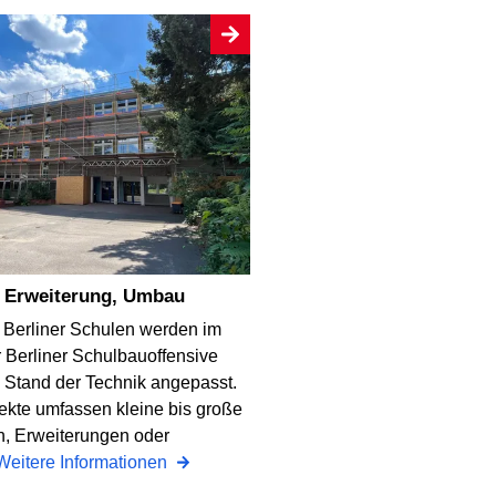
, Erweiterung, Umbau
 Berliner Schulen werden im
Berliner Schulbauoffensive
 Stand der Technik angepasst.
ekte umfassen kleine bis große
, Erweiterungen oder
Weitere Informationen