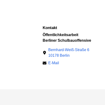
Kontakt
Öffentlichkeitsarbeit
Berliner Schulbauoffensive
Bernhard-Weiß-Straße 6
10178 Berlin
E-Mail