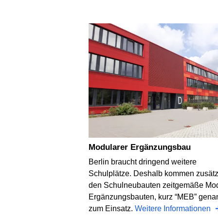
Modularer Ergänzungsbau
Berlin braucht dringend weitere
Schulplätze. Deshalb kommen zusätz
den Schulneubauten zeitgemäße Mo
Ergänzungsbauten, kurz “MEB” genan
zum Einsatz.
Weitere Informationen