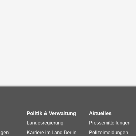
Politik & Verwaltung
Aktuelles
Landesregierung
Pressemitteilungen
ngen
Karriere im Land Berlin
Polizeimeldungen