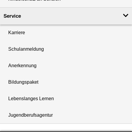
Service
Karriere
Schulanmeldung
Anerkennung
Bildungspaket
Lebenslanges Lernen
Jugendberufsagentur