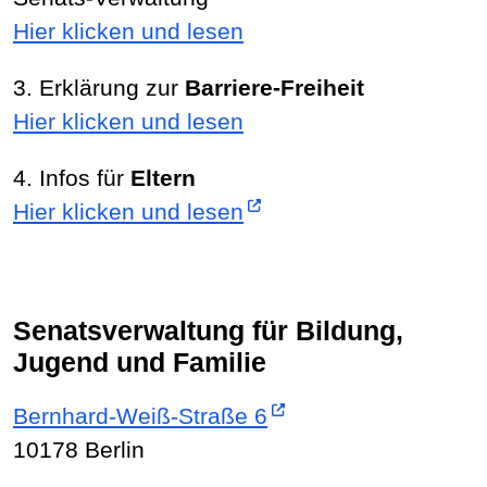
Hier klicken und lesen
3. Erklärung zur
Barriere-Freiheit
Hier klicken und lesen
4. Infos für
Eltern
Hier klicken und lesen
Senatsverwaltung für Bildung,
Jugend und Familie
Bernhard-Weiß-Straße 6
10178 Berlin