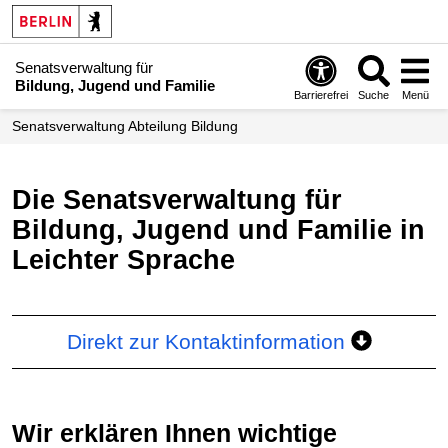
Senatsverwaltung für
Bildung, Jugend und Familie
Barrierefrei
Suche
Menü
Senats­verwaltung Abteilung Bildung
Die Senatsverwaltung für
Bildung, Jugend und Familie in
Leichter Sprache
Direkt zur Kontaktinformation
Wir erklären Ihnen wichtige