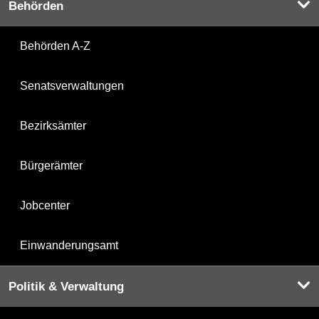
Behörden
Behörden A-Z
Senatsverwaltungen
Bezirksämter
Bürgerämter
Jobcenter
Einwanderungsamt
Politik & Verwaltung