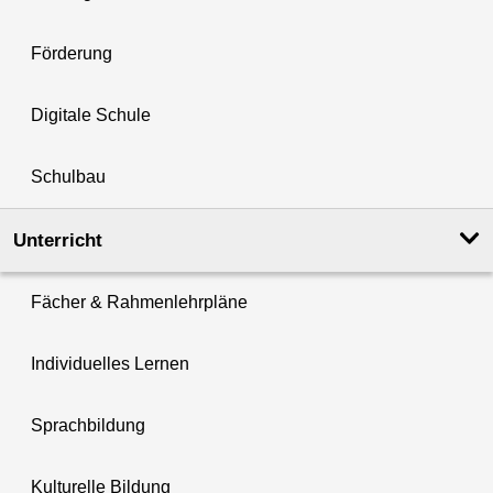
Förderung
Digitale Schule
Schulbau
Unterricht
Fächer & Rahmenlehrpläne
Individuelles Lernen
Sprachbildung
Kulturelle Bildung