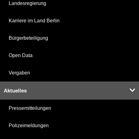
Landesregierung
Karriere im Land Berlin
Bürgerbeteiligung
Open Data
Vergaben
Aktuelles
Pressemitteilungen
Polizeimeldungen