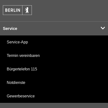
Service
Service-App
Termin vereinbaren
Bürgertelefon 115
Notdienste
Gewerbeservice