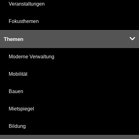
Veranstaltungen
Fokusthemen
Themen
Moderne Verwaltung
Mobilität
Bauen
Mietspiegel
Bildung