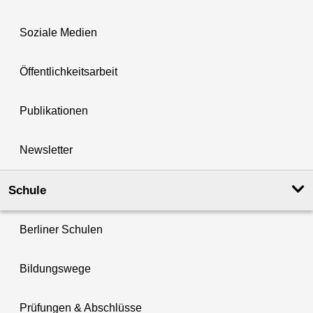
Soziale Medien
Öffentlichkeitsarbeit
Publikationen
Newsletter
Schule
Berliner Schulen
Bildungswege
Prüfungen & Abschlüsse