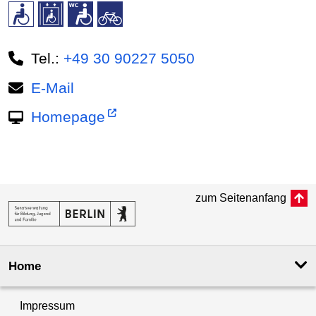
Tel.:
+49 30 90227 5050
E-Mail
Homepage
zum Seitenanfang
Home
Impressum