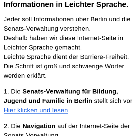
Informationen in Leichter Sprache.
Jeder soll Informationen über Berlin und die
Senats-Verwaltung verstehen.
Deshalb haben wir diese Internet-Seite in
Leichter Sprache gemacht.
Leichte Sprache dient der Barriere-Freiheit.
Die Schrift ist groß und schwierige Wörter
werden erklärt.
1. Die
Senats-Verwaltung für Bildung,
Jugend und Familie in Berlin
stellt sich vor
Hier klicken und lesen
2. Die
Navigation
auf der Internet-Seite der
Senats-Verwaltung