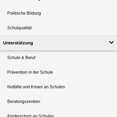
Politische Bildung
Schulqualität
Unterstützung
Schule & Beruf
Prävention in der Schule
Notfälle und Krisen an Schulen
Beratungszentren
Kinderschutz an Schulen