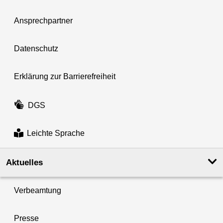
Ansprechpartner
Datenschutz
Erklärung zur Barrierefreiheit
DGS
Leichte Sprache
Aktuelles
Verbeamtung
Presse