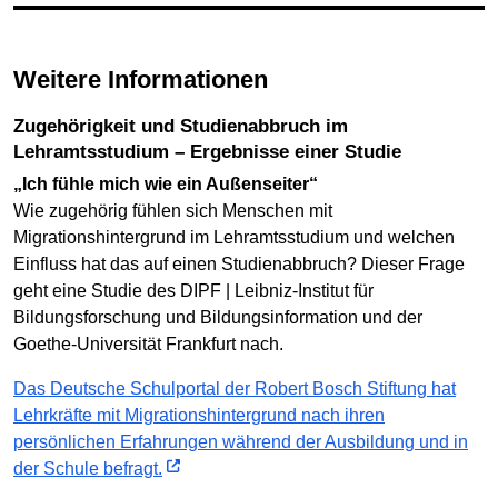
Weitere Informationen
Zugehörigkeit und Studienabbruch im
Lehramtsstudium – Ergebnisse einer Studie
„Ich fühle mich wie ein Außenseiter“
Wie zugehörig fühlen sich Menschen mit
Migrationshintergrund im Lehramtsstudium und welchen
Einfluss hat das auf einen Studienabbruch? Dieser Frage
geht eine Studie des DIPF | Leibniz-Institut für
Bildungsforschung und Bildungsinformation und der
Goethe-Universität Frankfurt nach.
Das Deutsche Schulportal der Robert Bosch Stiftung hat
Lehrkräfte mit Migrationshintergrund nach ihren
persönlichen Erfahrungen während der Ausbildung und in
der Schule befragt.