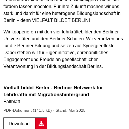
fördern lassen möchten. Für ihre Zukunft machen wir uns
stark und damit für eine heterogene Bildungslandschaft in
Berlin – denn VIELFALT BILDET BERLIN!
Wir kooperieren mit den vier lehrkräftebildenden Berliner
Universitäten und den Berliner Schulen. Wir vernetzen uns
für die Berliner Bildung und setzen auf Synergieeffekte.
Dabei stehen wir für Eigeninitiative, ehrenamtliches
Engagement und Freude an gesellschaftlicher
Verantwortung in der Bildungslandschaft Berlins.
Vielfalt bildet Berlin - Berliner Netzwerk für
Lehrkräfte mit Migrationshintergrund
Faltblatt
PDF-Dokument (141.5 kB)
- Stand: Mai 2025
Download