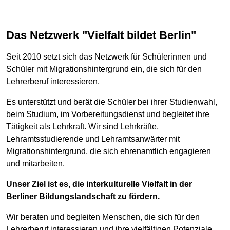
Das Netzwerk "Vielfalt bildet Berlin"
Seit 2010 setzt sich das Netzwerk für Schülerinnen und
Schüler mit Migrationshintergrund ein, die sich für den
Lehrerberuf interessieren.
Es unterstützt und berät die Schüler bei ihrer Studienwahl,
beim Studium, im Vorbereitungsdienst und begleitet ihre
Tätigkeit als Lehrkraft. Wir sind Lehrkräfte,
Lehramtsstudierende und Lehramtsanwärter mit
Migrationshintergrund, die sich ehrenamtlich engagieren
und mitarbeiten.
Unser Ziel ist es, die interkulturelle Vielfalt in der
Berliner Bildungslandschaft zu fördern.
Wir beraten und begleiten Menschen, die sich für den
Lehrerberuf interessieren und ihre vielfältigen Potenziale