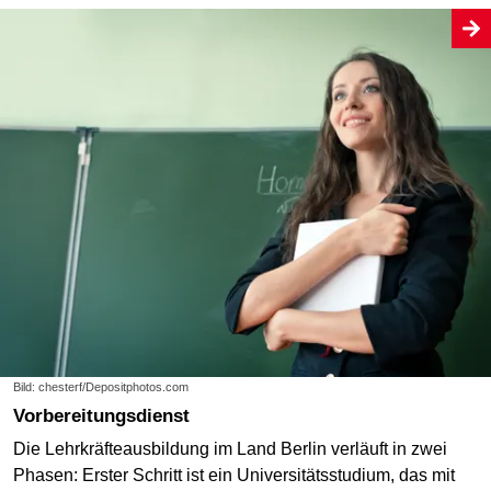
Bild: chesterf/Depositphotos.com
Vorbereitungsdienst
Die Lehrkräfteausbildung im Land Berlin verläuft in zwei
Phasen: Erster Schritt ist ein Universitätsstudium, das mit