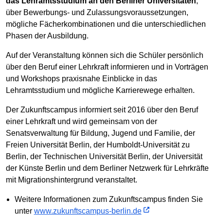
das Lehramtsstudium an den Berliner Universitäten
,
über Bewerbungs- und Zulassungsvoraussetzungen,
mögliche Fächerkombinationen und die unterschiedlichen
Phasen der Ausbildung.
Auf der Veranstaltung können sich die Schüler persönlich
über den Beruf einer Lehrkraft informieren und in Vorträgen
und Workshops praxisnahe Einblicke in das
Lehramtsstudium und mögliche Karrierewege erhalten.
Der Zukunftscampus informiert seit 2016 über den Beruf
einer Lehrkraft und wird gemeinsam von der
Senatsverwaltung für Bildung, Jugend und Familie, der
Freien Universität Berlin, der Humboldt-Universität zu
Berlin, der Technischen Universität Berlin, der Universität
der Künste Berlin und dem Berliner Netzwerk für Lehrkräfte
mit Migrationshintergrund veranstaltet.
Weitere Informationen zum Zukunftscampus finden Sie
unter
www.zukunftscampus-berlin.de