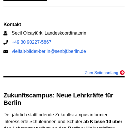
Kontakt
Secil Olcaytürk, Landeskoordinatorin
+49 30 90227-5867
vielfalt-bildet-berlin@senbjf.berlin.de
Zum Seitenanfang
Zukunftscampus: Neue Lehrkräfte für
Berlin
Der jährlich stattfindende Zukunftscampus informiert
interessierte Schülerinnen und Schüler
ab Klasse 10 über