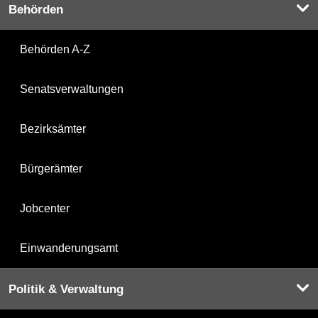
Behörden
Behörden A-Z
Senatsverwaltungen
Bezirksämter
Bürgerämter
Jobcenter
Einwanderungsamt
Politik & Verwaltung