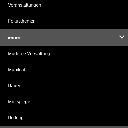
Veranstaltungen
Fokusthemen
Themen
Moderne Verwaltung
Mobilität
Bauen
Mietspiegel
Bildung