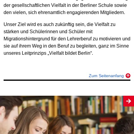
der gesellschaftlichen Vielfalt in der Berliner Schule sowie
den vielen, sich ehrenamtlich engagierenden Mitgliedern.
Unser Ziel wird es auch zukünftig sein, die Vielfalt zu
stärken und Schülerinnen und Schüler mit
Migrationshintergrund für den Lehrerberuf zu motivieren und
sie auf ihrem Weg in den Beruf zu begleiten, ganz im Sinne
unseres Leitprinzips „Vielfalt bildet Berlin“.
Zum Seitenanfang