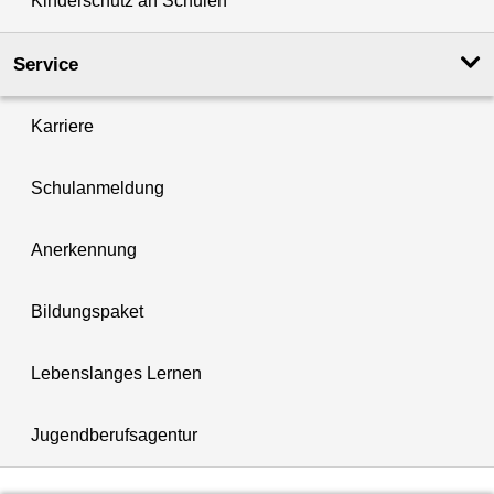
Kinderschutz an Schulen
Service
Karriere
Schulanmeldung
Anerkennung
Bildungspaket
Lebenslanges Lernen
Jugendberufsagentur