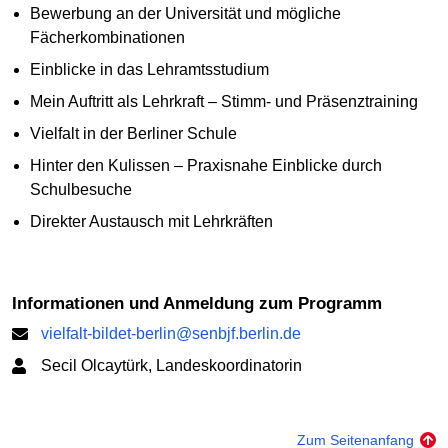
Bewerbung an der Universität und mögliche
Fächerkombinationen
Einblicke in das Lehramtsstudium
Mein Auftritt als Lehrkraft – Stimm- und Präsenztraining
Vielfalt in der Berliner Schule
Hinter den Kulissen – Praxisnahe Einblicke durch
Schulbesuche
Direkter Austausch mit Lehrkräften
Informationen und Anmeldung zum Programm
vielfalt-bildet-berlin@senbjf.berlin.de
Secil Olcaytürk, Landeskoordinatorin
Zum Seitenanfang