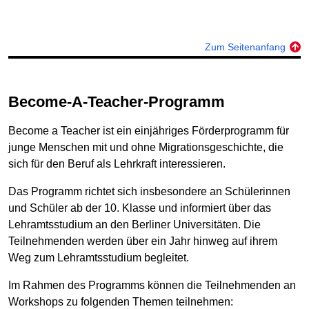
Zum Seitenanfang
Become-A-Teacher-Programm
Become a Teacher ist ein einjähriges Förderprogramm für
junge Menschen mit und ohne Migrationsgeschichte, die
sich für den Beruf als Lehrkraft interessieren.
Das Programm richtet sich insbesondere an Schülerinnen
und Schüler ab der 10. Klasse und informiert über das
Lehramtsstudium an den Berliner Universitäten. Die
Teilnehmenden werden über ein Jahr hinweg auf ihrem
Weg zum Lehramtsstudium begleitet.
Im Rahmen des Programms können die Teilnehmenden an
Workshops zu folgenden Themen teilnehmen: