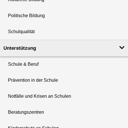
Politische Bildung
Schulqualität
Unterstützung
Schule & Beruf
Prävention in der Schule
Notfälle und Krisen an Schulen
Beratungszentren