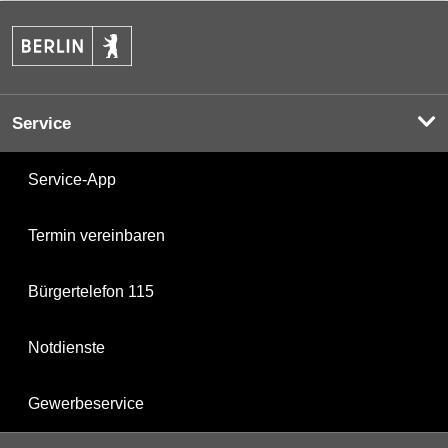
Service
Service-App
Termin vereinbaren
Bürgertelefon 115
Notdienste
Gewerbeservice