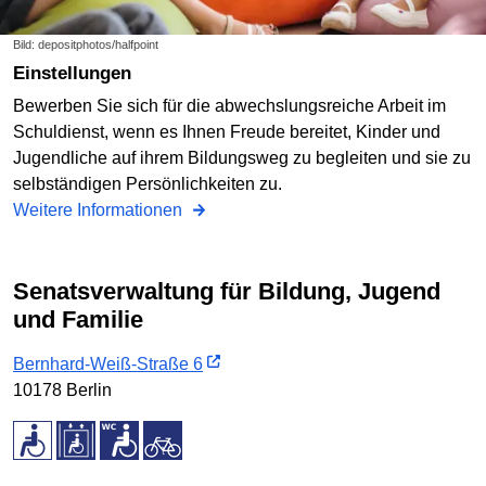
Bild: depositphotos/halfpoint
Einstellungen
Bewerben Sie sich für die abwechslungsreiche Arbeit im
Schuldienst, wenn es Ihnen Freude bereitet, Kinder und
Jugendliche auf ihrem Bildungsweg zu begleiten und sie zu
selbständigen Persönlichkeiten zu.
Weitere Informationen
Senatsverwaltung für Bildung, Jugend
und Familie
Bernhard-Weiß-Straße 6
10178 Berlin