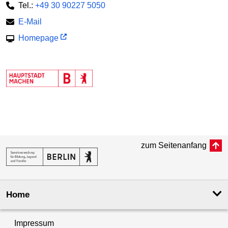
Tel.:
+49 30 90227 5050
E-Mail
Homepage
zum Seitenanfang
Home
Impressum