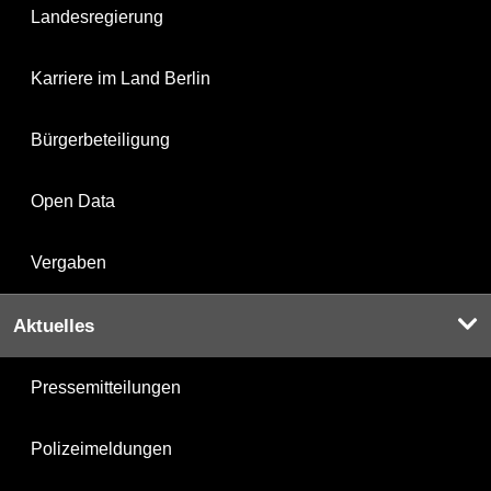
Landesregierung
Karriere im Land Berlin
Bürgerbeteiligung
Open Data
Vergaben
Aktuelles
Pressemitteilungen
Polizeimeldungen