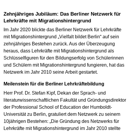
Zehnjähriges Jubiläum: Das Berliner Netzwerk für
Lehrkräfte mit Migrationshintergrund
Im Jahr 2020 blickte das Berliner Netzwerk für Lehrkräfte
mit Migrationshintergrund „Vielfalt bildet Berlin“ auf sein
zehnjähriges Bestehen zurück. Aus der Überzeugung
heraus, dass Lehrkräfte mit Migrationshintergrund als
Schlüsselfiguren für den Bildungserfolg von Schülerinnen
und Schülern mit Migrationshintergrund fungieren, hat das
Netzwerk im Jahr 2010 seine Arbeit gestartet.
Meilenstein für die Berliner Lehrkräftebildung
Herr Prof. Dr. Stefan Kipf, Dekan der Sprach- und
literaturwissenschaftlichen Fakultät und Gründungsdirektor
der Professional School of Education der Humboldt-
Universität zu Berlin, gratuliert dem Netzwerk zu seinem
10jährigen Bestehen: „Die Gründung des Netzwerks für
Lehrkräfte mit Migrationshintergrund im Jahr 2010 stellte