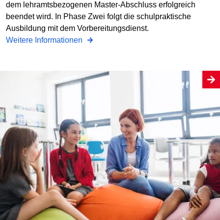
dem lehramtsbezogenen Master-Abschluss erfolgreich
beendet wird. In Phase Zwei folgt die schulpraktische
Ausbildung mit dem Vorbereitungsdienst.
Weitere Informationen