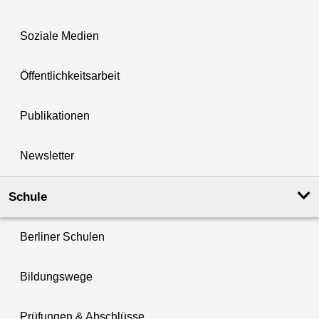
Soziale Medien
Öffentlichkeitsarbeit
Publikationen
Newsletter
Schule
Berliner Schulen
Bildungswege
Prüfungen & Abschlüsse