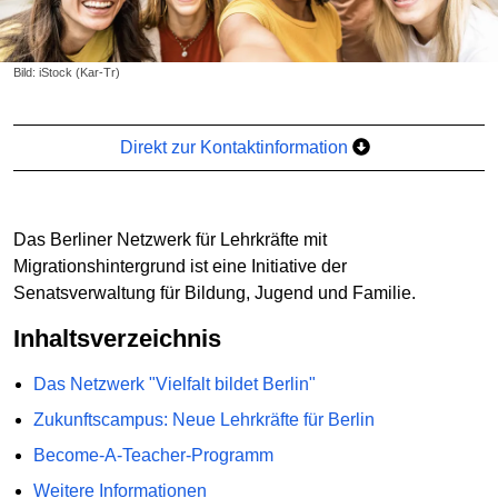
Bild: iStock (Kar-Tr)
Direkt zur Kontaktinformation
Das Berliner Netzwerk für Lehrkräfte mit
Migrationshintergrund ist eine Initiative der
Senatsverwaltung für Bildung, Jugend und Familie.
Inhaltsverzeichnis
Das Netzwerk "Vielfalt bildet Berlin"
Zukunftscampus: Neue Lehrkräfte für Berlin
Become-A-Teacher-Programm
Weitere Informationen