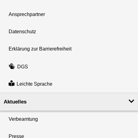
Ansprechpartner
Datenschutz
Erklärung zur Barrierefreiheit
DGS
Leichte Sprache
Aktuelles
Verbeamtung
Presse