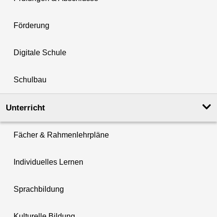
Förderung
Digitale Schule
Schulbau
Unterricht
Fächer & Rahmenlehrpläne
Individuelles Lernen
Sprachbildung
Kulturelle Bildung