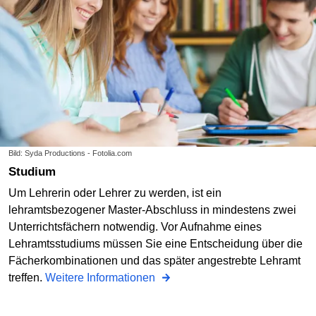
Bild: Syda Productions - Fotolia.com
Studium
Um Lehrerin oder Lehrer zu werden, ist ein
lehramtsbezogener Master-Abschluss in mindestens zwei
Unterrichtsfächern notwendig. Vor Aufnahme eines
Lehramtsstudiums müssen Sie eine Entscheidung über die
Fächerkombinationen und das später angestrebte Lehramt
treffen.
Weitere Informationen