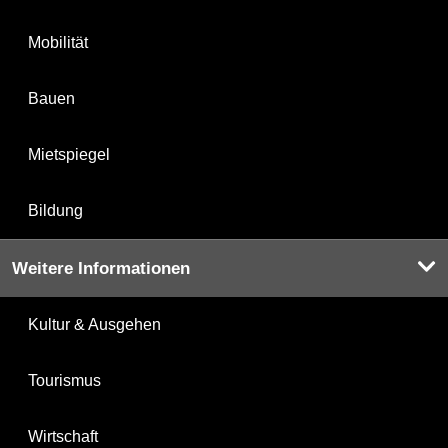
Mobilität
Bauen
Mietspiegel
Bildung
Weitere Informationen
Kultur & Ausgehen
Tourismus
Wirtschaft