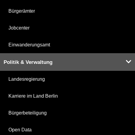
Bürgerämter
Jobcenter
Einwanderungsamt
Politik & Verwaltung
Landesregierung
Karriere im Land Berlin
Bürgerbeteiligung
Open Data