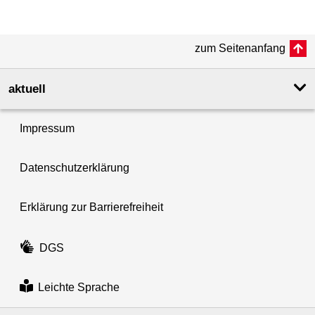
zum Seitenanfang
aktuell
Impressum
Datenschutzerklärung
Erklärung zur Barrierefreiheit
DGS
Leichte Sprache