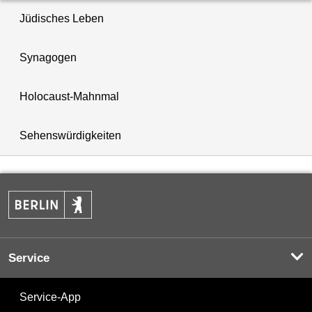
Jüdisches Leben
Synagogen
Holocaust-Mahnmal
Sehenswürdigkeiten
Service
Service-App