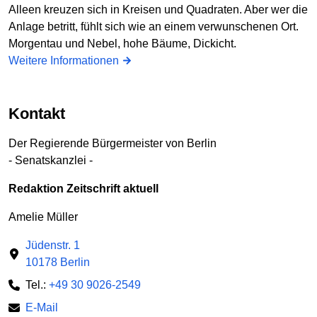
Alleen kreuzen sich in Kreisen und Quadraten. Aber wer die
Anlage betritt, fühlt sich wie an einem verwunschenen Ort.
Morgentau und Nebel, hohe Bäume, Dickicht.
Weitere Informationen
Kontakt
Der Regierende Bürgermeister von Berlin
- Senatskanzlei -
Redaktion Zeitschrift aktuell
Amelie Müller
Jüdenstr. 1
10178 Berlin
Tel.:
+49 30 9026-2549
E-Mail