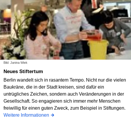
Bild: Janina Wiek
Neues Stiftertum
Berlin wandelt sich in rasantem Tempo. Nicht nur die vielen
Baukräne, die in der Stadt kreisen, sind dafür ein
untrügliches Zeichen, sondern auch Veränderungen in der
Gesellschaft. So engagieren sich immer mehr Menschen
freiwillig für einen guten Zweck, zum Beispiel in Stiftungen.
Weitere Informationen