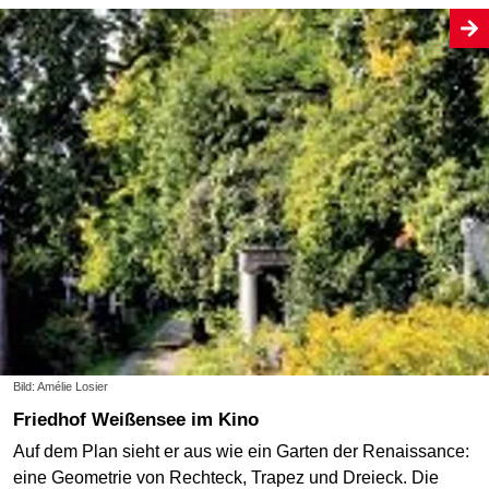
Bild: Amélie Losier
Friedhof Weißensee im Kino
Auf dem Plan sieht er aus wie ein Garten der Renaissance:
eine Geometrie von Rechteck, Trapez und Dreieck. Die