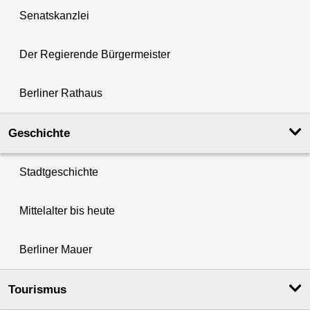
Senatskanzlei
Der Regierende Bürgermeister
Berliner Rathaus
Geschichte
Stadtgeschichte
Mittelalter bis heute
Berliner Mauer
Tourismus