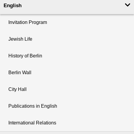
English
Invitation Program
Jewish Life
History of Berlin
Berlin Wall
City Hall
Publications in English
International Relations