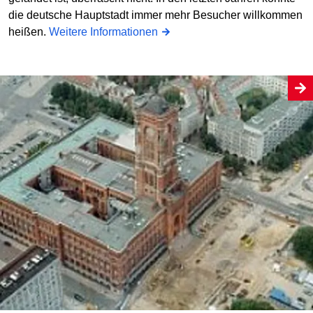
die deutsche Hauptstadt immer mehr Besucher willkommen
heißen.
Weitere Informationen