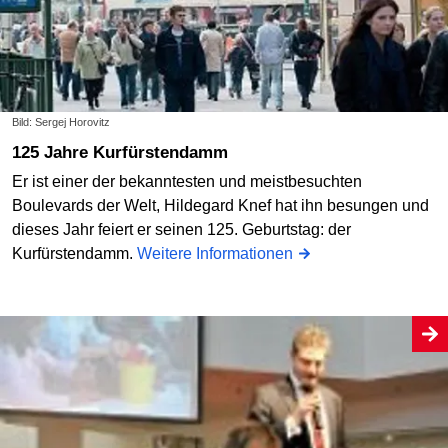
Bild: Sergej Horovitz
125 Jahre Kurfürstendamm
Er ist einer der bekanntesten und meistbesuchten
Boulevards der Welt, Hildegard Knef hat ihn besungen und
dieses Jahr feiert er seinen 125. Geburtstag: der
Kurfürstendamm.
Weitere Informationen