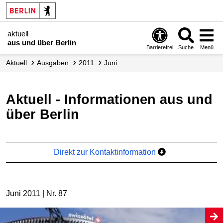
aktuell
aus und über Berlin
Barrierefrei
Suche
Menü
aktuell
Ausgaben
2011
Juni
aktuell - Informationen aus und
über Berlin
Direkt zur Kontaktinformation
Juni 2011 | Nr. 87