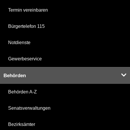
Termin vereinbaren
Bürgertelefon 115
Notdienste
Gewerbeservice
Behörden
Behörden A-Z
Senatsverwaltungen
Bezirksämter