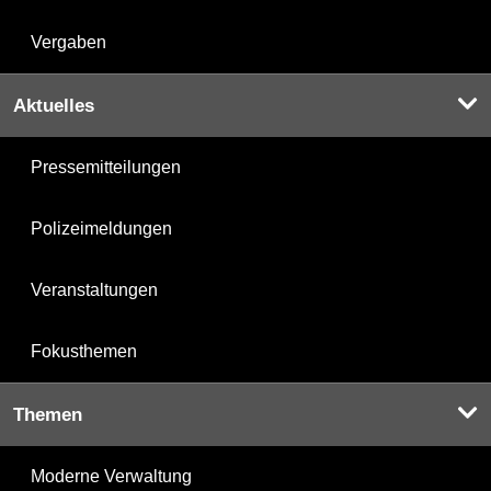
Vergaben
Aktuelles
Pressemitteilungen
Polizeimeldungen
Veranstaltungen
Fokusthemen
Themen
Moderne Verwaltung