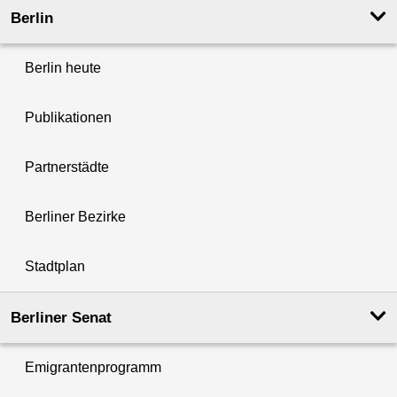
Berlin
Berlin heute
Publikationen
Partnerstädte
Berliner Bezirke
Stadtplan
Berliner Senat
Emigrantenprogramm