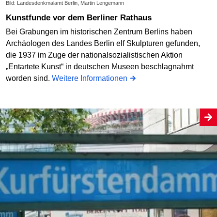
Bild: Landesdenkmalamt Berlin, Martin Lengemann
Kunstfunde vor dem Berliner Rathaus
Bei Grabungen im historischen Zentrum Berlins haben
Archäologen des Landes Berlin elf Skulpturen gefunden,
die 1937 im Zuge der nationalsozialistischen Aktion
„Entartete Kunst“ in deutschen Museen beschlagnahmt
worden sind.
Weitere Informationen