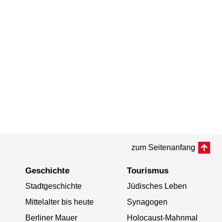
zum Seitenanfang
Geschichte
Tourismus
Stadtgeschichte
Jüdisches Leben
Mittelalter bis heute
Synagogen
Berliner Mauer
Holocaust-Mahnmal