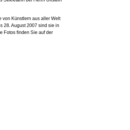
 von Künstlern aus aller Welt
s 28. August 2007 sind sie in
e Fotos finden Sie auf der