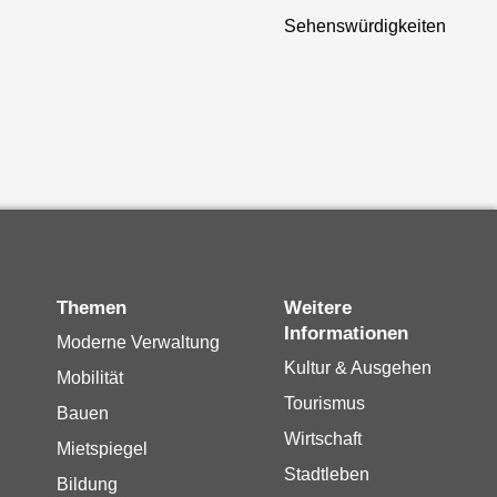
Sehenswürdigkeiten
Themen
Weitere
Informationen
Moderne Verwaltung
Kultur & Ausgehen
Mobilität
Tourismus
Bauen
Wirtschaft
Mietspiegel
Stadtleben
Bildung