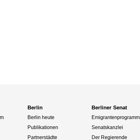
Berlin
Berliner Senat
am
Berlin heute
Emigrantenprogramm
Publikationen
Senatskanzlei
Partnerstädte
Der Regierende