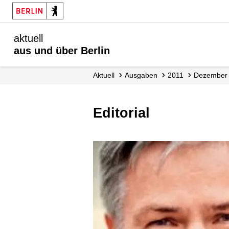
aktuell
aus und über Berlin
aktuell
Ausgaben
2011
Dezember
Editorial