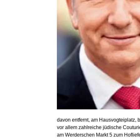
davon entfernt, am Hausvogteiplatz, 
vor allem zahlreiche jüdische Coutu
am Werderschen Markt 5 zum Hofliefe