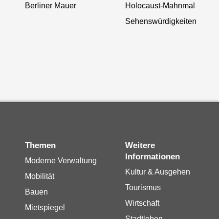
Berliner Mauer
Holocaust-Mahnmal
Sehenswürdigkeiten
Themen
Weitere
Informationen
Moderne Verwaltung
Kultur & Ausgehen
Mobilität
Tourismus
Bauen
Wirtschaft
Mietspiegel
Stadtleben