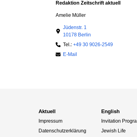
Redaktion Zeitschrift aktuell
Amelie Müller
Jüdenstr. 1
10178 Berlin
Tel.:
+49 30 9026-2549
E-Mail
aktuell
English
Impressum
Invitation Progr
Datenschutzerklärung
Jewish Life