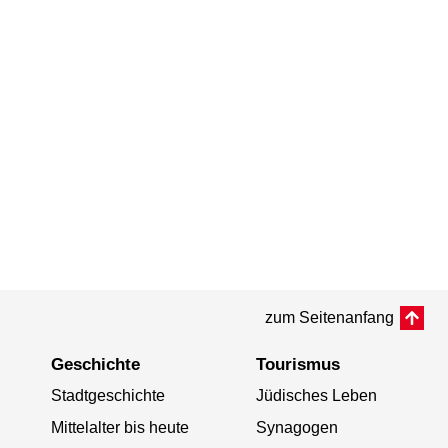
zum Seitenanfang
Geschichte
Tourismus
Stadtgeschichte
Jüdisches Leben
Mittelalter bis heute
Synagogen