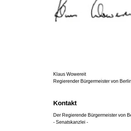
Klaus Wowereit
Regierender Bürgermeister von Berli
Kontakt
Der Regierende Bürgermeister von Be
- Senatskanzlei -