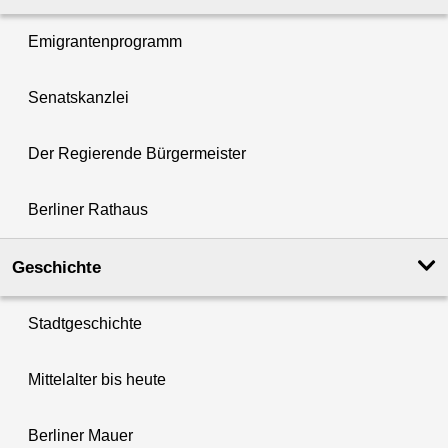
Emigrantenprogramm
Senatskanzlei
Der Regierende Bürgermeister
Berliner Rathaus
Geschichte
Stadtgeschichte
Mittelalter bis heute
Berliner Mauer