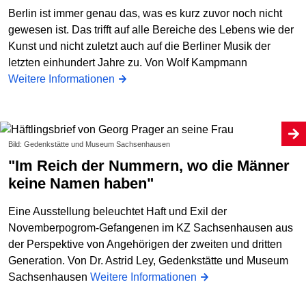
Berlin ist immer genau das, was es kurz zuvor noch nicht
gewesen ist. Das trifft auf alle Bereiche des Lebens wie der
Kunst und nicht zuletzt auch auf die Berliner Musik der
letzten einhundert Jahre zu. Von Wolf Kampmann
Weitere Informationen
Bild: Gedenkstätte und Museum Sachsenhausen
"Im Reich der Nummern, wo die Männer
keine Namen haben"
Eine Ausstellung beleuchtet Haft und Exil der
Novemberpogrom-Gefangenen im KZ Sachsenhausen aus
der Perspektive von Angehörigen der zweiten und dritten
Generation. Von Dr. Astrid Ley, Gedenkstätte und Museum
Sachsenhausen
Weitere Informationen