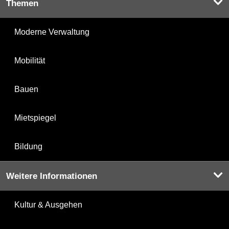
Themen
Moderne Verwaltung
Mobilität
Bauen
Mietspiegel
Bildung
Weitere Informationen
Kultur & Ausgehen