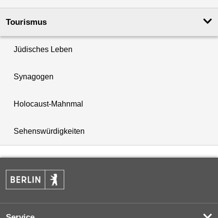
Tourismus
Jüdisches Leben
Synagogen
Holocaust-Mahnmal
Sehenswürdigkeiten
Service