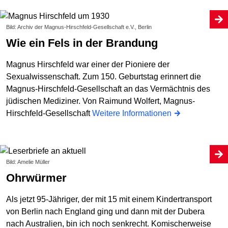
Bild: Archiv der Magnus-Hirschfeld-Gesellschaft e.V., Berlin
Wie ein Fels in der Brandung
Magnus Hirschfeld war einer der Pioniere der
Sexualwissenschaft. Zum 150. Geburtstag erinnert die
Magnus-Hirschfeld-Gesellschaft an das Vermächtnis des
jüdischen Mediziner. Von Raimund Wolfert, Magnus-
Hirschfeld-Gesellschaft
Weitere Informationen
Bild: Amelie Müller
Ohrwürmer
Als jetzt 95-Jähriger, der mit 15 mit einem Kindertransport
von Berlin nach England ging und dann mit der Dubera
nach Australien, bin ich noch senkrecht. Komischerweise