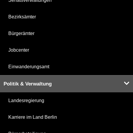
Senatsverwaltungen
Bezirksämter
Bürgerämter
Jobcenter
Einwanderungsamt
Politik & Verwaltung
Landesregierung
Karriere im Land Berlin