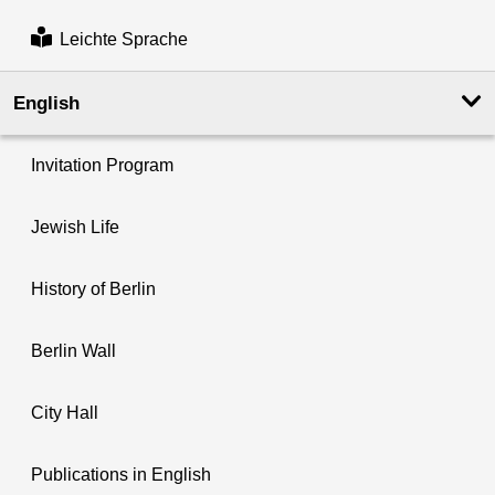
Leichte Sprache
English
Invitation Program
Jewish Life
History of Berlin
Berlin Wall
City Hall
Publications in English