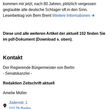
kommen mir jetzt, nach 80 Jahren, plötzlich vergessen
geglaubte alte deutsche Schlager oft in den Sinn.
Leserbeitrag von Bern Brent
Weitere Informationen
Diese und alle weiteren Artikel der aktuell 102 finden Sie
im pdf-Dokument (Download s. oben).
Kontakt
Der Regierende Bürgermeister von Berlin
- Senatskanzlei -
Redaktion Zeitschrift aktuell
Amelie Müller
Jüdenstr. 1
10178 Berlin