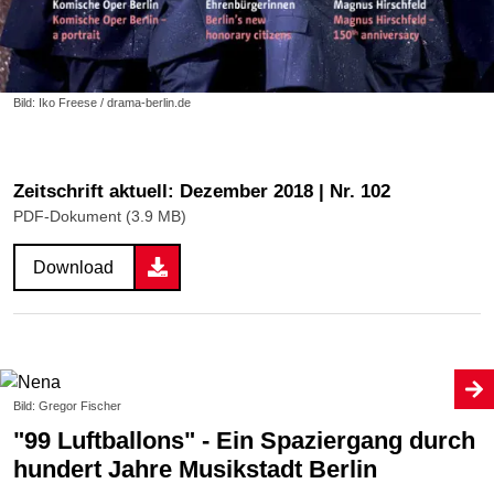
Bild: Iko Freese / drama-berlin.de
Zeitschrift aktuell: Dezember 2018 | Nr. 102
PDF-Dokument (3.9 MB)
Download
Bild: Gregor Fischer
"99 Luftballons" - Ein Spaziergang durch
hundert Jahre Musikstadt Berlin