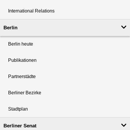
International Relations
Berlin
Berlin heute
Publikationen
Partnerstädte
Berliner Bezirke
Stadtplan
Berliner Senat