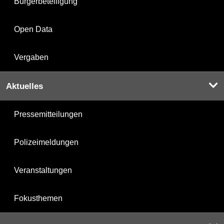
Bürgerbeteiligung
Open Data
Vergaben
Aktuelles
Pressemitteilungen
Polizeimeldungen
Veranstaltungen
Fokusthemen