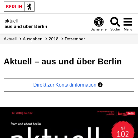
aktuell
aus und über Berlin
Barrierefrei
Suche
Menü
aktuell
Ausgaben
2018
Dezember
aktuell – aus und über Berlin
Direkt zur Kontaktinformation