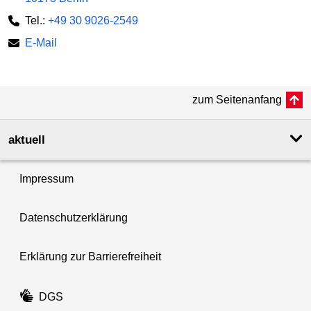
Tel.:
+49 30 9026-2549
E-Mail
zum Seitenanfang
aktuell
Impressum
Datenschutzerklärung
Erklärung zur Barrierefreiheit
DGS