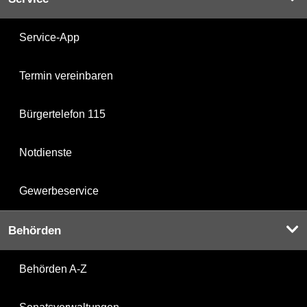
Service-App
Termin vereinbaren
Bürgertelefon 115
Notdienste
Gewerbeservice
Behörden
Behörden A-Z