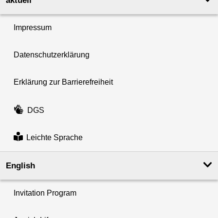
aktuell
Impressum
Datenschutzerklärung
Erklärung zur Barrierefreiheit
DGS
Leichte Sprache
English
Invitation Program