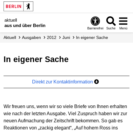
aktuell
aus und über Berlin
Barrierefrei
Suche
Menü
aktuell
Ausgaben
2012
Juni
In eigener Sache
In eigener Sache
Direkt zur Kontaktinformation
Wir freuen uns, wenn wir so viele Briefe von Ihnen erhalten
wie nach der letzten Ausgabe. Viel Zuspruch haben wir zur
neuen Aufmachung der Zeitschrift bekommen. So gab es
Reaktionen von „zackig elegant“, „Auf hohem Ross ins