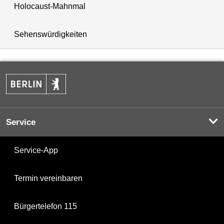
Holocaust-Mahnmal
Sehenswürdigkeiten
Service
Service-App
Termin vereinbaren
Bürgertelefon 115