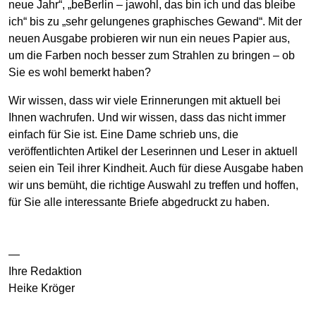
neue Jahr“, „beBerlin – jawohl, das bin ich und das bleibe
ich“ bis zu „sehr gelungenes graphisches Gewand“. Mit der
neuen Ausgabe probieren wir nun ein neues Papier aus,
um die Farben noch besser zum Strahlen zu bringen – ob
Sie es wohl bemerkt haben?
Wir wissen, dass wir viele Erinnerungen mit
aktuell
bei
Ihnen wachrufen. Und wir wissen, dass das nicht immer
einfach für Sie ist. Eine Dame schrieb uns, die
veröffentlichten Artikel der Leserinnen und Leser in
aktuell
seien ein Teil ihrer Kindheit. Auch für diese Ausgabe haben
wir uns bemüht, die richtige Auswahl zu treffen und hoffen,
für Sie alle interessante Briefe abgedruckt zu haben.
—
Ihre Redaktion
Heike Kröger