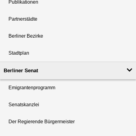
Publikationen
Partnerstädte
Berliner Bezirke
Stadtplan
Berliner Senat
Emigrantenprogramm
Senatskanzlei
Der Regierende Bürgermeister