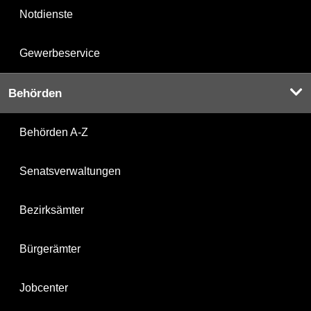
Notdienste
Gewerbeservice
Behörden
Behörden A-Z
Senatsverwaltungen
Bezirksämter
Bürgerämter
Jobcenter