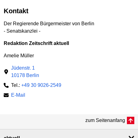
Kontakt
Der Regierende Bürgermeister von Berlin
- Senatskanzlei -
Redaktion Zeitschrift aktuell
Amelie Müller
Jüdenstr. 1
10178 Berlin
Tel.:
+49 30 9026-2549
E-Mail
zum Seitenanfang