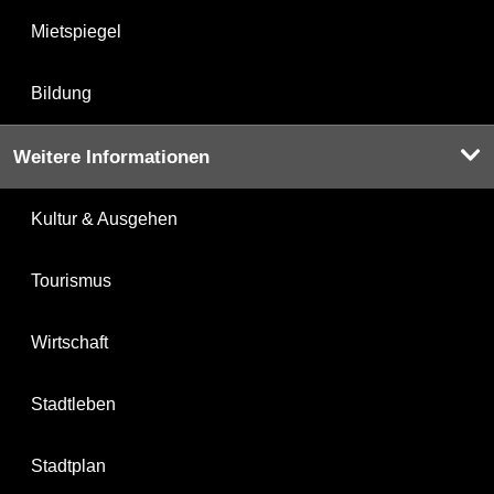
Mietspiegel
Bildung
Weitere Informationen
Kultur & Ausgehen
Tourismus
Wirtschaft
Stadtleben
Stadtplan