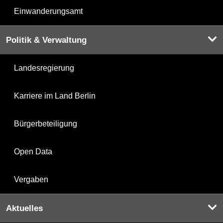
Einwanderungsamt
Politik & Verwaltung
Landesregierung
Karriere im Land Berlin
Bürgerbeteiligung
Open Data
Vergaben
Aktuelles