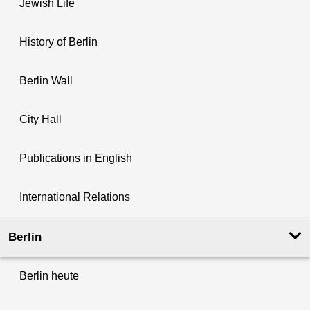
Jewish Life
History of Berlin
Berlin Wall
City Hall
Publications in English
International Relations
Berlin
Berlin heute