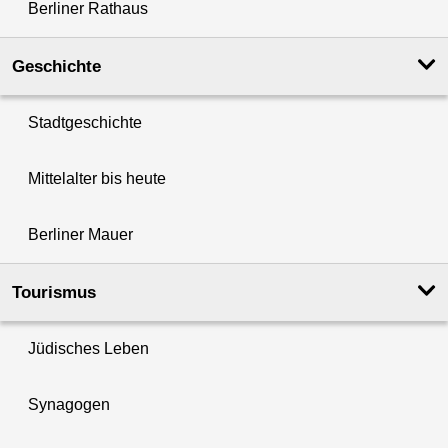
Berliner Rathaus
Geschichte
Stadtgeschichte
Mittelalter bis heute
Berliner Mauer
Tourismus
Jüdisches Leben
Synagogen