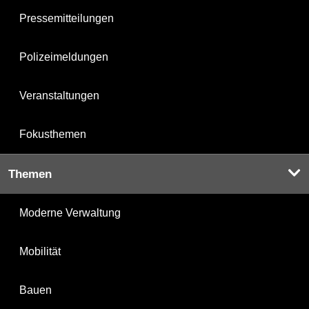
Pressemitteilungen
Polizeimeldungen
Veranstaltungen
Fokusthemen
Themen
Moderne Verwaltung
Mobilität
Bauen