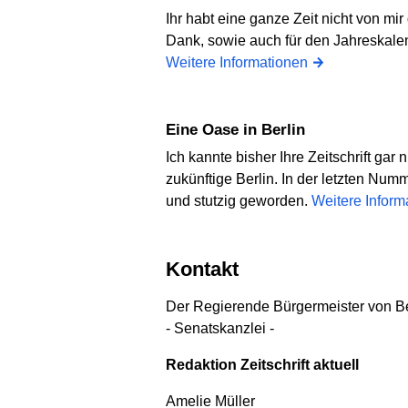
Ihr habt eine ganze Zeit nicht von mir
Dank, sowie auch für den Jahreskale
Weitere Informationen
Eine Oase in Berlin
Ich kannte bisher Ihre Zeitschrift gar
zukünftige Berlin. In der letzten Num
und stutzig geworden.
Weitere Inform
Kontakt
Der Regierende Bürgermeister von Be
- Senatskanzlei -
Redaktion Zeitschrift aktuell
Amelie Müller