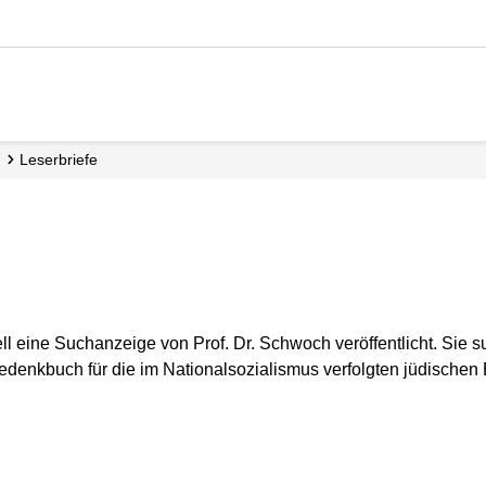
Leserbriefe
l eine Suchanzeige von Prof. Dr. Schwoch veröffentlicht. Sie s
Gedenkbuch für die im Nationalsozialismus verfolgten jüdischen 