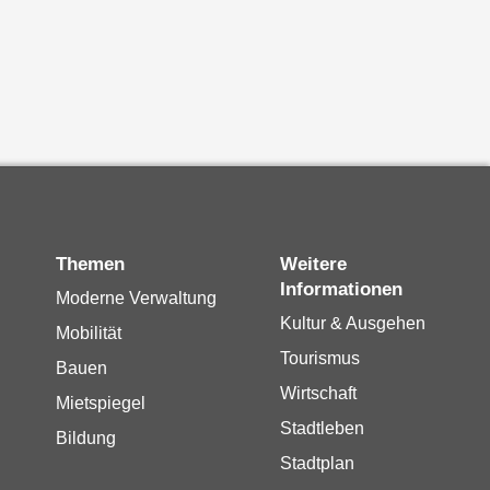
Themen
Weitere
Informationen
Moderne Verwaltung
Kultur & Ausgehen
Mobilität
Tourismus
Bauen
Wirtschaft
Mietspiegel
Stadtleben
Bildung
Stadtplan