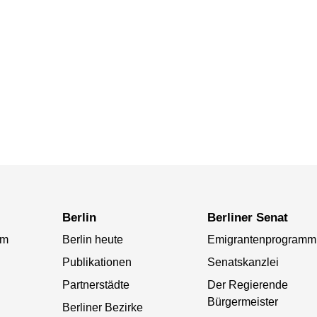
Berlin
Berliner Senat
am
Berlin heute
Emigrantenprogramm
Publikationen
Senatskanzlei
Partnerstädte
Der Regierende
Bürgermeister
Berliner Bezirke