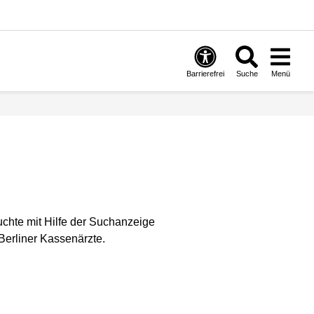
Barrierefrei
Suche
Menü
uchte mit Hilfe der Suchanzeige
Berliner Kassenärzte.