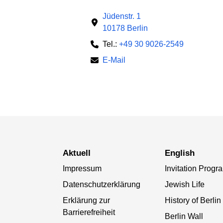
Jüdenstr. 1
10178 Berlin
Tel.:
+49 30 9026-2549
E-Mail
aktuell
English
Impressum
Invitation Progr
Datenschutzerklärung
Jewish Life
Erklärung zur
History of Berlin
Barrierefreiheit
Berlin Wall