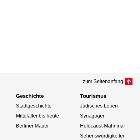
zum Seitenanfang
Geschichte
Tourismus
Stadtgeschichte
Jüdisches Leben
Mittelalter bis heute
Synagogen
Berliner Mauer
Holocaust-Mahnmal
Sehenswürdigkeiten