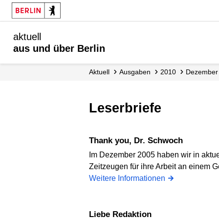
aktuell
aus und über Berlin
aktuell
Ausgaben
2010
Dezember
Leserbriefe
Thank you, Dr. Schwoch
Im Dezember 2005 haben wir in aktuel
Zeitzeugen für ihre Arbeit an einem 
Weitere Informationen
Liebe Redaktion