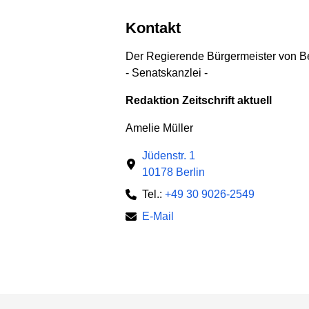
Kontakt
Der Regierende Bürgermeister von Be
- Senatskanzlei -
Redaktion Zeitschrift aktuell
Amelie Müller
Jüdenstr. 1
10178 Berlin
Tel.:
+49 30 9026-2549
E-Mail