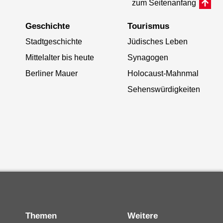
zum Seitenanfang
Geschichte
Tourismus
Stadtgeschichte
Jüdisches Leben
Mittelalter bis heute
Synagogen
Berliner Mauer
Holocaust-Mahnmal
Sehenswürdigkeiten
Themen
Weitere