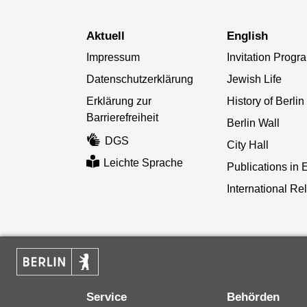
aktuell
English
Impressum
Invitation Progr
Datenschutzerklärung
Jewish Life
Erklärung zur
History of Berlin
Barrierefreiheit
Berlin Wall
DGS
City Hall
Leichte Sprache
Publications in 
International Re
Service
Behörden