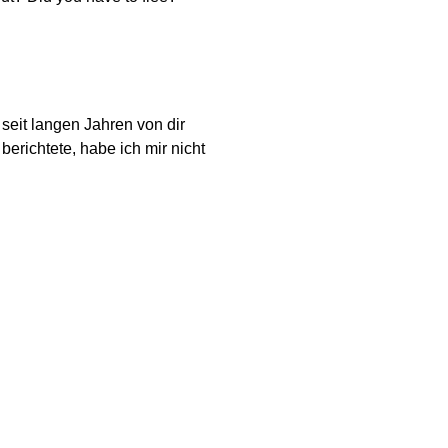
seit langen Jahren von dir
erichtete, habe ich mir nicht