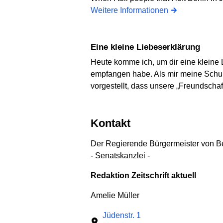
Weitere Informationen
Eine kleine Liebeserklärung
Heute komme ich, um dir eine kleine 
empfangen habe. Als mir meine Schulfr
vorgestellt, dass unsere „Freundscha
Kontakt
Der Regierende Bürgermeister von Be
- Senatskanzlei -
Redaktion Zeitschrift aktuell
Amelie Müller
Jüdenstr. 1