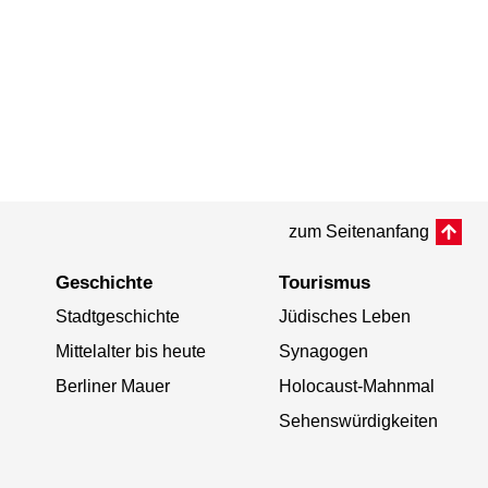
zum Seitenanfang
Geschichte
Tourismus
Stadtgeschichte
Jüdisches Leben
Mittelalter bis heute
Synagogen
Berliner Mauer
Holocaust-Mahnmal
Sehenswürdigkeiten