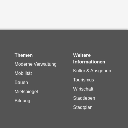
Themen
Weitere
Informationen
Moderne Verwaltung
Kultur & Ausgehen
Mobilität
Tourismus
Bauen
Wirtschaft
Mietspiegel
Stadtleben
Bildung
Stadtplan