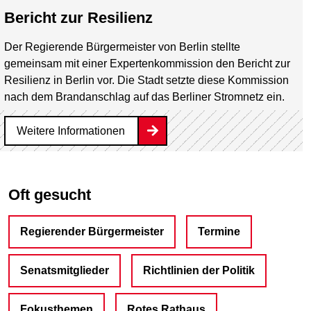
Bericht zur Resilienz
Der Regierende Bürgermeister von Berlin stellte
gemeinsam mit einer Expertenkommission den Bericht zur
Resilienz in Berlin vor. Die Stadt setzte diese Kommission
nach dem Brandanschlag auf das Berliner Stromnetz ein.
Weitere Informationen
Oft gesucht
Regierender Bürgermeister
Termine
Senatsmitglieder
Richtlinien der Politik
Fokusthemen
Rotes Rathaus