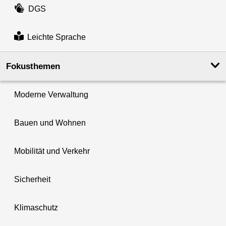
DGS
Leichte Sprache
Fokusthemen
Moderne Verwaltung
Bauen und Wohnen
Mobilität und Verkehr
Sicherheit
Klimaschutz