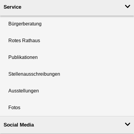
Service
Bürgerberatung
Rotes Rathaus
Publikationen
Stellenausschreibungen
Ausstellungen
Fotos
Social Media