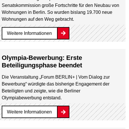
Senatskommission große Fortschritte für den Neubau von
Wohnungen in Berlin. So wurden bislang 19.700 neue
Wohnungen auf den Weg gebracht.
Weitere Informationen
Olympia-Bewerbung: Erste
Beteiligungsphase beendet
Die Veranstaltung „Forum BERLIN+ | Vom Dialog zur
Bewerbung“ würdigte das bisherige Engagement der
Beteiligten und zeigte, wie die Berliner
Olympiabewerbung entstand.
Weitere Informationen