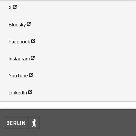
X
Bluesky
Facebook
Instagram
YouTube
LinkedIn