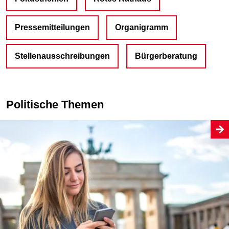
Pressemitteilungen
Organigramm
Stellenausschreibungen
Bürgerberatung
Politische Themen