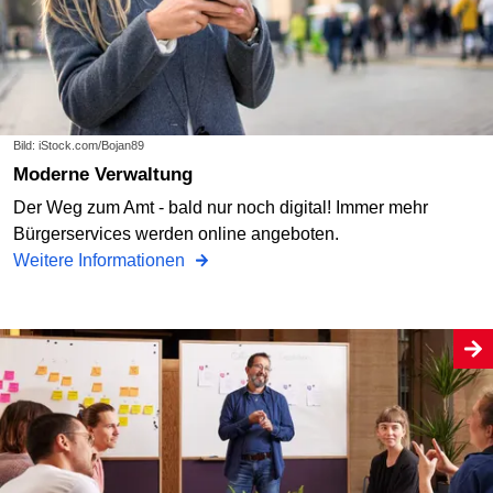
Bild: iStock.com/Bojan89
Moderne Verwaltung
Der Weg zum Amt - bald nur noch digital! Immer mehr
Bürgerservices werden online angeboten.
Weitere Informationen