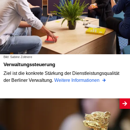
Bild: Sabine Zoltnere
Verwaltungssteuerung
Ziel ist die konkrete Stärkung der Dienstleistungsqualität
der Berliner Verwaltung.
Weitere Informationen