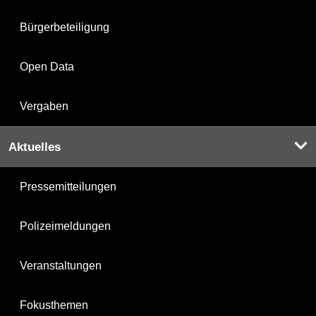
Bürgerbeteiligung
Open Data
Vergaben
Aktuelles
Pressemitteilungen
Polizeimeldungen
Veranstaltungen
Fokusthemen