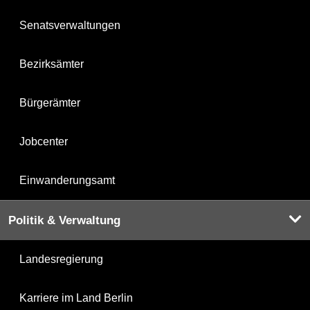
Senatsverwaltungen
Bezirksämter
Bürgerämter
Jobcenter
Einwanderungsamt
Politik & Verwaltung
Landesregierung
Karriere im Land Berlin