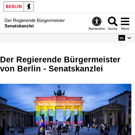
Der Regierende Bürgermeister
Senatskanzlei
Barrierefrei
Suche
Menü
de
Der Regierende Bürgermeister
von Berlin - Senatskanzlei