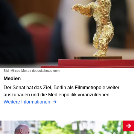
Bild: Mircea Moira / depositphotos.com
Medien
Der Senat hat das Ziel, Berlin als Filmmetropole weiter
auszubauen und die Medienpolitik voranzutreiben.
Weitere Informationen