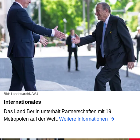
Bild: Landesarchiv/WU
Internationales
Das Land Berlin unterhält Partnerschaften mit 19
Metropolen auf der Welt.
Weitere Informationen