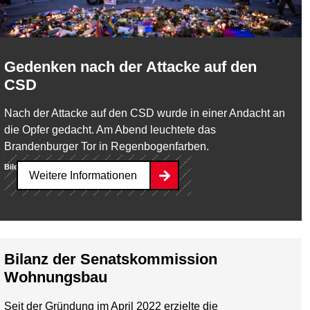
Gedenken nach der Attacke auf den
CSD
Nach der Attacke auf den CSD wurde in einer Andacht an
die Opfer gedacht. Am Abend leuchtete das
Brandenburger Tor in Regenbogenfarben.
Bild:
dpa
Weitere Informationen
Bilanz der Senatskommission
Wohnungsbau
Seit der Gründung im April 2022 erzielte die