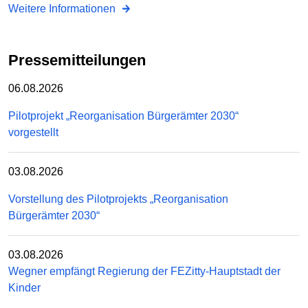
Weitere Informationen
Pressemitteilungen
06.08.2026
Pilotprojekt „Reorganisation Bürgerämter 2030“
vorgestellt
03.08.2026
Vorstellung des Pilotprojekts „Reorganisation
Bürgerämter 2030“
03.08.2026
Wegner empfängt Regierung der FEZitty-Hauptstadt der
Kinder