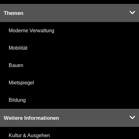
Themen
Moderne Verwaltung
Mobilität
Bauen
Mietspiegel
Bildung
Weitere Informationen
Kultur & Ausgehen