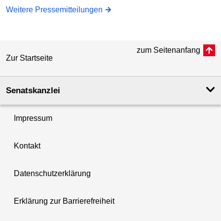
Weitere Pressemitteilungen
zum Seitenanfang
Zur Startseite
Senatskanzlei
Impressum
Kontakt
Datenschutzerklärung
Erklärung zur Barrierefreiheit