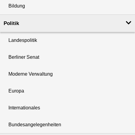
Bildung
Politik
Landespolitik
Berliner Senat
Moderne Verwaltung
Europa
Internationales
Bundesangelegenheiten