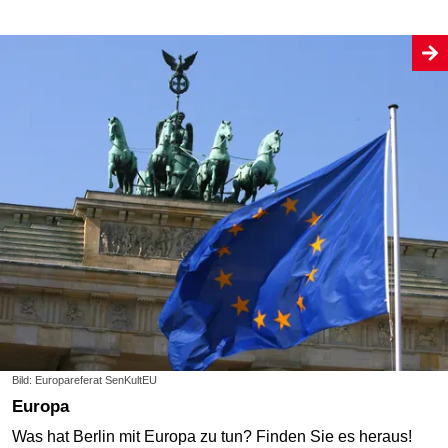
Bild: Europareferat SenKultEU
Europa
Was hat Berlin mit Europa zu tun? Finden Sie es heraus!