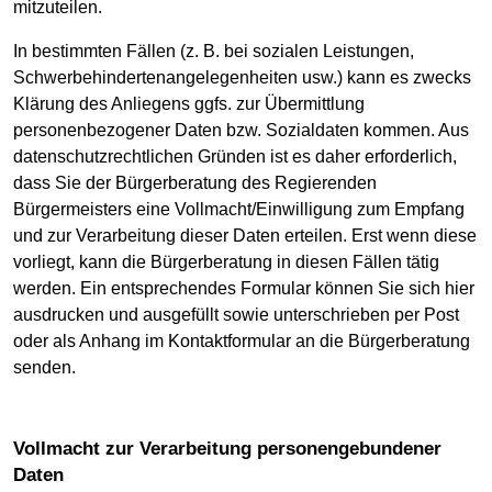
mitzuteilen.
In bestimmten Fällen (z. B. bei sozialen Leistungen,
Schwerbehindertenangelegenheiten usw.) kann es zwecks
Klärung des Anliegens ggfs. zur Übermittlung
personenbezogener Daten bzw. Sozialdaten kommen. Aus
datenschutzrechtlichen Gründen ist es daher erforderlich,
dass Sie der Bürgerberatung des Regierenden
Bürgermeisters eine Vollmacht/Einwilligung zum Empfang
und zur Verarbeitung dieser Daten erteilen. Erst wenn diese
vorliegt, kann die Bürgerberatung in diesen Fällen tätig
werden. Ein entsprechendes Formular können Sie sich hier
ausdrucken und ausgefüllt sowie unterschrieben per Post
oder als Anhang im Kontaktformular an die Bürgerberatung
senden.
Vollmacht zur Verarbeitung personengebundener
Daten