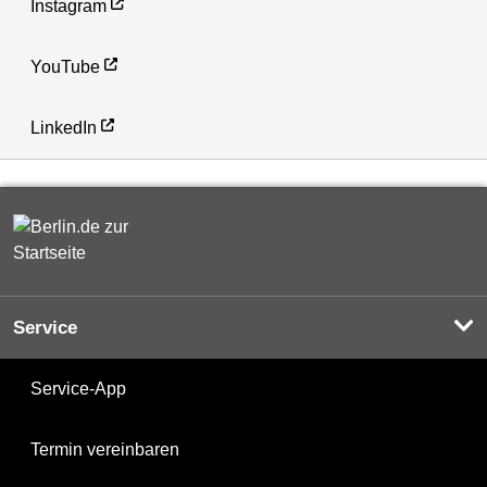
Instagram
YouTube
LinkedIn
Service
Service-App
Termin vereinbaren