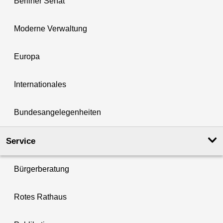
Berliner Senat
Moderne Verwaltung
Europa
Internationales
Bundesangelegenheiten
Service
Bürgerberatung
Rotes Rathaus