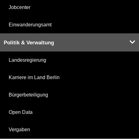
Jobcenter
Einwanderungsamt
Politik & Verwaltung
Landesregierung
Karriere im Land Berlin
Bürgerbeteiligung
Open Data
Vergaben