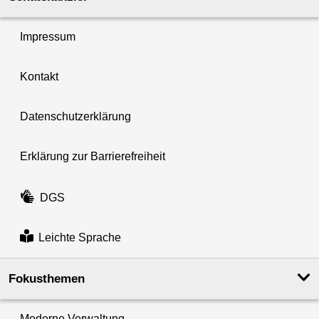
Impressum
Kontakt
Datenschutzerklärung
Erklärung zur Barrierefreiheit
DGS
Leichte Sprache
Fokusthemen
Moderne Verwaltung