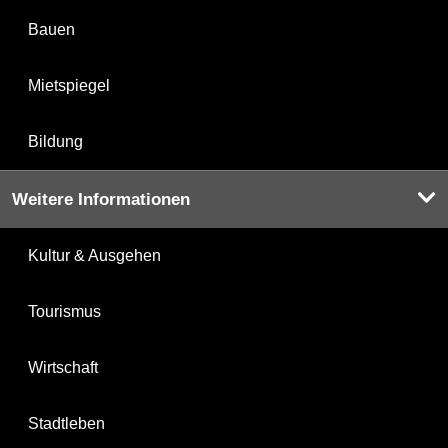
Bauen
Mietspiegel
Bildung
Weitere Informationen
Kultur & Ausgehen
Tourismus
Wirtschaft
Stadtleben