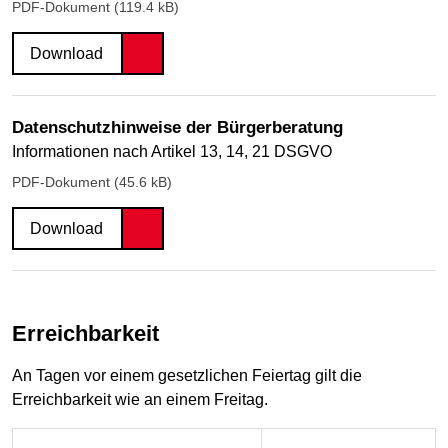
PDF-Dokument (119.4 kB)
Download
Datenschutzhinweise der Bürgerberatung
Informationen nach Artikel 13, 14, 21 DSGVO
PDF-Dokument (45.6 kB)
Download
Erreichbarkeit
An Tagen vor einem gesetzlichen Feiertag gilt die
Erreichbarkeit wie an einem Freitag.