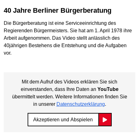
40 Jahre Berliner Bürgerberatung
Die Bürgerberatung ist eine Serviceeinrichtung des
Regierenden Bürgermeisters. Sie hat am 1. April 1978 ihre
Arbeit aufgenommen. Das Video stellt anlässlich des
40jährigen Bestehens die Entstehung und die Aufgaben
vor.
Mit dem Aufruf des Videos erklären Sie sich
einverstanden, dass Ihre Daten an
YouTube
übermittelt werden. Weitere Informationen finden Sie
in unserer
Datenschutzerklärung
.
Akzeptieren und Abspielen