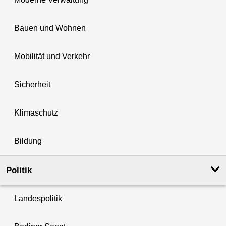
Bauen und Wohnen
Mobilität und Verkehr
Sicherheit
Klimaschutz
Bildung
Politik
Landespolitik