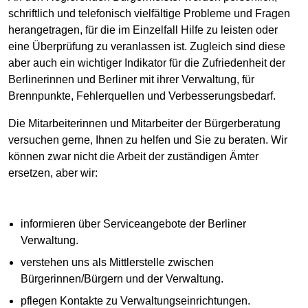
schriftlich und telefonisch vielfältige Probleme und Fragen
herangetragen, für die im Einzelfall Hilfe zu leisten oder
eine Überprüfung zu veranlassen ist. Zugleich sind diese
aber auch ein wichtiger Indikator für die Zufriedenheit der
Berlinerinnen und Berliner mit ihrer Verwaltung, für
Brennpunkte, Fehlerquellen und Verbesserungsbedarf.
Die Mitarbeiterinnen und Mitarbeiter der Bürgerberatung
versuchen gerne, Ihnen zu helfen und Sie zu beraten. Wir
können zwar nicht die Arbeit der zuständigen Ämter
ersetzen, aber wir:
informieren über Serviceangebote der Berliner
Verwaltung.
verstehen uns als Mittlerstelle zwischen
Bürgerinnen/Bürgern und der Verwaltung.
pflegen Kontakte zu Verwaltungseinrichtungen.