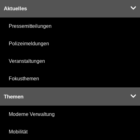
Aktuelles
Pressemitteilungen
Polizeimeldungen
Veranstaltungen
Fokusthemen
Themen
Moderne Verwaltung
Mobilität