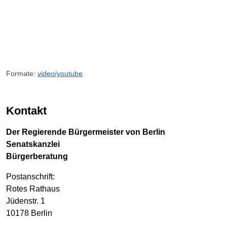
Formate:
video/youtube
Kontakt
Der Regierende Bürgermeister von Berlin
Senatskanzlei
Bürgerberatung
Postanschrift:
Rotes Rathaus
Jüdenstr. 1
10178 Berlin