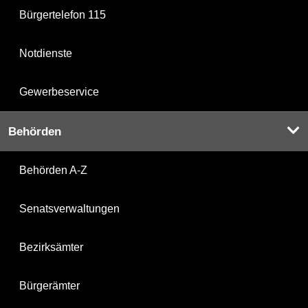
Bürgertelefon 115
Notdienste
Gewerbeservice
Behörden
Behörden A-Z
Senatsverwaltungen
Bezirksämter
Bürgerämter