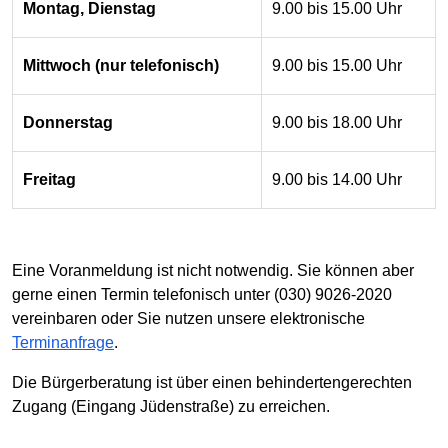
Montag, Dienstag
9.00 bis 15.00 Uhr
Mittwoch (nur telefonisch)
9.00 bis 15.00 Uhr
Donnerstag
9.00 bis 18.00 Uhr
Freitag
9.00 bis 14.00 Uhr
Eine Voranmeldung ist nicht notwendig. Sie können aber
gerne einen Termin telefonisch unter (030) 9026-2020
vereinbaren oder Sie nutzen unsere elektronische
Terminanfrage
.
Die Bürgerberatung ist über einen behindertengerechten
Zugang (Eingang Jüdenstraße) zu erreichen.