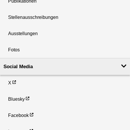
Publikationen
Stellenausschreibungen
Ausstellungen
Fotos
Social Media
X
Bluesky
Facebook