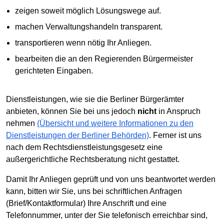
zeigen soweit möglich Lösungswege auf.
machen Verwaltungshandeln transparent.
transportieren wenn nötig Ihr Anliegen.
bearbeiten die an den Regierenden Bürgermeister
gerichteten Eingaben.
Dienstleistungen, wie sie die Berliner Bürgerämter
anbieten, können Sie bei uns jedoch
nicht
in Anspruch
nehmen
(Übersicht und weitere Informationen zu den
Dienstleistungen der Berliner Behörden)
. Ferner ist uns
nach dem Rechtsdienstleistungsgesetz eine
außergerichtliche Rechtsberatung nicht gestattet.
Damit Ihr Anliegen geprüft und von uns beantwortet werden
kann, bitten wir Sie, uns bei schriftlichen Anfragen
(Brief/Kontaktformular) Ihre Anschrift und eine
Telefonnummer, unter der Sie telefonisch erreichbar sind,