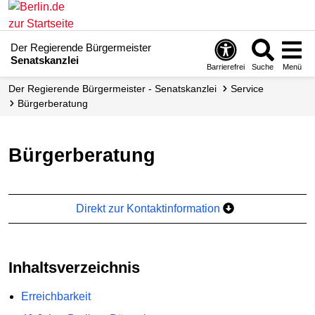
Der Regierende Bürgermeister
Senatskanzlei
Barrierefrei
Suche
Menü
Der Regierende Bürgermeister - Senatskanzlei
Service
Bürgerberatung
Bürgerberatung
Direkt zur Kontaktinformation
Inhaltsverzeichnis
Erreichbarkeit