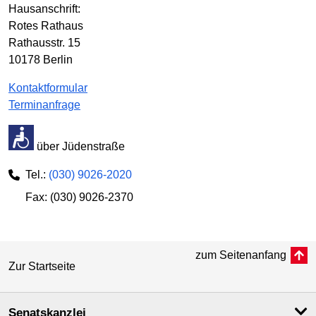
Hausanschrift:
Rotes Rathaus
Rathausstr. 15
10178 Berlin
Kontaktformular
Terminanfrage
über Jüdenstraße
Tel.:
(030) 9026-2020
Fax: (030) 9026-2370
zum Seitenanfang
Zur Startseite
Senatskanzlei