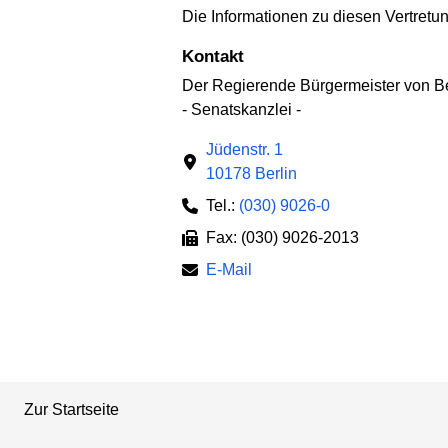
Die Informationen zu diesen Vertretu
Kontakt
Der Regierende Bürgermeister von Be
- Senatskanzlei -
Jüdenstr. 1
10178 Berlin
Tel.:
(030) 9026-0
Fax: (030) 9026-2013
E-Mail
Zur Startseite