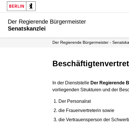
Der Regierende Bürgermeister
Senatskanzlei
Der Regierende Bürgermeister - Senatska
Beschäftigten­vertr
In der Dienststelle
Der Regierende B
vorliegenden Strukturen und der Bes
Der Personalrat
die Frauenvertreterin sowie
die Vertrauensperson der Schwerb