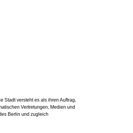
 Stadt versteht es als ihren Auftrag,
matischen Vertretungen, Medien und
es Berlin und zugleich