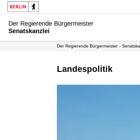
Der Regierende Bürgermeister
Senatskanzlei
Der Regierende Bürgermeister - Senatska
Landespolitik