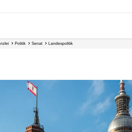
nzlei
Politik
Senat
Landespolitik