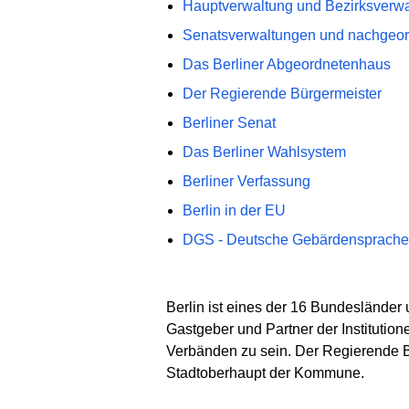
Hauptverwaltung und Bezirksverwa
Senatsverwaltungen und nachgeor
Das Berliner Abgeordnetenhaus
Der Regierende Bürgermeister
Berliner Senat
Das Berliner Wahlsystem
Berliner Verfassung
Berlin in der EU
DGS - Deutsche Gebärdensprache
Berlin ist eines der 16 Bundesländer 
Gastgeber und Partner der Instituti
Verbänden zu sein. Der Regierende B
Stadtoberhaupt der Kommune.