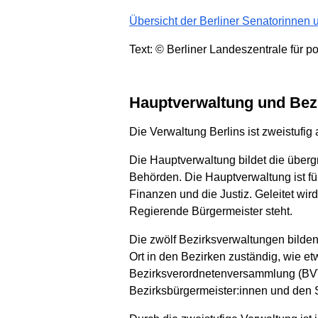
Übersicht der Berliner Senatorinnen
Text: © Berliner Landeszentrale für po
Hauptverwaltung und Bez
Die Verwaltung Berlins ist zweistufig
Die Hauptverwaltung bildet die überg
Behörden. Die Hauptverwaltung ist für
Finanzen und die Justiz. Geleitet wi
Regierende Bürgermeister steht.
Die zwölf Bezirksverwaltungen bilden
Ort in den Bezirken zuständig, wie et
Bezirksverordnetenversammlung (BVV
Bezirksbürgermeister:innen und den S