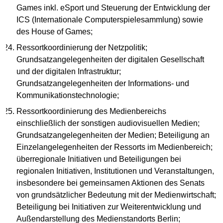
Games inkl. eSport und Steuerung der Entwicklung der
ICS (Internationale Computerspielesammlung) sowie
des House of Games;
Ressortkoordinierung der Netzpolitik;
Grundsatzangelegenheiten der digitalen Gesellschaft
und der digitalen Infrastruktur;
Grundsatzangelegenheiten der Informations- und
Kommunikationstechnologie;
Ressortkoordinierung des Medienbereichs
einschließlich der sonstigen audiovisuellen Medien;
Grundsatzangelegenheiten der Medien; Beteiligung an
Einzelangelegenheiten der Ressorts im Medienbereich;
überregionale Initiativen und Beteiligungen bei
regionalen Initiativen, Institutionen und Veranstaltungen,
insbesondere bei gemeinsamen Aktionen des Senats
von grundsätzlicher Bedeutung mit der Medienwirtschaft;
Beteiligung bei Initiativen zur Weiterentwicklung und
Außendarstellung des Medienstandorts Berlin;