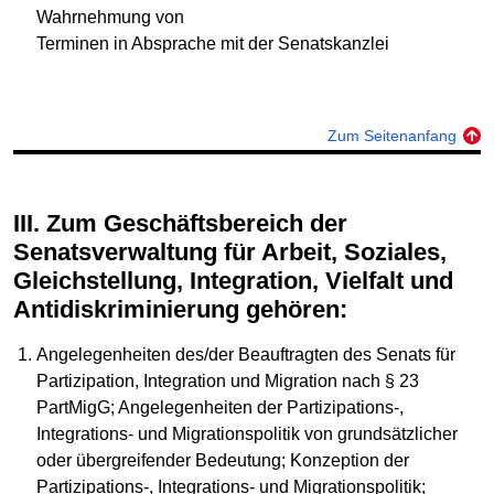
Wahrnehmung von
Terminen in Absprache mit der Senatskanzlei
Zum Seitenanfang
III. Zum Geschäftsbereich der
Senatsverwaltung für Arbeit, Soziales,
Gleichstellung, Integration, Vielfalt und
Antidiskriminierung gehören:
Angelegenheiten des/der Beauftragten des Senats für
Partizipation, Integration und Migration nach § 23
PartMigG; Angelegenheiten der Partizipations-,
Integrations- und Migrationspolitik von grundsätzlicher
oder übergreifender Bedeutung; Konzeption der
Partizipations-, Integrations- und Migrationspolitik;