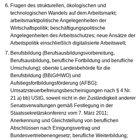
Fragen des strukturellen, ökologischen und
technologischen Wandels auf dem Arbeitsmarkt;
arbeitsmarktpolitische Angelegenheiten der
Wirtschaftspolitik; beschäftigungspolitische
Angelegenheiten des Arbeitsschutzes; neue Ansätze der
Arbeitspolitik einschließlich digitalisierte Arbeitswelt;
Berufsbildung (Berufsausbildungsvorbereitung,
Berufsausbildung, berufliche Fortbildung und berufliche
Umschulung); oberste Landesbehörde für die
Berufsbildung (BBiG/HWO) und
Aufstiegsfortbildungsförderung (AFBG);
Umsatzsteuerbefreiungsbescheinigungen nach § 4 Nr.
21 a) bb) UStG, soweit nicht in der Zuständigkeit anderer
Senatsverwaltungen gemäß Festlegung in der
Staatssekretärskonferenz vom 7. März 2011;
Anerkennung und Gleichstellung von beruflichen
Abschlüssen nach Einigungsvertrag und
Bundesvertriebenengesetz; berufliche Weiterbildung;