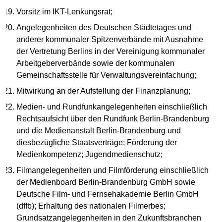
Vorsitz im IKT-Lenkungsrat;
Angelegenheiten des Deutschen Städtetages und
anderer kommunaler Spitzenverbände mit Ausnahme
der Vertretung Berlins in der Vereinigung kommunaler
Arbeitgeberverbände sowie der kommunalen
Gemeinschaftsstelle für Verwaltungsvereinfachung;
Mitwirkung an der Aufstellung der Finanzplanung;
Medien- und Rundfunkangelegenheiten einschließlich
Rechtsaufsicht über den Rundfunk Berlin-Brandenburg
und die Medienanstalt Berlin-Brandenburg und
diesbezügliche Staatsverträge; Förderung der
Medienkompetenz; Jugendmedienschutz;
Filmangelegenheiten und Filmförderung einschließlich
der Medienboard Berlin-Brandenburg GmbH sowie
Deutsche Film- und Fernsehakademie Berlin GmbH
(dffb); Erhaltung des nationalen Filmerbes;
Grundsatzangelegenheiten in den Zukunftsbranchen