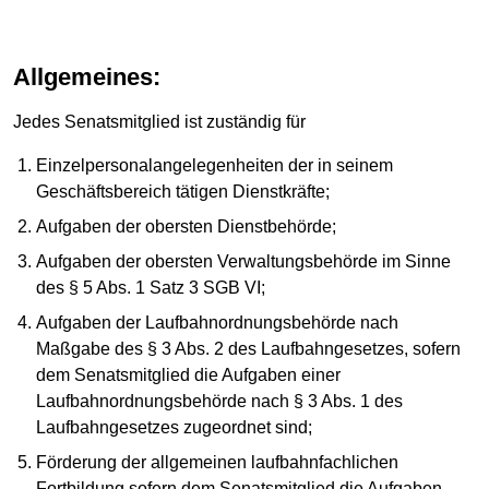
Allgemeines:
Jedes Senatsmitglied ist zuständig für
Einzelpersonalangelegenheiten der in seinem
Geschäftsbereich tätigen Dienstkräfte;
Aufgaben der obersten Dienstbehörde;
Aufgaben der obersten Verwaltungsbehörde im Sinne
des § 5 Abs. 1 Satz 3 SGB VI;
Aufgaben der Laufbahnordnungsbehörde nach
Maßgabe des § 3 Abs. 2 des Laufbahngesetzes, sofern
dem Senatsmitglied die Aufgaben einer
Laufbahnordnungsbehörde nach § 3 Abs. 1 des
Laufbahngesetzes zugeordnet sind;
Förderung der allgemeinen laufbahnfachlichen
Fortbildung sofern dem Senatsmitglied die Aufgaben