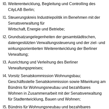
Weiterentwicklung, Begleitung und Controlling des
CityLAB Berlin;
Steuerungskreis Industriepolitik im Benehmen mit der
Senatsverwaltung für
Wirtschaft, Energie und Betriebe;
Grundsatzangelegenheiten der gesamtstädtischen,
datengestützten Verwaltungssteuerung und der ziel- und
wirkungsorientierten Weiterentwicklung der Berliner
Verwaltung;
Ausrichtung und Verleihung des Berliner
Verwaltungspreises;
Vorsitz Senatskommission Wohnungsbau;
Geschäftsstelle Senatskommission sowie Mitwirkung am
Bündnis für Wohnungsneubau und bezahlbares
Wohnen in Zusammenarbeit mit der Senatsverwaltung
für Stadtentwicklung, Bauen und Wohnen;
Bündnis für Wohnungsneubau und bezahlbares