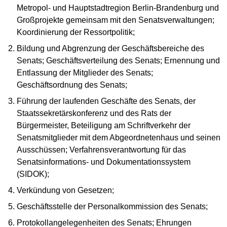
Metropol- und Hauptstadtregion Berlin-Brandenburg und
Großprojekte gemeinsam mit den Senatsverwaltungen;
Koordinierung der Ressortpolitik;
Bildung und Abgrenzung der Geschäftsbereiche des
Senats; Geschäftsverteilung des Senats; Ernennung und
Entlassung der Mitglieder des Senats;
Geschäftsordnung des Senats;
Führung der laufenden Geschäfte des Senats, der
Staatssekretärskonferenz und des Rats der
Bürgermeister, Beteiligung am Schriftverkehr der
Senatsmitglieder mit dem Abgeordnetenhaus und seinen
Ausschüssen; Verfahrensverantwortung für das
Senatsinformations- und Dokumentationssystem
(SIDOK);
Verkündung von Gesetzen;
Geschäftsstelle der Personalkommission des Senats;
Protokollangelegenheiten des Senats; Ehrungen