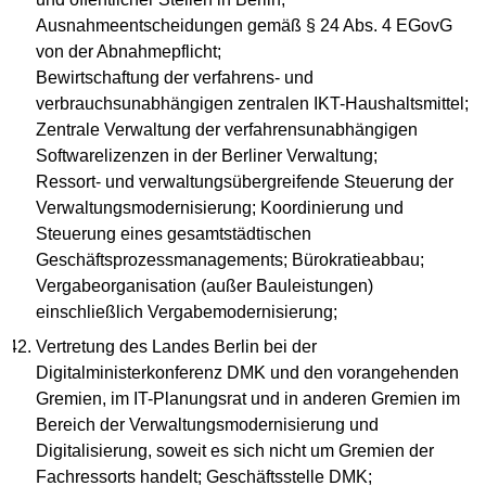
Ausnahmeentscheidungen gemäß § 24 Abs. 4 EGovG
von der Abnahmepflicht;
Bewirtschaftung der verfahrens- und
verbrauchsunabhängigen zentralen IKT-Haushaltsmittel;
Zentrale Verwaltung der verfahrensunabhängigen
Softwarelizenzen in der Berliner Verwaltung;
Ressort- und verwaltungsübergreifende Steuerung der
Verwaltungsmodernisierung; Koordinierung und
Steuerung eines gesamtstädtischen
Geschäftsprozessmanagements; Bürokratieabbau;
Vergabeorganisation (außer Bauleistungen)
einschließlich Vergabemodernisierung;
Vertretung des Landes Berlin bei der
Digitalministerkonferenz DMK und den vorangehenden
Gremien, im IT-Planungsrat und in anderen Gremien im
Bereich der Verwaltungsmodernisierung und
Digitalisierung, soweit es sich nicht um Gremien der
Fachressorts handelt; Geschäftsstelle DMK;