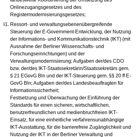
Onlinezugangsgesetzes und des
Registermodernisierungsgesetzes;
Ressort- und verwaltungsebenenübergreifende
Steuerung der E-Government-Entwicklung, der Nutzung
der Informations- und Kommunikationstechnik (IKT) (mit
Ausnahme der Berliner Wissenschafts- und
Forschungseinrichtungen) und der
Verwaltungsmodernisierung; Aufgaben der/des CDO
bzw. der/des IKT-Staatssekretärin/Staatssekretärs gem.
§ 21 EGovG Bln und der IKT-Steuerung gem. §§ 20 ff E-
GovG Bln; Aufgaben der/des Landesbeauftragten für
Informationssicherheit;
Festsetzung und Überwachung der Einführung der
Standards für einen sicheren, wirtschaftlichen,
benutzerfreundlichen und medienbruchfreien IKT-
Einsatz, für eine einheitliche verfahrensunabhängige
IKT-Ausstattung, für die barrierefreie Zugänglichkeit und
Nutzung der IKT in der Berliner Verwaltung und