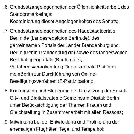
Grundsatzangelegenheiten der Öffentlichkeitsarbeit, des
Standortmarketings;
Koordinierung dieser Angelegenheiten des Senats;
Grundsatzangelegenheiten des Hauptstadtportals
Berlin.de (Landesredaktion Berlin.de), des
gemeinsamen Portals der Länder Brandenburg und
Berlin (Berlin-Brandenburg.de) sowie des landesweiten
Beschäftigtenportals (B-intern.de),
Verfahrensverantwortung für die zentrale Plattform
meinBerlin zur Durchführung von Online-
Beteiligungsverfahren (E-Partizipation);
Koordination und Steuerung der Umsetzung der Smart-
City- und Digitalstrategie Gemeinsam Digital: Berlin
unter Berücksichtigung der Themen Frauen und
Gleichstellung in Zusammenarbeit mit allen Ressorts;
Mitwirkung bei der Entwicklung und Profilierung der
ehemaligen Flughäfen Tegel und Tempelhof;