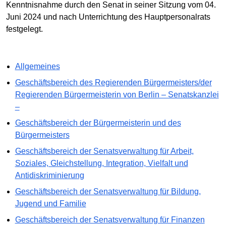
Kenntnisnahme durch den Senat in seiner Sitzung vom 04.
Juni 2024 und nach Unterrichtung des Hauptpersonalrats
festgelegt.
Allgemeines
Geschäftsbereich des Regierenden Bürgermeisters/der
Regierenden Bürgermeisterin von Berlin – Senatskanzlei
–
Geschäftsbereich der Bürgermeisterin und des
Bürgermeisters
Geschäftsbereich der Senatsverwaltung für Arbeit,
Soziales, Gleichstellung, Integration, Vielfalt und
Antidiskriminierung
Geschäftsbereich der Senatsverwaltung für Bildung,
Jugend und Familie
Geschäftsbereich der Senatsverwaltung für Finanzen