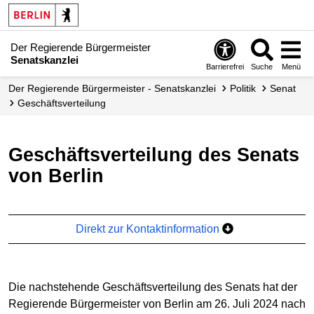
Der Regierende Bürgermeister
Senatskanzlei
Barrierefrei
Suche
Menü
Der Regierende Bürgermeister - Senatskanzlei
Politik
Senat
Geschäfts­verteilung
Geschäftsverteilung des Senats
von Berlin
Direkt zur Kontaktinformation
Die nachstehende Geschäftsverteilung des Senats hat der
Regierende Bürgermeister von Berlin am 26. Juli 2024 nach