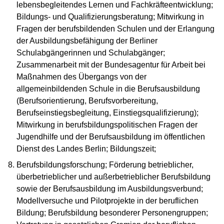
lebensbegleitendes Lernen und Fachkräfteentwicklung;
Bildungs- und Qualifizierungsberatung; Mitwirkung in
Fragen der berufsbildenden Schulen und der Erlangung
der Ausbildungsbefähigung der Berliner
Schulabgängerinnen und Schulabgänger;
Zusammenarbeit mit der Bundesagentur für Arbeit bei
Maßnahmen des Übergangs von der
allgemeinbildenden Schule in die Berufsausbildung
(Berufsorientierung, Berufsvorbereitung,
Berufseinstiegsbegleitung, Einstiegsqualifizierung);
Mitwirkung in berufsbildungspolitischen Fragen der
Jugendhilfe und der Berufsausbildung im öffentlichen
Dienst des Landes Berlin; Bildungszeit;
Berufsbildungsforschung; Förderung betrieblicher,
überbetrieblicher und außerbetrieblicher Berufsbildung
sowie der Berufsausbildung im Ausbildungsverbund;
Modellversuche und Pilotprojekte in der beruflichen
Bildung; Berufsbildung besonderer Personengruppen;