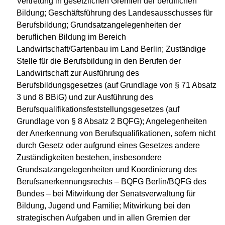
Vertretung in gesetzlichen Gremien der beruflichen
Bildung; Geschäftsführung des Landesausschusses für
Berufsbildung; Grundsatzangelegenheiten der
beruflichen Bildung im Bereich
Landwirtschaft/Gartenbau im Land Berlin; Zuständige
Stelle für die Berufsbildung in den Berufen der
Landwirtschaft zur Ausführung des
Berufsbildungsgesetzes (auf Grundlage von § 71 Absatz
3 und 8 BBiG) und zur Ausführung des
Berufsqualifikationsfeststellungsgesetzes (auf
Grundlage von § 8 Absatz 2 BQFG); Angelegenheiten
der Anerkennung von Berufsqualifikationen, sofern nicht
durch Gesetz oder aufgrund eines Gesetzes andere
Zuständigkeiten bestehen, insbesondere
Grundsatzangelegenheiten und Koordinierung des
Berufsanerkennungsrechts – BQFG Berlin/BQFG des
Bundes – bei Mitwirkung der Senatsverwaltung für
Bildung, Jugend und Familie; Mitwirkung bei den
strategischen Aufgaben und in allen Gremien der