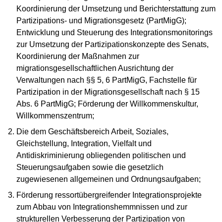
Koordinierung der Umsetzung und Berichterstattung zum
Partizipations- und Migrationsgesetz (PartMigG);
Entwicklung und Steuerung des Integrationsmonitorings
zur Umsetzung der Partizipationskonzepte des Senats,
Koordinierung der Maßnahmen zur
migrationsgesellschaftlichen Ausrichtung der
Verwaltungen nach §§ 5, 6 PartMigG, Fachstelle für
Partizipation in der Migrationsgesellschaft nach § 15
Abs. 6 PartMigG; Förderung der Willkommenskultur,
Willkommenszentrum;
Die dem Geschäftsbereich Arbeit, Soziales,
Gleichstellung, Integration, Vielfalt und
Antidiskriminierung obliegenden politischen und
Steuerungsaufgaben sowie die gesetzlich
zugewiesenen allgemeinen und Ordnungsaufgaben;
Förderung ressortübergreifender Integrationsprojekte
zum Abbau von Integrationshemmnissen und zur
strukturellen Verbesserung der Partizipation von