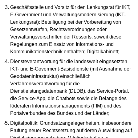
Geschäftsstelle und Vorsitz für den Lenkungsrat für IKT,
E-Government und Verwaltungsmodernisierung (IKT-
Lenkungsrat); Beteiligung bei der Vorbereitung von
Gesetzentwürfen, Rechtsverordnungen oder
Verwaltungsvorschriften der Ressorts, soweit diese
Regelungen zum Einsatz von Informations- und
Kommunikationstechnik enthalten; Digitalkabinett;
Diensteverantwortung für die landesweit eingesetzten
IKT- und E-Goverment-Basisdienste (mit Ausnahme der
Geodateninfrastruktur) einschließlich
Verfahrensverantwortung für die
Dienstleistungsdatenbank (DLDB), das Service-Portal,
die Service-App, die Chatbots sowie die Belange des
föderalen Informationsmanagements (FIM) und des
Portalverbundes des Bundes und der Länder;
Digitalpolitik: Grundsatzangelegenheiten, insbesondere
Prüfung neuer Rechtssetzung auf deren Auswirkung auf
Digitalisierungsvorhaben; Mitgliedschaften in