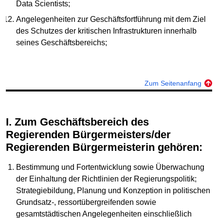
Data Scientists;
Angelegenheiten zur Geschäftsfortführung mit dem Ziel
des Schutzes der kritischen Infrastrukturen innerhalb
seines Geschäftsbereichs;
Zum Seitenanfang
I. Zum Geschäftsbereich des
Regierenden Bürgermeisters/der
Regierenden Bürgermeisterin gehören:
Bestimmung und Fortentwicklung sowie Überwachung
der Einhaltung der Richtlinien der Regierungspolitik;
Strategiebildung, Planung und Konzeption in politischen
Grundsatz-, ressortübergreifenden sowie
gesamtstädtischen Angelegenheiten einschließlich