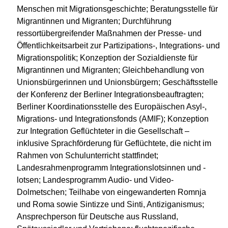
Menschen mit Migrationsgeschichte; Beratungsstelle für
Migrantinnen und Migranten; Durchführung
ressortübergreifender Maßnahmen der Presse- und
Öffentlichkeitsarbeit zur Partizipations-, Integrations- und
Migrationspolitik; Konzeption der Sozialdienste für
Migrantinnen und Migranten; Gleichbehandlung von
Unionsbürgerinnen und Unionsbürgern; Geschäftsstelle
der Konferenz der Berliner Integrationsbeauftragten;
Berliner Koordinationsstelle des Europäischen Asyl-,
Migrations- und Integrationsfonds (AMIF); Konzeption
zur Integration Geflüchteter in die Gesellschaft –
inklusive Sprachförderung für Geflüchtete, die nicht im
Rahmen von Schulunterricht stattfindet;
Landesrahmenprogramm Integrationslotsinnen und -
lotsen; Landesprogramm Audio- und Video-
Dolmetschen; Teilhabe von eingewanderten Romnja
und Roma sowie Sintizze und Sinti, Antiziganismus;
Ansprechperson für Deutsche aus Russland,