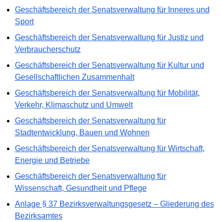
Geschäftsbereich der Senatsverwaltung für Inneres und
Sport
Geschäftsbereich der Senatsverwaltung für Justiz und
Verbraucherschutz
Geschäftsbereich der Senatsverwaltung für Kultur und
Gesellschaftlichen Zusammenhalt
Geschäftsbereich der Senatsverwaltung für Mobilität,
Verkehr, Klimaschutz und Umwelt
Geschäftsbereich der Senatsverwaltung für
Stadtentwicklung, Bauen und Wohnen
Geschäftsbereich der Senatsverwaltung für Wirtschaft,
Energie und Betriebe
Geschäftsbereich der Senatsverwaltung für
Wissenschaft, Gesundheit und Pflege
Anlage § 37 Bezirksverwaltungsgesetz – Gliederung des
Bezirksamtes