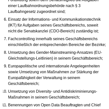
einer Laufbahnordnungsbehörde nach § 3
Laufbahngesetz zugeordnet sind;
Einsatz der Informations- und Kommunikationstechnik
(IKT) für Aufgaben seines Geschäftsbereichs, soweit
nicht die Senatskanzlei (CDO-Bereich) zuständig ist;
Fachcontrolling innerhalb seines Geschäftsbereichs
einschließlich der entsprechenden Bereiche der Bezirke;
Umsetzung des Gender-Mainstreaming-Ansatzes (EU-
Gleichstellungs-Leitlinien) in seinem Geschäftsbereich;
Europapolitische und internationale Angelegenheiten
sowie Umsetzung von Maßnahmen zur Stärkung der
Europafähigkeit der Verwaltung in seinem
Geschäftsbereich;
Umsetzung von Diversity- und Antidiskriminierungs-
Maßnahmen in seinem Geschäftsbereich;
Benennungen von Open Data Beauftragten und Chief