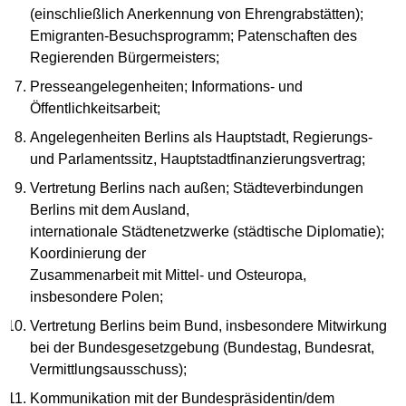
(einschließlich Anerkennung von Ehrengrabstätten);
Emigranten-Besuchsprogramm; Patenschaften des
Regierenden Bürgermeisters;
Presseangelegenheiten; Informations- und
Öffentlichkeitsarbeit;
Angelegenheiten Berlins als Hauptstadt, Regierungs-
und Parlamentssitz, Hauptstadtfinanzierungsvertrag;
Vertretung Berlins nach außen; Städteverbindungen
Berlins mit dem Ausland,
internationale Städtenetzwerke (städtische Diplomatie);
Koordinierung der
Zusammenarbeit mit Mittel- und Osteuropa,
insbesondere Polen;
Vertretung Berlins beim Bund, insbesondere Mitwirkung
bei der Bundesgesetzgebung (Bundestag, Bundesrat,
Vermittlungsausschuss);
Kommunikation mit der Bundespräsidentin/dem