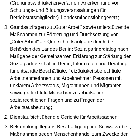
(Ordnungswidrigkeitenverfahren, Anerkennung von
Schulungs- und Bildungsveranstaltungen für
Betriebsratsmitglieder); Landesmindestlohngesetz;
Grundsatzfragen zu „Guter Arbeit“ sowie unterstützende
Maßnahmen zur Förderung und Durchsetzung von
„Guter Arbeit“ als Querschnittsaufgabe durch die
Behörden des Landes Berlin; Sozialpartnerdialog nach
Maßgabe der Gemeinsamen Erklärung zur Stärkung der
Sozialpartnerschaft in Berlin; Information und Beratung
für entsandte Beschäftigte, freizügigkeitsberechtigte
Arbeitnehmerinnen und Arbeitnehmer, Personen mit
unklarem Arbeitsstatus, Migrantinnen und Migranten
sowie geflüchtete Menschen zu arbeits- und
sozialrechtlichen Fragen und zu Fragen der
Arbeitsausbeutung;
Dienstaufsicht über die Gerichte für Arbeitssachen;
Bekämpfung illegaler Beschäftigung und Schwarzarbeit;
Maßnahmen gegen Menschenhandel zum Zwecke der