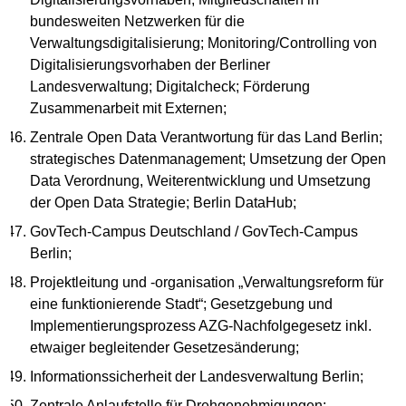
bundesweiten Netzwerken für die
Verwaltungsdigitalisierung; Monitoring/Controlling von
Digitalisierungsvorhaben der Berliner
Landesverwaltung; Digitalcheck; Förderung
Zusammenarbeit mit Externen;
Zentrale Open Data Verantwortung für das Land Berlin;
strategisches Datenmanagement; Umsetzung der Open
Data Verordnung, Weiterentwicklung und Umsetzung
der Open Data Strategie; Berlin DataHub;
GovTech-Campus Deutschland / GovTech-Campus
Berlin;
Projektleitung und -organisation „Verwaltungsreform für
eine funktionierende Stadt“; Gesetzgebung und
Implementierungsprozess AZG-Nachfolgegesetz inkl.
etwaiger begleitender Gesetzesänderung;
Informationssicherheit der Landesverwaltung Berlin;
Zentrale Anlaufstelle für Drehgenehmigungen;