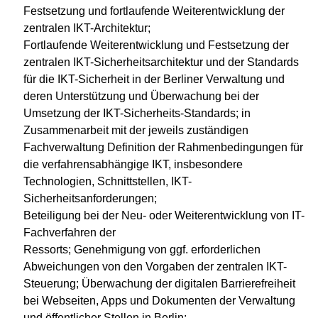
Festsetzung und fortlaufende Weiterentwicklung der
zentralen IKT-Architektur;
Fortlaufende Weiterentwicklung und Festsetzung der
zentralen IKT-Sicherheitsarchitektur und der Standards
für die IKT-Sicherheit in der Berliner Verwaltung und
deren Unterstützung und Überwachung bei der
Umsetzung der IKT-Sicherheits-Standards; in
Zusammenarbeit mit der jeweils zuständigen
Fachverwaltung Definition der Rahmenbedingungen für
die verfahrensabhängige IKT, insbesondere
Technologien, Schnittstellen, IKT-
Sicherheitsanforderungen;
Beteiligung bei der Neu- oder Weiterentwicklung von IT-
Fachverfahren der
Ressorts; Genehmigung von ggf. erforderlichen
Abweichungen von den Vorgaben der zentralen IKT-
Steuerung; Überwachung der digitalen Barrierefreiheit
bei Webseiten, Apps und Dokumenten der Verwaltung
und öffentlicher Stellen in Berlin;