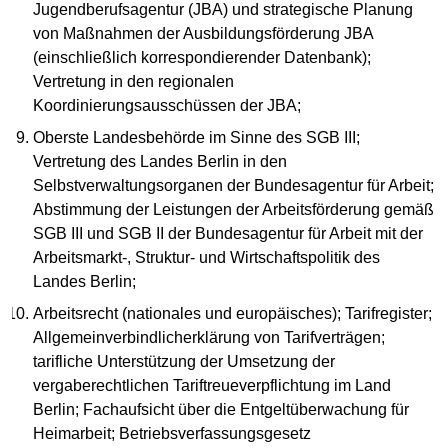
Jugendberufsagentur (JBA) und strategische Planung
von Maßnahmen der Ausbildungsförderung JBA
(einschließlich korrespondierender Datenbank);
Vertretung in den regionalen
Koordinierungsausschüssen der JBA;
Oberste Landesbehörde im Sinne des SGB III;
Vertretung des Landes Berlin in den
Selbstverwaltungsorganen der Bundesagentur für Arbeit;
Abstimmung der Leistungen der Arbeitsförderung gemäß
SGB III und SGB II der Bundesagentur für Arbeit mit der
Arbeitsmarkt-, Struktur- und Wirtschaftspolitik des
Landes Berlin;
Arbeitsrecht (nationales und europäisches); Tarifregister;
Allgemeinverbindlicherklärung von Tarifverträgen;
tarifliche Unterstützung der Umsetzung der
vergaberechtlichen Tariftreueverpflichtung im Land
Berlin; Fachaufsicht über die Entgeltüberwachung für
Heimarbeit; Betriebsverfassungsgesetz