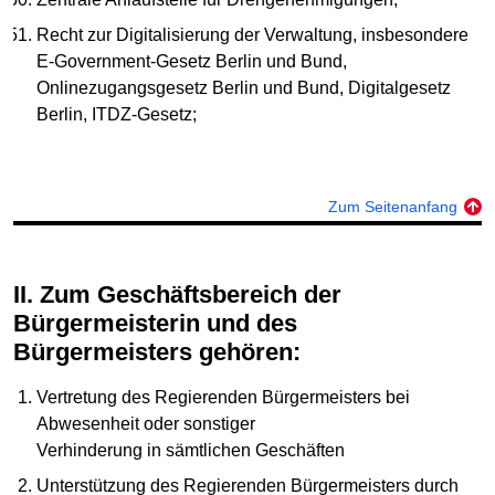
Recht zur Digitalisierung der Verwaltung, insbesondere
E-Government-Gesetz Berlin und Bund,
Onlinezugangsgesetz Berlin und Bund, Digitalgesetz
Berlin, ITDZ-Gesetz;
Zum Seitenanfang
II. Zum Geschäftsbereich der
Bürgermeisterin und des
Bürgermeisters gehören:
Vertretung des Regierenden Bürgermeisters bei
Abwesenheit oder sonstiger
Verhinderung in sämtlichen Geschäften
Unterstützung des Regierenden Bürgermeisters durch