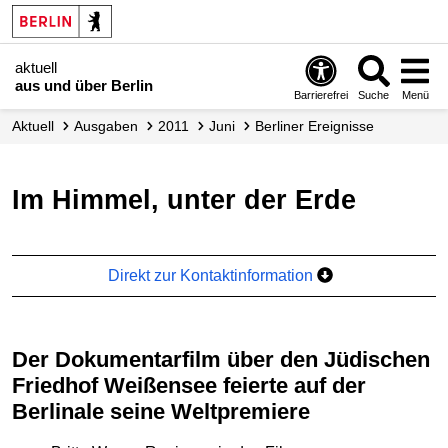
aktuell
aus und über Berlin
Barrierefrei
Suche
Menü
aktuell
Ausgaben
2011
Juni
Berliner Ereignisse
Im Himmel, unter der Erde
Direkt zur Kontaktinformation
Der Dokumentarfilm über den Jüdischen
Friedhof Weißensee feierte auf der
Berlinale seine Weltpremiere