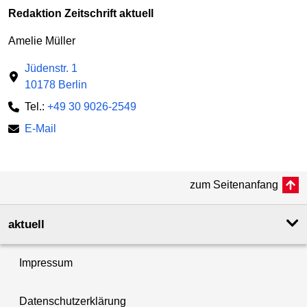
Redaktion Zeitschrift aktuell
Amelie Müller
Jüdenstr. 1
10178 Berlin
Tel.:
+49 30 9026-2549
E-Mail
zum Seitenanfang
aktuell
Impressum
Datenschutzerklärung