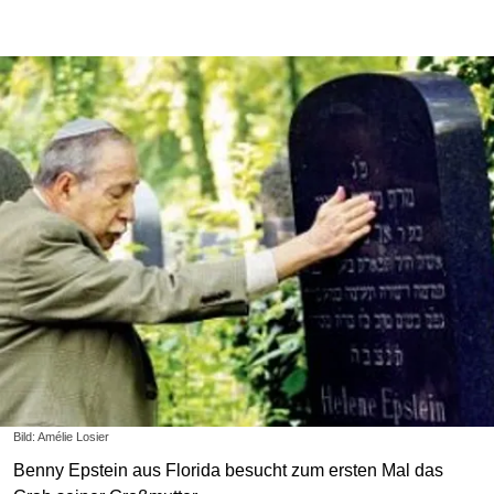
Bild: Amélie Losier
Benny Epstein aus Florida besucht zum ersten Mal das