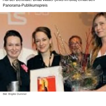
Panorama-Publikumspreis
Bild: Brigitte Dummer