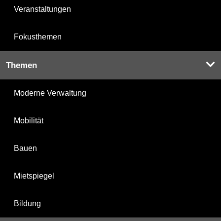
Veranstaltungen
Fokusthemen
Themen
Moderne Verwaltung
Mobilität
Bauen
Mietspiegel
Bildung