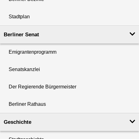
Stadtplan
Berliner Senat
Emigrantenprogramm
Senatskanzlei
Der Regierende Bürgermeister
Berliner Rathaus
Geschichte