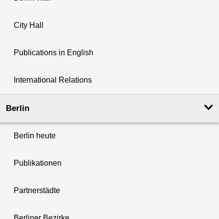
City Hall
Publications in English
International Relations
Berlin
Berlin heute
Publikationen
Partnerstädte
Berliner Bezirke