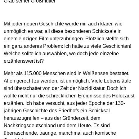
Grab seiner Großmutter
Mit jeder neuen Geschichte wurde mir auch klarer, wie
unmöglich es war, all diese besonderen Schicksale in
einem einzigen Film unterzubringen. Plötzlich stellte sich
ein ganz anderes Problem: Ich hatte zu viele Geschichten!
Welche sollte ich auswählen, wo doch jede einzelne
erzählenswert ist?
Mehr als 115.000 Menschen sind in Weißensee bestattet.
Allen gerecht zu werden, ist unmöglich. Viele Lebensläufe
sind überschattet von der Zeit der Nazidiktatur. Doch ich
wollte nicht nur die schrecklichen Ereignisse des Holocaust
erzählen. Ich habe versucht, aus jeder Epoche der 130-
jährigen Geschichte des Friedhofs ein Schicksal
herauszugreifen – aus der Gründerzeit, dem
Nachkriegsdeutschland und dem Heute. Es sind
überraschende, traurige, manchmal auch komische