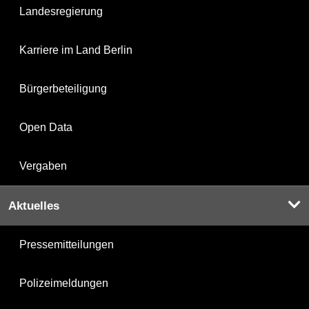
Landesregierung
Karriere im Land Berlin
Bürgerbeteiligung
Open Data
Vergaben
Aktuelles
Pressemitteilungen
Polizeimeldungen