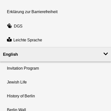
Erklärung zur Barrierefreiheit
DGS
Leichte Sprache
English
Invitation Program
Jewish Life
History of Berlin
Berlin Wall