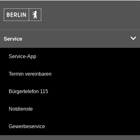
Service
Service-App
Termin vereinbaren
Bürgertelefon 115
Notdienste
Gewerbeservice