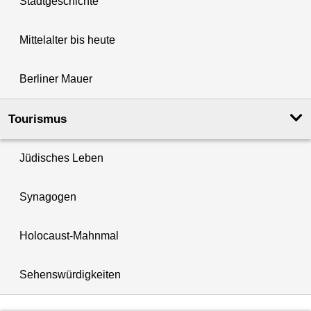
Stadtgeschichte
Mittelalter bis heute
Berliner Mauer
Tourismus
Jüdisches Leben
Synagogen
Holocaust-Mahnmal
Sehenswürdigkeiten