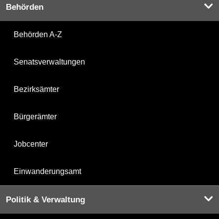
Behörden
Behörden A-Z
Senatsverwaltungen
Bezirksämter
Bürgerämter
Jobcenter
Einwanderungsamt
Politik & Verwaltung