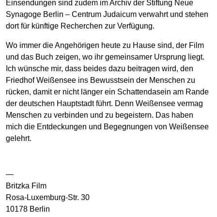
Einsendungen sind zudem im Archiv der Stiftung Neue
Synagoge Berlin – Centrum Judaicum verwahrt und stehen
dort für künftige Recherchen zur Verfügung.
Wo immer die Angehörigen heute zu Hause sind, der Film
und das Buch zeigen, wo ihr gemeinsamer Ursprung liegt.
Ich wünsche mir, dass beides dazu beitragen wird, den
Friedhof Weißensee ins Bewusstsein der Menschen zu
rücken, damit er nicht länger ein Schattendasein am Rande
der deutschen Hauptstadt führt. Denn Weißensee vermag
Menschen zu verbinden und zu begeistern. Das haben
mich die Entdeckungen und Begegnungen von Weißensee
gelehrt.
—
Britzka Film
Rosa-Luxemburg-Str. 30
10178 Berlin