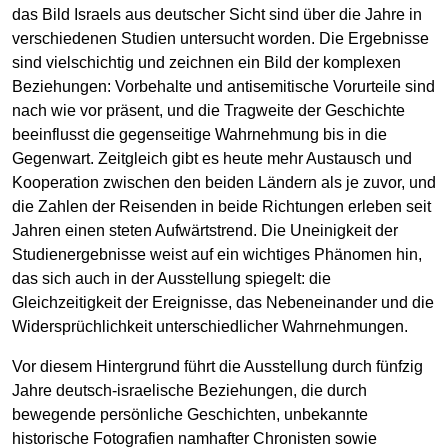
das Bild Israels aus deutscher Sicht sind über die Jahre in
verschiedenen Studien untersucht worden. Die Ergebnisse
sind vielschichtig und zeichnen ein Bild der komplexen
Beziehungen: Vorbehalte und antisemitische Vorurteile sind
nach wie vor präsent, und die Tragweite der Geschichte
beeinflusst die gegenseitige Wahrnehmung bis in die
Gegenwart. Zeitgleich gibt es heute mehr Austausch und
Kooperation zwischen den beiden Ländern als je zuvor, und
die Zahlen der Reisenden in beide Richtungen erleben seit
Jahren einen steten Aufwärtstrend. Die Uneinigkeit der
Studienergebnisse weist auf ein wichtiges Phänomen hin,
das sich auch in der Ausstellung spiegelt: die
Gleichzeitigkeit der Ereignisse, das Nebeneinander und die
Widersprüchlichkeit unterschiedlicher Wahrnehmungen.
Vor diesem Hintergrund führt die Ausstellung durch fünfzig
Jahre deutsch-israelische Beziehungen, die durch
bewegende persönliche Geschichten, unbekannte
historische Fotografien namhafter Chronisten sowie