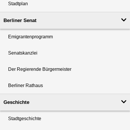
Stadtplan
Berliner Senat
Emigrantenprogramm
Senatskanzlei
Der Regierende Bürgermeister
Berliner Rathaus
Geschichte
Stadtgeschichte