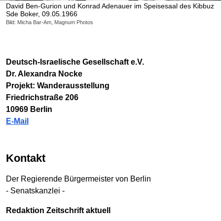
David Ben-Gurion und Konrad Adenauer im Speisesaal des Kibbuz
Sde Boker, 09.05.1966
Bild: Micha Bar-Am, Magnum Photos
Deutsch-Israelische Gesellschaft e.V.
Dr. Alexandra Nocke
Projekt: Wanderausstellung
Friedrichstraße 206
10969 Berlin
E-Mail
Kontakt
Der Regierende Bürgermeister von Berlin
- Senatskanzlei -
Redaktion Zeitschrift aktuell