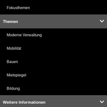
Fokusthemen
Themen
Moderne Verwaltung
Mobilität
Bauen
Mietspiegel
Bildung
Weitere Informationen