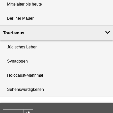
Mittelalter bis heute
Berliner Mauer
Tourismus
Jüdisches Leben
Synagogen
Holocaust-Mahnmal
Sehenswürdigkeiten