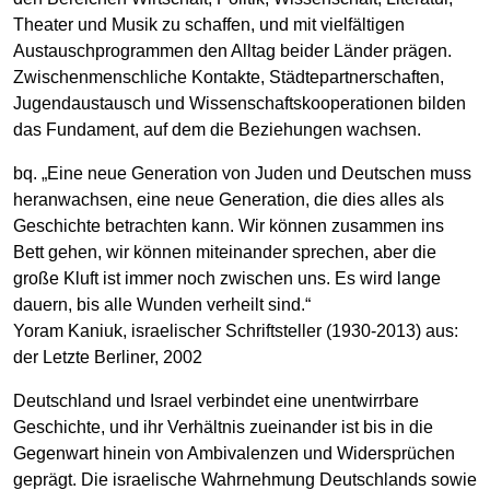
Theater und Musik zu schaffen, und mit vielfältigen
Austauschprogrammen den Alltag beider Länder prägen.
Zwischenmenschliche Kontakte, Städtepartnerschaften,
Jugendaustausch und Wissenschaftskooperationen bilden
das Fundament, auf dem die Beziehungen wachsen.
bq. „Eine neue Generation von Juden und Deutschen muss
heranwachsen, eine neue Generation, die dies alles als
Geschichte betrachten kann. Wir können zusammen ins
Bett gehen, wir können miteinander sprechen, aber die
große Kluft ist immer noch zwischen uns. Es wird lange
dauern, bis alle Wunden verheilt sind.“
Yoram Kaniuk, israelischer Schriftsteller (1930-2013) aus:
der Letzte Berliner, 2002
Deutschland und Israel verbindet eine unentwirrbare
Geschichte, und ihr Verhältnis zueinander ist bis in die
Gegenwart hinein von Ambivalenzen und Widersprüchen
geprägt. Die israelische Wahrnehmung Deutschlands sowie