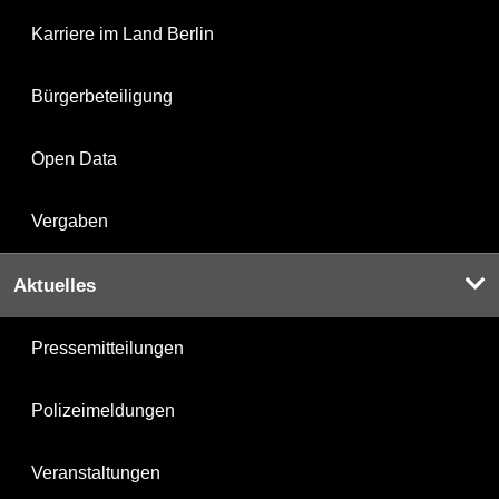
Karriere im Land Berlin
Bürgerbeteiligung
Open Data
Vergaben
Aktuelles
Pressemitteilungen
Polizeimeldungen
Veranstaltungen