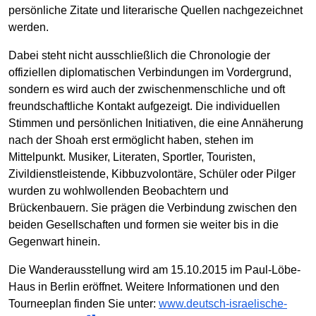
persönliche Zitate und literarische Quellen nachgezeichnet
werden.
Dabei steht nicht ausschließlich die Chronologie der
offiziellen diplomatischen Verbindungen im Vordergrund,
sondern es wird auch der zwischenmenschliche und oft
freundschaftliche Kontakt aufgezeigt. Die individuellen
Stimmen und persönlichen Initiativen, die eine Annäherung
nach der Shoah erst ermöglicht haben, stehen im
Mittelpunkt. Musiker, Literaten, Sportler, Touristen,
Zivildienstleistende, Kibbuzvolontäre, Schüler oder Pilger
wurden zu wohlwollenden Beobachtern und
Brückenbauern. Sie prägen die Verbindung zwischen den
beiden Gesellschaften und formen sie weiter bis in die
Gegenwart hinein.
Die Wanderausstellung wird am 15.10.2015 im Paul-Löbe-
Haus in Berlin eröffnet. Weitere Informationen und den
Tourneeplan finden Sie unter:
www.deutsch-israelische-