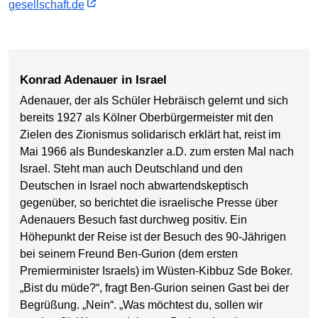
gesellschaft.de
Konrad Adenauer in Israel
Adenauer, der als Schüler Hebräisch gelernt und sich
bereits 1927 als Kölner Oberbürgermeister mit den
Zielen des Zionismus solidarisch erklärt hat, reist im
Mai 1966 als Bundeskanzler a.D. zum ersten Mal nach
Israel. Steht man auch Deutschland und den
Deutschen in Israel noch abwartendskeptisch
gegenüber, so berichtet die israelische Presse über
Adenauers Besuch fast durchweg positiv. Ein
Höhepunkt der Reise ist der Besuch des 90-Jährigen
bei seinem Freund Ben-Gurion (dem ersten
Premierminister Israels) im Wüsten-Kibbuz Sde Boker.
„Bist du müde?“, fragt Ben-Gurion seinen Gast bei der
Begrüßung. „Nein“. „Was möchtest du, sollen wir