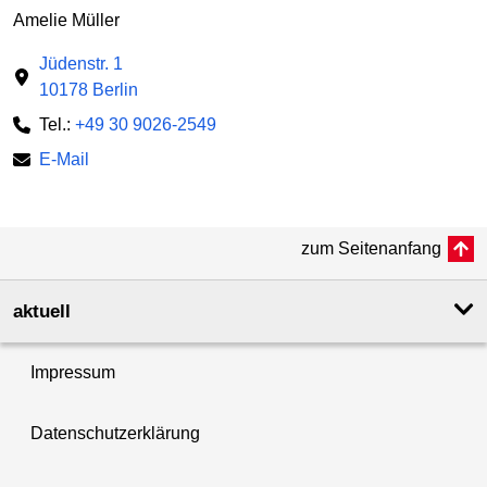
Amelie Müller
Jüdenstr. 1
10178 Berlin
Tel.:
+49 30 9026-2549
E-Mail
zum Seitenanfang
aktuell
Impressum
Datenschutzerklärung