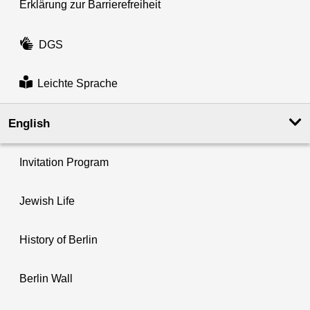
Erklärung zur Barrierefreiheit
DGS
Leichte Sprache
English
Invitation Program
Jewish Life
History of Berlin
Berlin Wall