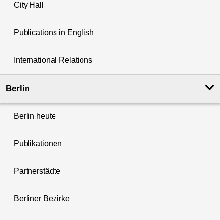
City Hall
Publications in English
International Relations
Berlin
Berlin heute
Publikationen
Partnerstädte
Berliner Bezirke