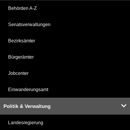
Behörden A-Z
Senatsverwaltungen
Bezirksämter
Bürgerämter
Jobcenter
Einwanderungsamt
Politik & Verwaltung
Landesregierung