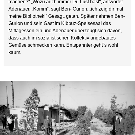
machen?“ „Wozu auch immer Du Lust hast“, antwortet
Adenauer. „Komm“, sagt Ben- Gurion, „ich zeig dir mal
meine Bibliothek!“ Gesagt, getan. Später nehmen Ben-
Gurion und sein Gast im Kibbuz-Speisesaal das
Mittagessen ein und Adenauer überzeugt sich davon,
dass auch im sozialistischen Kollektiv angebautes
Gemüse schmecken kann. Entspannter geht´s wohl
kaum.