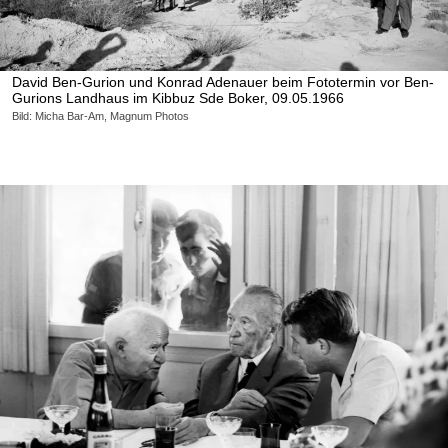
David Ben-Gurion und Konrad Adenauer beim Fototermin vor Ben-
Gurions Landhaus im Kibbuz Sde Boker, 09.05.1966
Bild: Micha Bar-Am, Magnum Photos