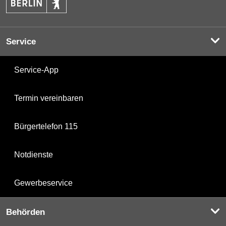
Service
Service-App
Termin vereinbaren
Bürgertelefon 115
Notdienste
Gewerbeservice
Behörden