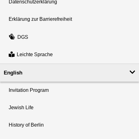
Datenschutzerklärung
Erklärung zur Barrierefreiheit
DGS
Leichte Sprache
English
Invitation Program
Jewish Life
History of Berlin