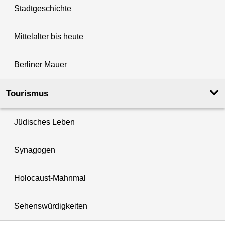
Stadtgeschichte
Mittelalter bis heute
Berliner Mauer
Tourismus
Jüdisches Leben
Synagogen
Holocaust-Mahnmal
Sehenswürdigkeiten