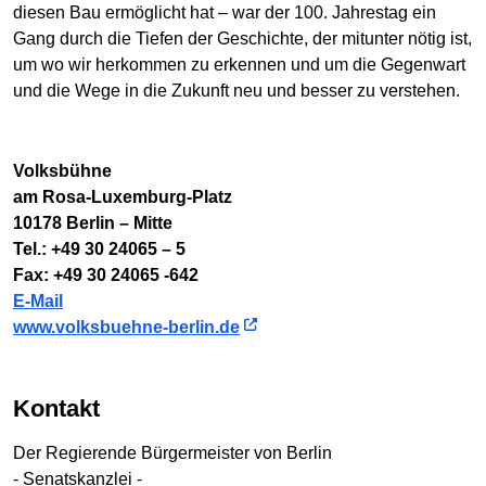
diesen Bau ermöglicht hat – war der 100. Jahrestag ein
Gang durch die Tiefen der Geschichte, der mitunter nötig ist,
um wo wir herkommen zu erkennen und um die Gegenwart
und die Wege in die Zukunft neu und besser zu verstehen.
Volksbühne
am Rosa-Luxemburg-Platz
10178 Berlin – Mitte
Tel.: +49 30 24065 – 5
Fax: +49 30 24065 -642
E-Mail
www.volksbuehne-berlin.de
Kontakt
Der Regierende Bürgermeister von Berlin
- Senatskanzlei -