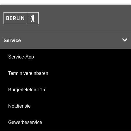
Service
Service-App
Termin vereinbaren
Bürgertelefon 115
Notdienste
Gewerbeservice