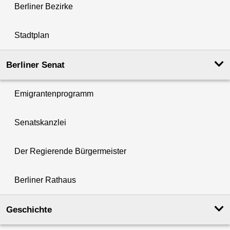
Berliner Bezirke
Stadtplan
Berliner Senat
Emigrantenprogramm
Senatskanzlei
Der Regierende Bürgermeister
Berliner Rathaus
Geschichte