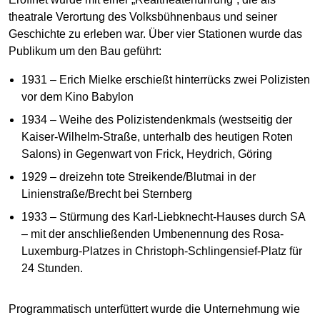
theatrale Verortung des Volksbühnenbaus und seiner
Geschichte zu erleben war. Über vier Stationen wurde das
Publikum um den Bau geführt:
1931 – Erich Mielke erschießt hinterrücks zwei Polizisten
vor dem Kino Babylon
1934 – Weihe des Polizistendenkmals (westseitig der
Kaiser-Wilhelm-Straße, unterhalb des heutigen Roten
Salons) in Gegenwart von Frick, Heydrich, Göring
1929 – dreizehn tote Streikende/Blutmai in der
Linienstraße/Brecht bei Sternberg
1933 – Stürmung des Karl-Liebknecht-Hauses durch SA
– mit der anschließenden Umbenennung des Rosa-
Luxemburg-Platzes in Christoph-Schlingensief-Platz für
24 Stunden.
Programmatisch unterfüttert wurde die Unternehmung wie