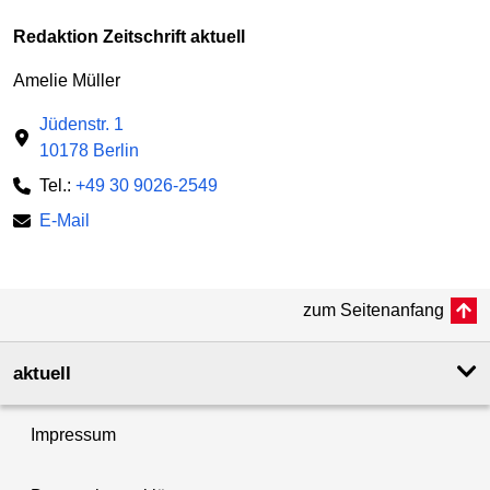
Redaktion Zeitschrift aktuell
Amelie Müller
Jüdenstr. 1
10178 Berlin
Tel.:
+49 30 9026-2549
E-Mail
zum Seitenanfang
aktuell
Impressum