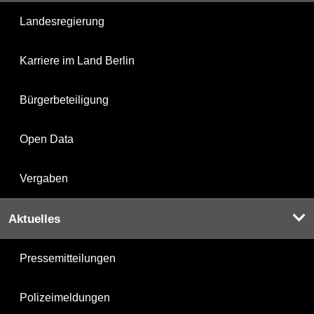
Landesregierung
Karriere im Land Berlin
Bürgerbeteiligung
Open Data
Vergaben
Aktuelles
Pressemitteilungen
Polizeimeldungen