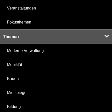
Veranstaltungen
Fokusthemen
Themen
Moderne Verwaltung
Mobilität
Bauen
Mietspiegel
Bildung