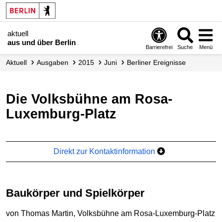
aktuell
aus und über Berlin
Barrierefrei
Suche
Menü
aktuell
Ausgaben
2015
Juni
Berliner Ereignisse
Die Volksbühne am Rosa-
Luxemburg-Platz
Direkt zur Kontaktinformation
Baukörper und Spielkörper
von Thomas Martin, Volksbühne am Rosa-Luxemburg-Platz