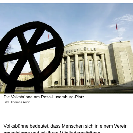
Die Volksbühne am Rosa-Luxemburg-Platz
Bild: Thomas Aurin
Volksbühne bedeutet, dass Menschen sich in einem Verein