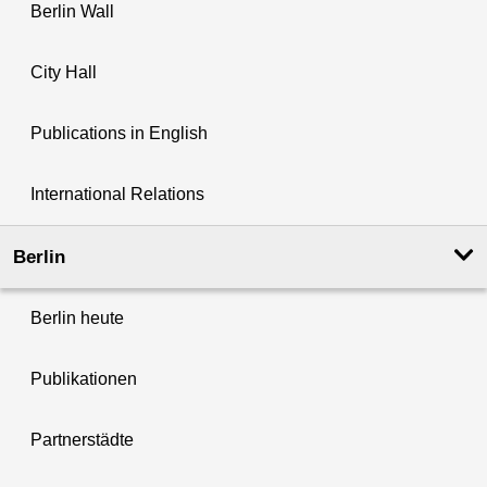
Berlin Wall
City Hall
Publications in English
International Relations
Berlin
Berlin heute
Publikationen
Partnerstädte