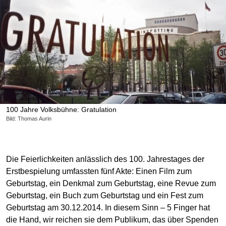
100 Jahre Volksbühne: Gratulation
Bild: Thomas Aurin
Die Feierlichkeiten anlässlich des 100. Jahrestages der
Erstbespielung umfassten fünf Akte: Einen Film zum
Geburtstag, ein Denkmal zum Geburtstag, eine Revue zum
Geburtstag, ein Buch zum Geburtstag und ein Fest zum
Geburtstag am 30.12.2014. In diesem Sinn – 5 Finger hat
die Hand, wir reichen sie dem Publikum, das über Spenden