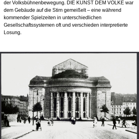
der Volksbühnenbewegung. DIE KUNST DEM VOLKE war
dem Gebäude auf die Stirn gemeißelt – eine während
kommender Spielzeiten in unterschiedlichen
Gesellschaftssystemen oft und verschieden interpretierte
Losung.