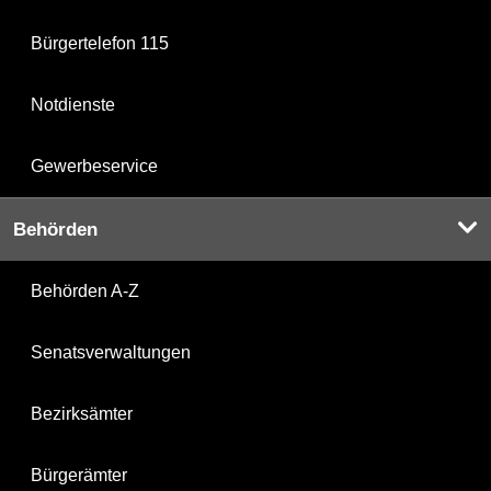
Bürgertelefon 115
Notdienste
Gewerbeservice
Behörden
Behörden A-Z
Senatsverwaltungen
Bezirksämter
Bürgerämter