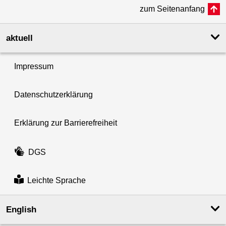
zum Seitenanfang
aktuell
Impressum
Datenschutzerklärung
Erklärung zur Barrierefreiheit
DGS
Leichte Sprache
English