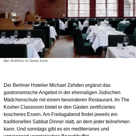
Bild: BUREAU N/ Stefan Korte
Der Berliner Hotelier Michael Zehden ergänzt das
gastronomische Angebot in der ehemaligen Jüdischen
Mädchenschule mit einem besonderen Restaurant. Im The
Kosher Classroom bietet er den Gästen zertifiziertes
koscheres Essen. Am Freitagabend findet jeweils ein
traditionelles Sabbat Dinner statt, an dem jeder teilnehmen
kann. Und sonntags gibt es ein mediterranes und