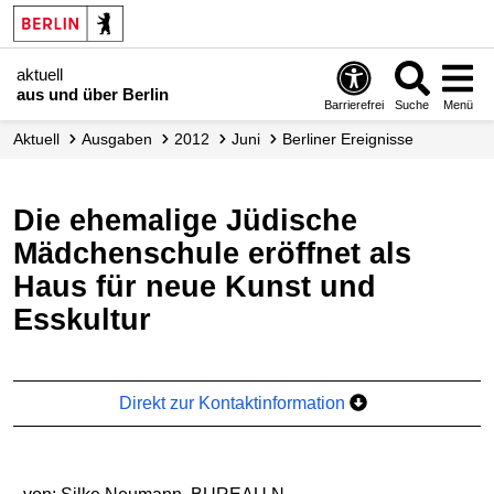
aktuell
aus und über Berlin
Barrierefrei
Suche
Menü
aktuell
Ausgaben
2012
Juni
Berliner Ereignisse
Die ehemalige Jüdische
Mädchenschule eröffnet als
Haus für neue Kunst und
Esskultur
Direkt zur Kontaktinformation