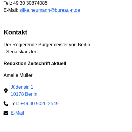
Tel.: 49 30 30874085
E-Mail:
silke.neumann@bureau-n.de
Kontakt
Der Regierende Bürgermeister von Berlin
- Senatskanzlei -
Redaktion Zeitschrift aktuell
Amelie Müller
Jüdenstr. 1
10178 Berlin
Tel.:
+49 30 9026-2549
E-Mail