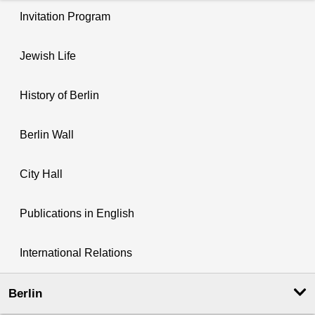
Invitation Program
Jewish Life
History of Berlin
Berlin Wall
City Hall
Publications in English
International Relations
Berlin