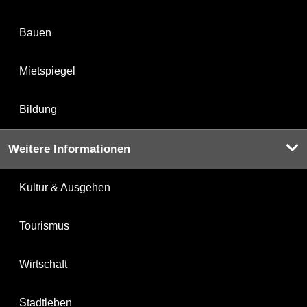
Bauen
Mietspiegel
Bildung
Weitere Informationen
Kultur & Ausgehen
Tourismus
Wirtschaft
Stadtleben