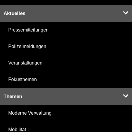
Aktuelles
Pressemitteilungen
Polizeimeldungen
Veranstaltungen
Fokusthemen
Themen
Moderne Verwaltung
Mobilität