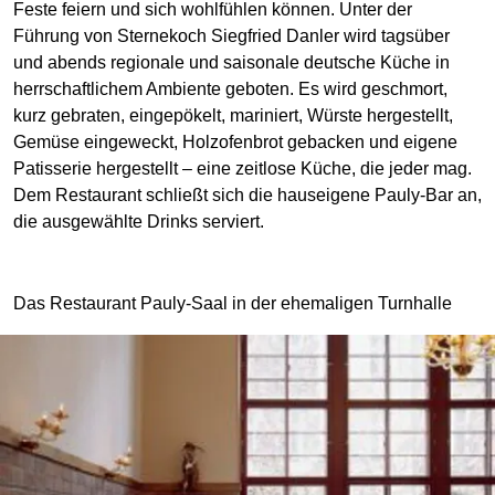
Feste feiern und sich wohlfühlen können. Unter der
Führung von Sternekoch Siegfried Danler wird tagsüber
und abends regionale und saisonale deutsche Küche in
herrschaftlichem Ambiente geboten. Es wird geschmort,
kurz gebraten, eingepökelt, mariniert, Würste hergestellt,
Gemüse eingeweckt, Holzofenbrot gebacken und eigene
Patisserie hergestellt – eine zeitlose Küche, die jeder mag.
Dem Restaurant schließt sich die hauseigene Pauly-Bar an,
die ausgewählte Drinks serviert.
Das Restaurant Pauly-Saal in der ehemaligen Turnhalle