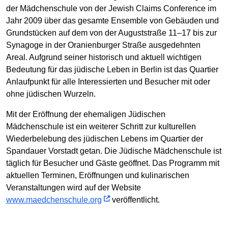
der Mädchenschule von der Jewish Claims Conference im
Jahr 2009 über das gesamte Ensemble von Gebäuden und
Grundstücken auf dem von der Auguststraße 11–17 bis zur
Synagoge in der Oranienburger Straße ausgedehnten
Areal. Aufgrund seiner historisch und aktuell wichtigen
Bedeutung für das jüdische Leben in Berlin ist das Quartier
Anlaufpunkt für alle Interessierten und Besucher mit oder
ohne jüdischen Wurzeln.
Mit der Eröffnung der ehemaligen Jüdischen
Mädchenschule ist ein weiterer Schritt zur kulturellen
Wiederbelebung des jüdischen Lebens im Quartier der
Spandauer Vorstadt getan. Die Jüdische Mädchenschule ist
täglich für Besucher und Gäste geöffnet. Das Programm mit
aktuellen Terminen, Eröffnungen und kulinarischen
Veranstaltungen wird auf der Website
www.maedchenschule.org
veröffentlicht.