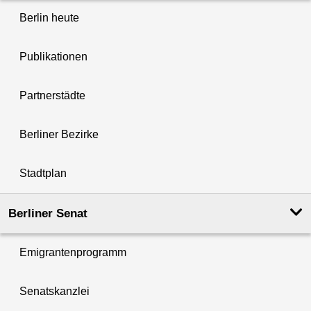
Berlin heute
Publikationen
Partnerstädte
Berliner Bezirke
Stadtplan
Berliner Senat
Emigrantenprogramm
Senatskanzlei