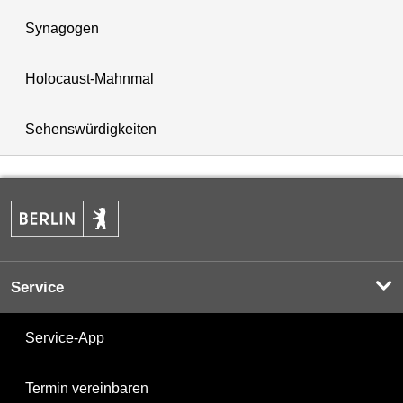
Synagogen
Holocaust-Mahnmal
Sehenswürdigkeiten
Service
Service-App
Termin vereinbaren