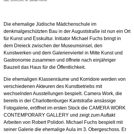
Die ehemalige Jüdische Mädchenschule im
denkmalgeschützten Bau in der Auguststraße ist nun ein Ort
für Kunst und Esskultur. Initiator Michael Fuchs bringt in
dem Dreieck zwischen der Museumsinsel, den
Kunstwerken und dem Galerienviertel in Mitte Kunst und
Gastronomie zusammen und öffnete nach einjähriger
Bauzeit das Haus für die Öffentlichkeit.
Die ehemaligen Klassenräume und Korridore werden von
verschiedenen Akteuren des Kunstbetriebs mit
wechselnden Ausstellungen bespielt. Camera Work, die
bereits in der Charlottenburger Kantstraße ansässige
Fotogalerie, eröffnet im ersten Stock die CAMERA WORK
CONTEMPORARY GALLERY und zeigt zum Auftakt
Arbeiten von Robert Polidori. Michael Fuchs bespielt mit
seiner Galerie die ehemalige Aula im 3. Obergeschoss. Er