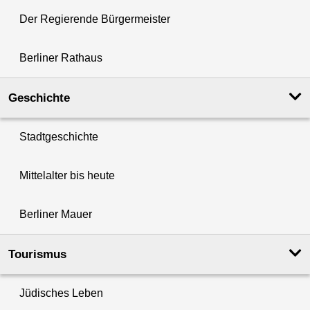
Der Regierende Bürgermeister
Berliner Rathaus
Geschichte
Stadtgeschichte
Mittelalter bis heute
Berliner Mauer
Tourismus
Jüdisches Leben