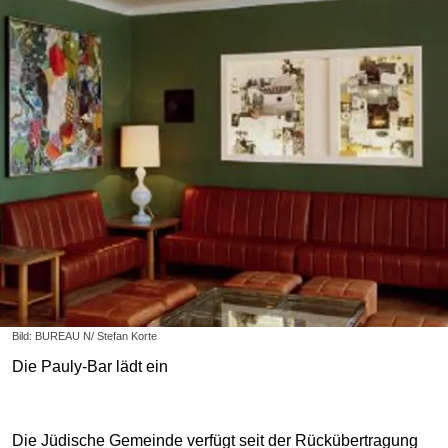
Bild: BUREAU N/ Stefan Korte
Die Pauly-Bar lädt ein
Die Jüdische Gemeinde verfügt seit der Rückübertragung