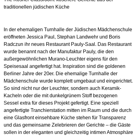
traditionellen jüdischen Küche
In der ehemaligen Turnhalle der Jüdischen Mädchenschule
eröffneten Jessica Paul, Stephan Landwehr und Boris
Radczun ihr neues Restaurant Pauly-Saal. Das Restaurant
wurde benannt nach der Manufaktur Pauly, die den
außergewöhnlichen Murano-Leuchter eigens für den
Speisesaal angefertigt hat. Inspiration sind die goldenen
Berliner Jahre der 20er. Die ehemalige Turnhalle der
Mädchenschule wurde komplett umgebaut und eingerichtet.
So sind nicht nur der Leuchter, sondern auch Keramik-
Kacheln oder die mit dunkelgrünem Stoff bezogenen
Sessel extra für dieses Projekt gefertigt. Eine speziell
angefertigte Tranchierstation mitten im Raum und die durch
eine Glasfront einsehbare Küche stehen für Transparenz
und das gemeinsame Zelebrieren der Gerichte – die Gäste
sollen in der eleganten und gleichzeitig intimen Atmosphäre