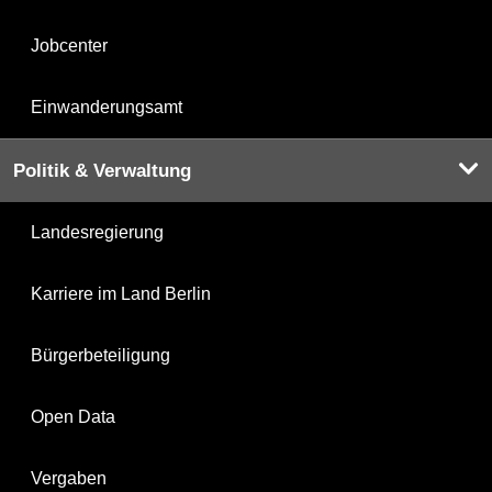
Jobcenter
Einwanderungsamt
Politik & Verwaltung
Landesregierung
Karriere im Land Berlin
Bürgerbeteiligung
Open Data
Vergaben