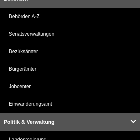
Behörden A-Z
Senatsverwaltungen
Bezirksämter
Bürgerämter
Jobcenter
Einwanderungsamt
Politik & Verwaltung
Landesregierung