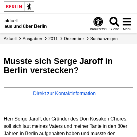
aktuell
aus und über Berlin
Barrierefrei
Suche
Menü
aktuell
Ausgaben
2011
Dezember
Suchanzeigen
Musste sich Serge Jaroff in
Berlin verstecken?
Direkt zur Kontaktinformation
Herr Serge Jaroff, der Gründer des Don Kosaken Chores,
soll sich laut meines Vaters und meiner Tante in den 30er
Jahren in Berlin aufgehalten haben und musste den