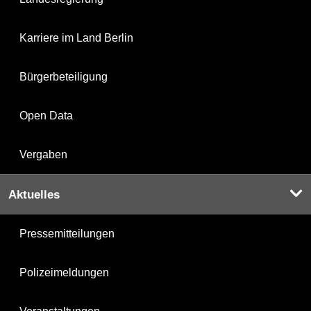
Karriere im Land Berlin
Bürgerbeteiligung
Open Data
Vergaben
Aktuelles
Pressemitteilungen
Polizeimeldungen