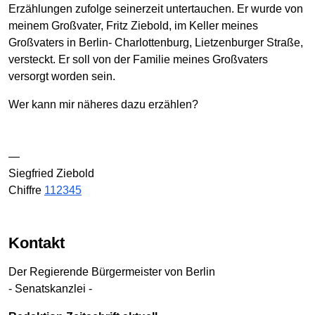
Erzählungen zufolge seinerzeit untertauchen. Er wurde von
meinem Großvater, Fritz Ziebold, im Keller meines
Großvaters in Berlin- Charlottenburg, Lietzenburger Straße,
versteckt. Er soll von der Familie meines Großvaters
versorgt worden sein.
Wer kann mir näheres dazu erzählen?
—
Siegfried Ziebold
Chiffre
112345
Kontakt
Der Regierende Bürgermeister von Berlin
- Senatskanzlei -