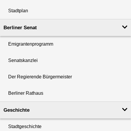
Stadtplan
Berliner Senat
Emigrantenprogramm
Senatskanzlei
Der Regierende Bürgermeister
Berliner Rathaus
Geschichte
Stadtgeschichte