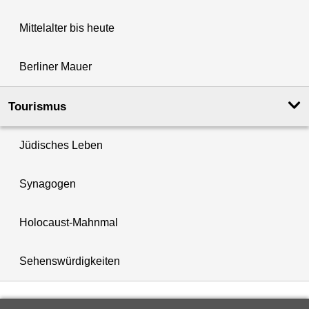
Mittelalter bis heute
Berliner Mauer
Tourismus
Jüdisches Leben
Synagogen
Holocaust-Mahnmal
Sehenswürdigkeiten