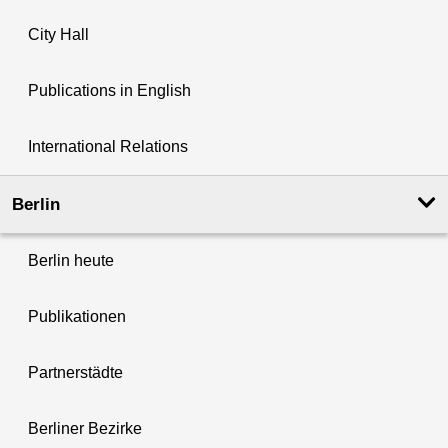
City Hall
Publications in English
International Relations
Berlin
Berlin heute
Publikationen
Partnerstädte
Berliner Bezirke