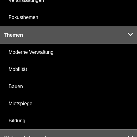
Veranstaltungen
Fokusthemen
Themen
Moderne Verwaltung
Mobilität
Bauen
Mietspiegel
Bildung