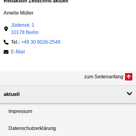
Redaktion Zeitschrift aktuell
Amelie Müller
Jüdenstr. 1
10178 Berlin
Tel.:
+49 30 9026-2549
E-Mail
zum Seitenanfang
aktuell
Impressum
Datenschutzerklärung