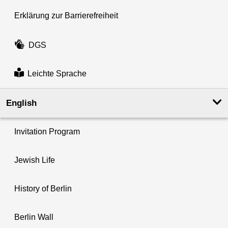
Erklärung zur Barrierefreiheit
DGS
Leichte Sprache
English
Invitation Program
Jewish Life
History of Berlin
Berlin Wall