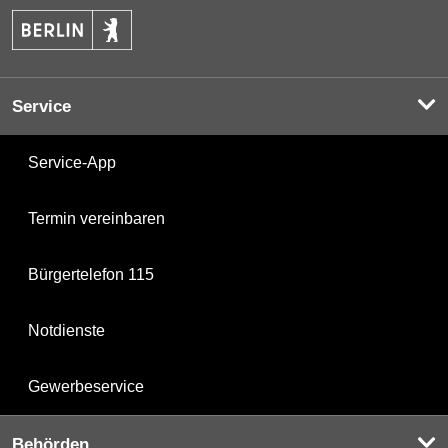
Service
Service-App
Termin vereinbaren
Bürgertelefon 115
Notdienste
Gewerbeservice
Behörden