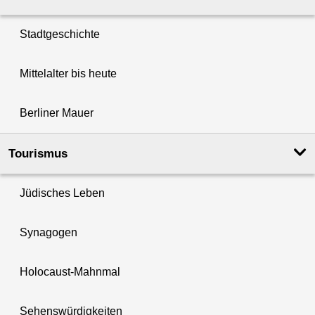
Stadtgeschichte
Mittelalter bis heute
Berliner Mauer
Tourismus
Jüdisches Leben
Synagogen
Holocaust-Mahnmal
Sehenswürdigkeiten