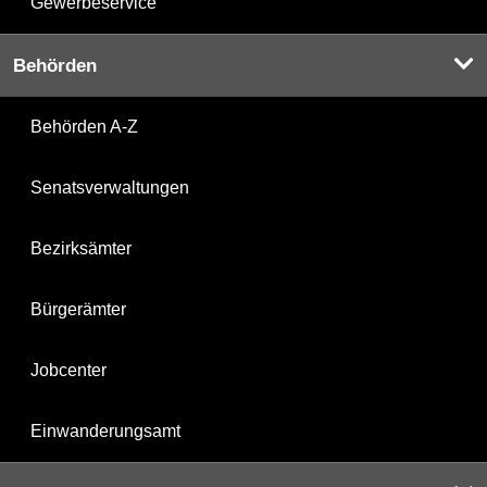
Gewerbeservice
Behörden
Behörden A-Z
Senatsverwaltungen
Bezirksämter
Bürgerämter
Jobcenter
Einwanderungsamt