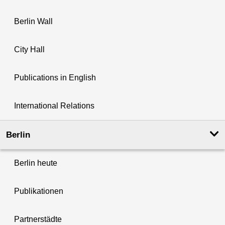
Berlin Wall
City Hall
Publications in English
International Relations
Berlin
Berlin heute
Publikationen
Partnerstädte