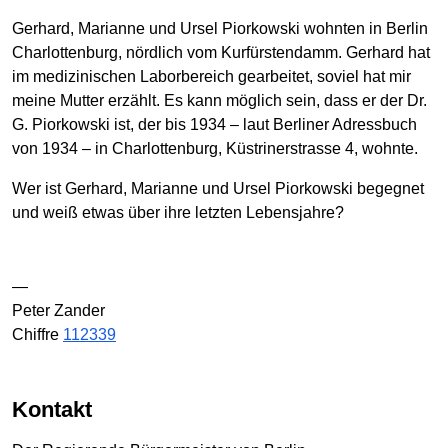
Gerhard, Marianne und Ursel Piorkowski wohnten in Berlin
Charlottenburg, nördlich vom Kurfürstendamm. Gerhard hat
im medizinischen Laborbereich gearbeitet, soviel hat mir
meine Mutter erzählt. Es kann möglich sein, dass er der Dr.
G. Piorkowski ist, der bis 1934 – laut Berliner Adressbuch
von 1934 – in Charlottenburg, Küstrinerstrasse 4, wohnte.
Wer ist Gerhard, Marianne und Ursel Piorkowski begegnet
und weiß etwas über ihre letzten Lebensjahre?
—
Peter Zander
Chiffre
112339
Kontakt