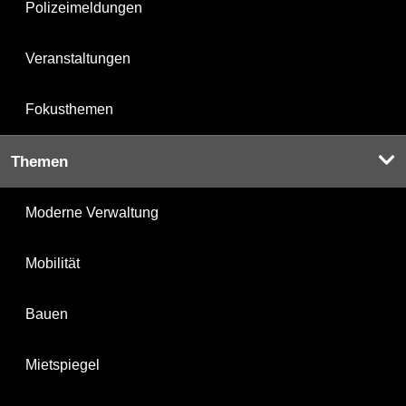
Polizeimeldungen
Veranstaltungen
Fokusthemen
Themen
Moderne Verwaltung
Mobilität
Bauen
Mietspiegel