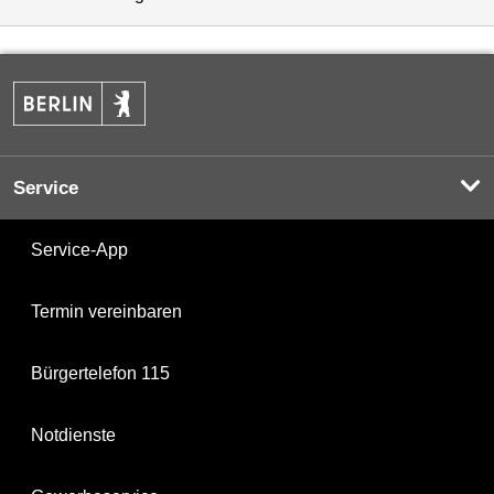
Service
Service-App
Termin vereinbaren
Bürgertelefon 115
Notdienste