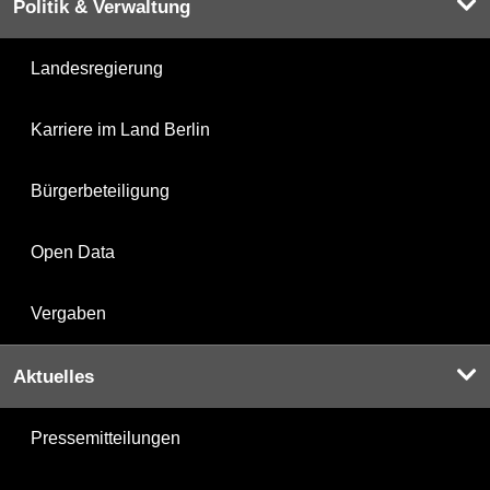
Politik & Verwaltung
Landesregierung
Karriere im Land Berlin
Bürgerbeteiligung
Open Data
Vergaben
Aktuelles
Pressemitteilungen