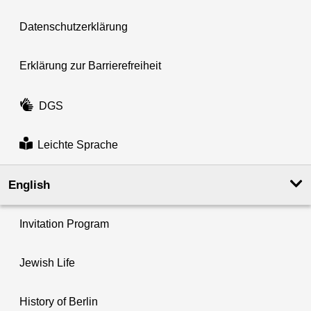
Datenschutzerklärung
Erklärung zur Barrierefreiheit
DGS
Leichte Sprache
English
Invitation Program
Jewish Life
History of Berlin