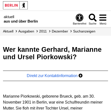
aktuell
aus und über Berlin
Barrierefrei
Suche
Menü
aktuell
Ausgaben
2011
Dezember
Suchanzeigen
Wer kannte Gerhard, Marianne
und Ursel Piorkowski?
Direkt zur Kontaktinformation
Marianne Piorkowski, geborene Brueck, geb. am 30.
November 1901 in Berlin, war eine Schulfreundin meiner
Mutter. Sie floh mit ihrer Tochter Ursel, meiner