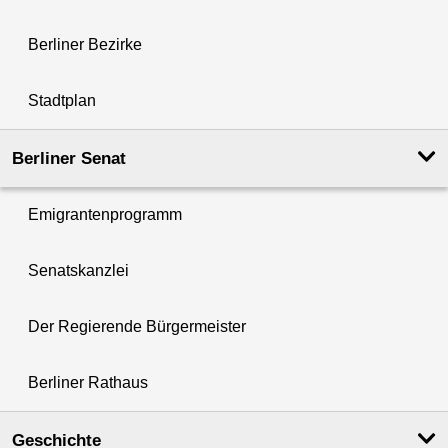
Berliner Bezirke
Stadtplan
Berliner Senat
Emigrantenprogramm
Senatskanzlei
Der Regierende Bürgermeister
Berliner Rathaus
Geschichte