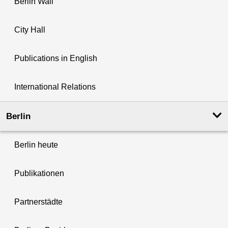
Berlin Wall
City Hall
Publications in English
International Relations
Berlin
Berlin heute
Publikationen
Partnerstädte