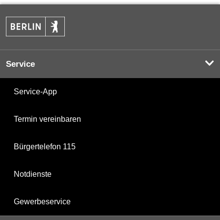
Service
Service-App
Termin vereinbaren
Bürgertelefon 115
Notdienste
Gewerbeservice