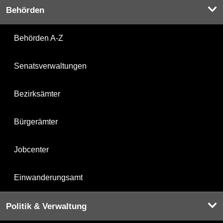
Behörden
Behörden A-Z
Senatsverwaltungen
Bezirksämter
Bürgerämter
Jobcenter
Einwanderungsamt
Politik & Verwaltung