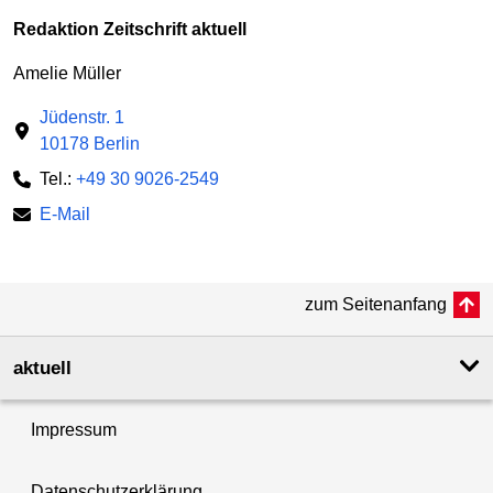
Redaktion Zeitschrift aktuell
Amelie Müller
Jüdenstr. 1
10178 Berlin
Tel.:
+49 30 9026-2549
E-Mail
zum Seitenanfang
aktuell
Impressum
Datenschutzerklärung