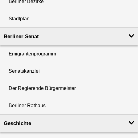
Berliner Bezirke
Stadtplan
Berliner Senat
Emigrantenprogramm
Senatskanzlei
Der Regierende Bürgermeister
Berliner Rathaus
Geschichte