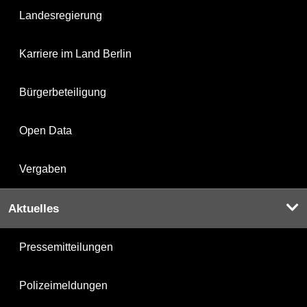
Landesregierung
Karriere im Land Berlin
Bürgerbeteiligung
Open Data
Vergaben
Aktuelles
Pressemitteilungen
Polizeimeldungen