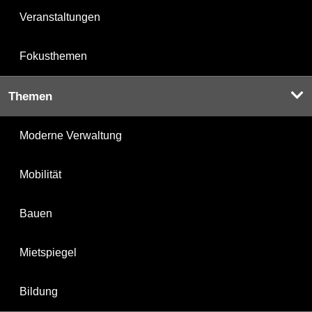
Veranstaltungen
Fokusthemen
Themen
Moderne Verwaltung
Mobilität
Bauen
Mietspiegel
Bildung