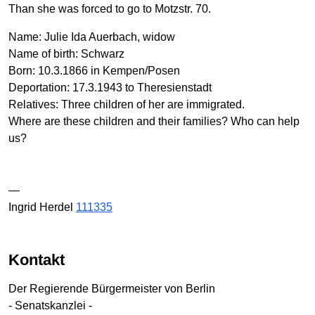
Than she was forced to go to Motzstr. 70.
Name: Julie Ida Auerbach, widow
Name of birth: Schwarz
Born: 10.3.1866 in Kempen/Posen
Deportation: 17.3.1943 to Theresienstadt
Relatives: Three children of her are immigrated.
Where are these children and their families? Who can help
us?
—
Ingrid Herdel
111335
Kontakt
Der Regierende Bürgermeister von Berlin
- Senatskanzlei -