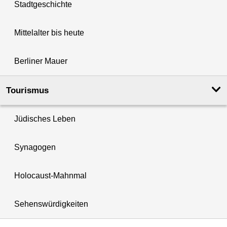
Stadtgeschichte
Mittelalter bis heute
Berliner Mauer
Tourismus
Jüdisches Leben
Synagogen
Holocaust-Mahnmal
Sehenswürdigkeiten