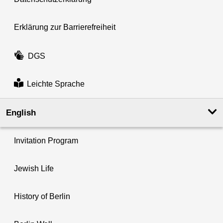
Erklärung zur Barrierefreiheit
DGS
Leichte Sprache
English
Invitation Program
Jewish Life
History of Berlin