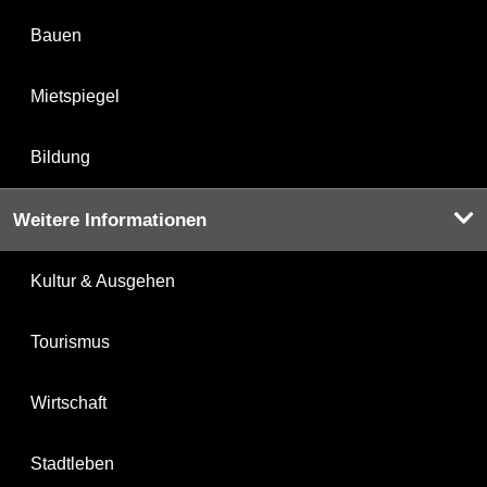
Bauen
Mietspiegel
Bildung
Weitere Informationen
Kultur & Ausgehen
Tourismus
Wirtschaft
Stadtleben