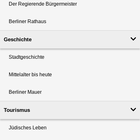
Der Regierende Bürgermeister
Berliner Rathaus
Geschichte
Stadtgeschichte
Mittelalter bis heute
Berliner Mauer
Tourismus
Jüdisches Leben