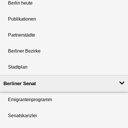
Berlin heute
Publikationen
Partnerstädte
Berliner Bezirke
Stadtplan
Berliner Senat
Emigrantenprogramm
Senatskanzlei