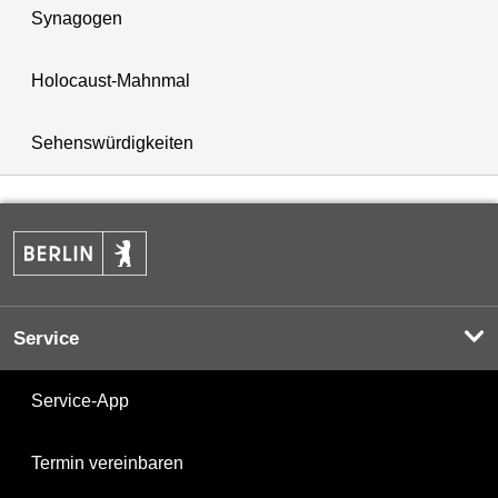
Synagogen
Holocaust-Mahnmal
Sehenswürdigkeiten
Service
Service-App
Termin vereinbaren