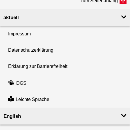
zum Seitenanfang
aktuell
Impressum
Datenschutzerklärung
Erklärung zur Barrierefreiheit
DGS
Leichte Sprache
English