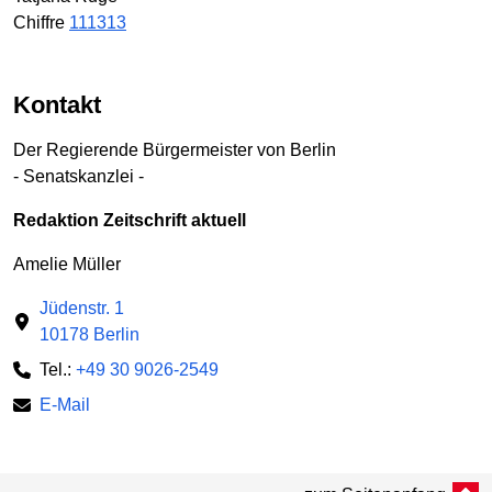
Chiffre
111313
Kontakt
Der Regierende Bürgermeister von Berlin
- Senatskanzlei -
Redaktion Zeitschrift aktuell
Amelie Müller
Jüdenstr. 1
10178 Berlin
Tel.:
+49 30 9026-2549
E-Mail