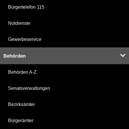
Bürgertelefon 115
Notdienste
Gewerbeservice
Behörden
Behörden A-Z
Senatsverwaltungen
Bezirksämter
Bürgerämter