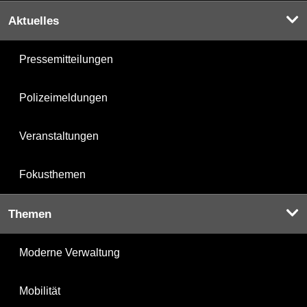
Aktuelles
Pressemitteilungen
Polizeimeldungen
Veranstaltungen
Fokusthemen
Themen
Moderne Verwaltung
Mobilität