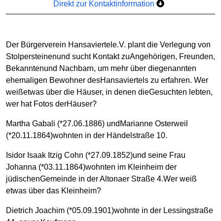
Direkt zur Kontaktinformation
Der Bürgerverein Hansaviertele.V. plant die Verlegung von
Stolpersteinenund sucht Kontakt zuAngehörigen, Freunden,
Bekanntenund Nachbarn, um mehr über diegenannten
ehemaligen Bewohner desHansaviertels zu erfahren. Wer
weißetwas über die Häuser, in denen dieGesuchten lebten,
wer hat Fotos derHäuser?
Martha Gabali (*27.06.1886) undMarianne Osterweil
(*20.11.1864)wohnten in der Händelstraße 10.
Isidor Isaak Itzig Cohn (*27.09.1852)und seine Frau
Johanna (*03.11.1864)wohnten im Kleinheim der
jüdischenGemeinde in der Altonaer Straße 4.Wer weiß
etwas über das Kleinheim?
Dietrich Joachim (*05.09.1901)wohnte in der Lessingstraße