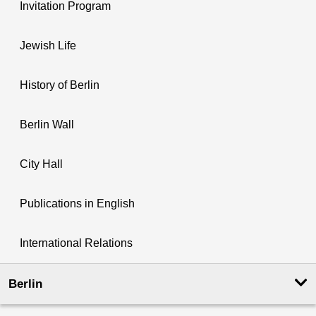
Invitation Program
Jewish Life
History of Berlin
Berlin Wall
City Hall
Publications in English
International Relations
Berlin