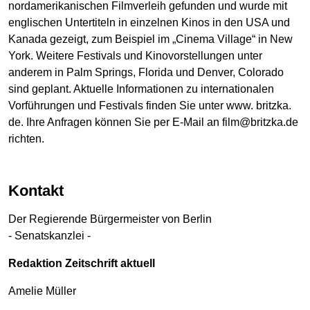
nordamerikanischen Filmverleih gefunden und wurde mit
englischen Untertiteln in einzelnen Kinos in den USA und
Kanada gezeigt, zum Beispiel im „Cinema Village“ in New
York. Weitere Festivals und Kinovorstellungen unter
anderem in Palm Springs, Florida und Denver, Colorado
sind geplant. Aktuelle Informationen zu internationalen
Vorführungen und Festivals finden Sie unter www. britzka.
de. Ihre Anfragen können Sie per E-Mail an film@britzka.de
richten.
Kontakt
Der Regierende Bürgermeister von Berlin
- Senatskanzlei -
Redaktion Zeitschrift aktuell
Amelie Müller