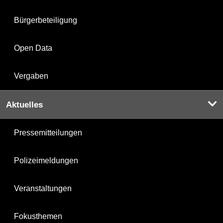
Bürgerbeteiligung
Open Data
Vergaben
Aktuelles
Pressemitteilungen
Polizeimeldungen
Veranstaltungen
Fokusthemen