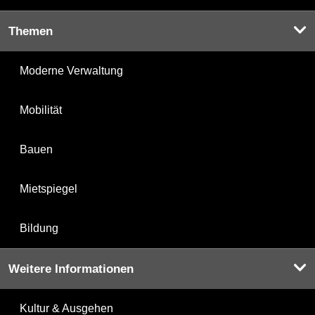
Themen
Moderne Verwaltung
Mobilität
Bauen
Mietspiegel
Bildung
Weitere Informationen
Kultur & Ausgehen