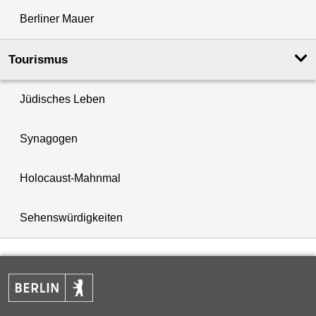
Berliner Mauer
Tourismus
Jüdisches Leben
Synagogen
Holocaust-Mahnmal
Sehenswürdigkeiten