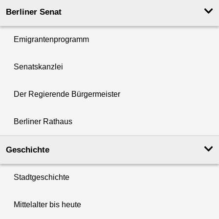
Berliner Senat
Emigrantenprogramm
Senatskanzlei
Der Regierende Bürgermeister
Berliner Rathaus
Geschichte
Stadtgeschichte
Mittelalter bis heute