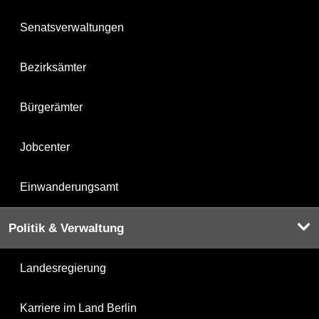
Senatsverwaltungen
Bezirksämter
Bürgerämter
Jobcenter
Einwanderungsamt
Politik & Verwaltung
Landesregierung
Karriere im Land Berlin