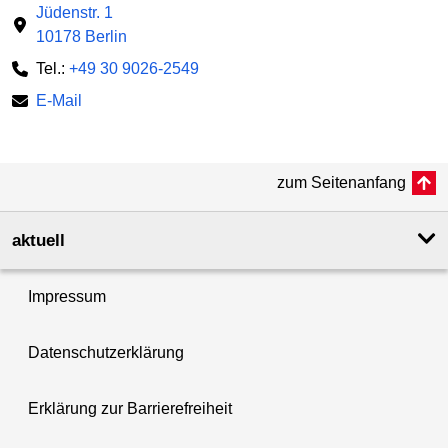
Jüdenstr. 1
10178 Berlin
Tel.:
+49 30 9026-2549
E-Mail
zum Seitenanfang
aktuell
Impressum
Datenschutzerklärung
Erklärung zur Barrierefreiheit