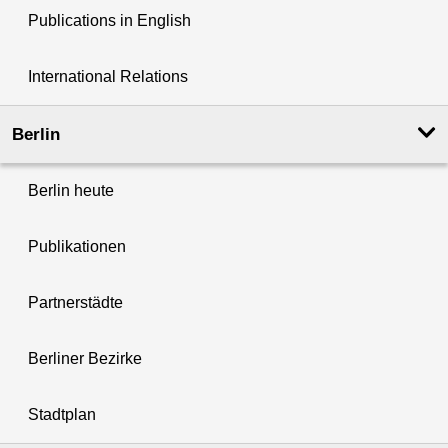
Publications in English
International Relations
Berlin
Berlin heute
Publikationen
Partnerstädte
Berliner Bezirke
Stadtplan