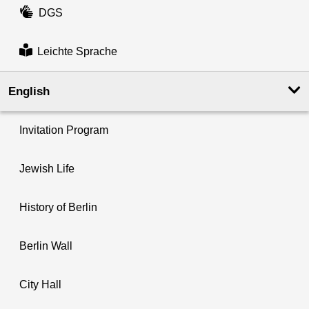
DGS
Leichte Sprache
English
Invitation Program
Jewish Life
History of Berlin
Berlin Wall
City Hall