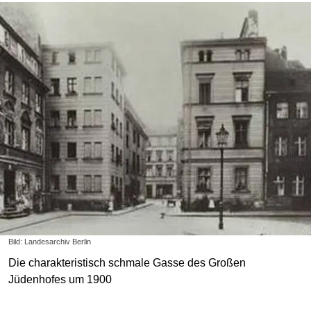
Bild: Landesarchiv Berlin
Die charakteristisch schmale Gasse des Großen
Jüdenhofes um 1900