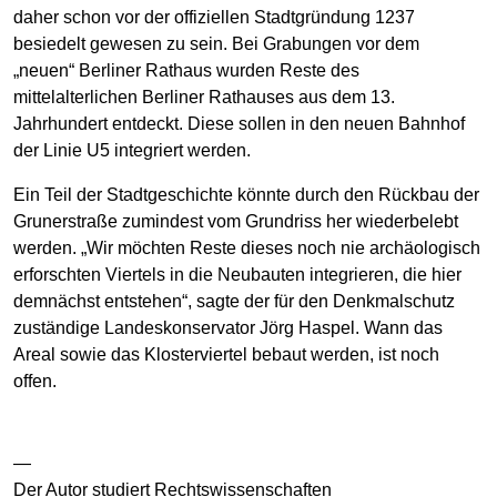
daher schon vor der offiziellen Stadtgründung 1237
besiedelt gewesen zu sein. Bei Grabungen vor dem
„neuen“ Berliner Rathaus wurden Reste des
mittelalterlichen Berliner Rathauses aus dem 13.
Jahrhundert entdeckt. Diese sollen in den neuen Bahnhof
der Linie U5 integriert werden.
Ein Teil der Stadtgeschichte könnte durch den Rückbau der
Grunerstraße zumindest vom Grundriss her wiederbelebt
werden. „Wir möchten Reste dieses noch nie archäologisch
erforschten Viertels in die Neubauten integrieren, die hier
demnächst entstehen“, sagte der für den Denkmalschutz
zuständige Landeskonservator Jörg Haspel. Wann das
Areal sowie das Klosterviertel bebaut werden, ist noch
offen.
—
Der Autor studiert Rechtswissenschaften