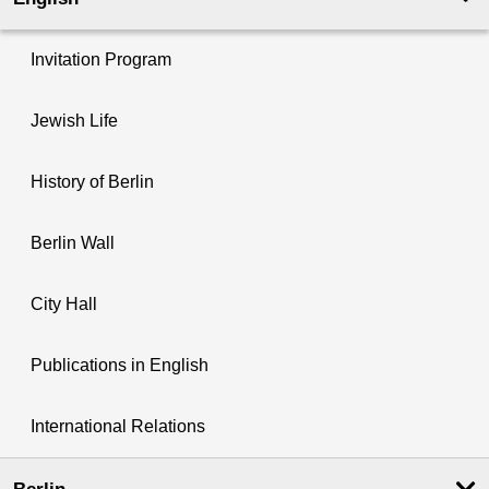
Invitation Program
Jewish Life
History of Berlin
Berlin Wall
City Hall
Publications in English
International Relations