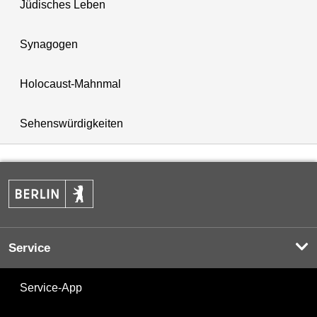
Jüdisches Leben
Synagogen
Holocaust-Mahnmal
Sehenswürdigkeiten
Service
Service-App