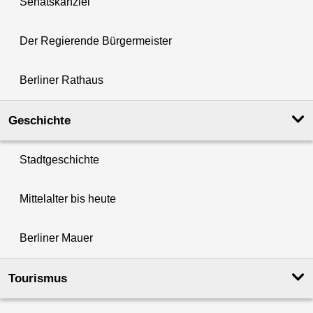
Senatskanzlei
Der Regierende Bürgermeister
Berliner Rathaus
Geschichte
Stadtgeschichte
Mittelalter bis heute
Berliner Mauer
Tourismus