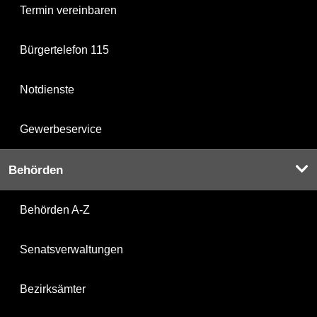
Termin vereinbaren
Bürgertelefon 115
Notdienste
Gewerbeservice
Behörden
Behörden A-Z
Senatsverwaltungen
Bezirksämter