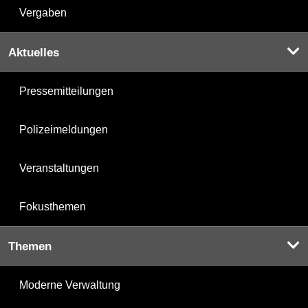
Vergaben
Aktuelles
Pressemitteilungen
Polizeimeldungen
Veranstaltungen
Fokusthemen
Themen
Moderne Verwaltung