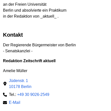
an der Freien Universität
Berlin und absolvierte ein Praktikum
in der Redaktion von _aktuell_ .
Kontakt
Der Regierende Bürgermeister von Berlin
- Senatskanzlei -
Redaktion Zeitschrift aktuell
Amelie Müller
Jüdenstr. 1
10178 Berlin
Tel.:
+49 30 9026-2549
E-Mail