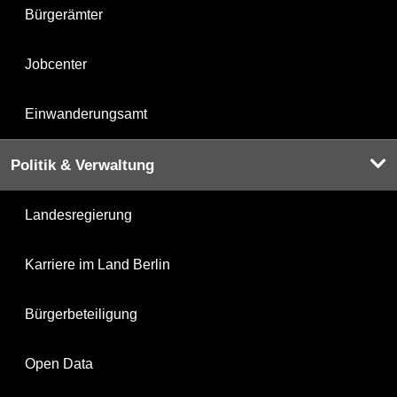
Bürgerämter
Jobcenter
Einwanderungsamt
Politik & Verwaltung
Landesregierung
Karriere im Land Berlin
Bürgerbeteiligung
Open Data