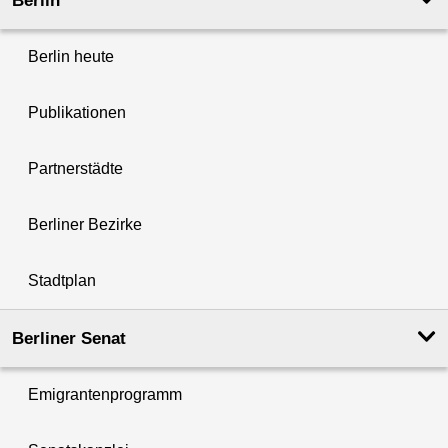
Berlin
Berlin heute
Publikationen
Partnerstädte
Berliner Bezirke
Stadtplan
Berliner Senat
Emigrantenprogramm