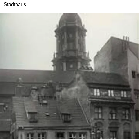
Stadthaus