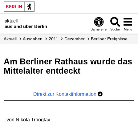
aktuell
aus und über Berlin
Barrierefrei
Suche
Menü
aktuell
Ausgaben
2011
Dezember
Berliner Ereignisse
Am Berliner Rathaus wurde das
Mittelalter entdeckt
Direkt zur Kontaktinformation
_von Nikola Trboglav_