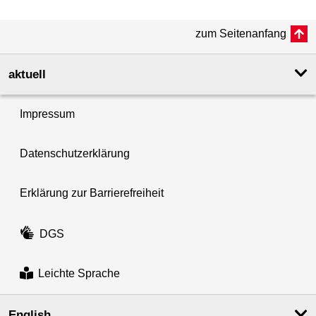
zum Seitenanfang
aktuell
Impressum
Datenschutzerklärung
Erklärung zur Barrierefreiheit
DGS
Leichte Sprache
English