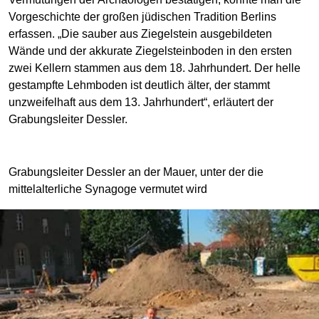
Vorgeschichte der großen jüdischen Tradition Berlins
erfassen. „Die sauber aus Ziegelstein ausgebildeten
Wände und der akkurate Ziegelsteinboden in den ersten
zwei Kellern stammen aus dem 18. Jahrhundert. Der helle
gestampfte Lehmboden ist deutlich älter, der stammt
unzweifelhaft aus dem 13. Jahrhundert“, erläutert der
Grabungsleiter Dessler.
Grabungsleiter Dessler an der Mauer, unter der die
mittelalterliche Synagoge vermutet wird