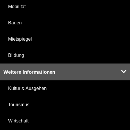
Mobilität
Bauen
Mietspiegel
Bildung
Weitere Informationen
Kultur & Ausgehen
Tourismus
Wirtschaft