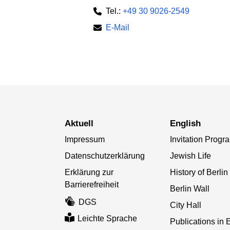
Tel.:
+49 30 9026-2549
E-Mail
aktuell
English
Impressum
Invitation Progr
Datenschutzerklärung
Jewish Life
Erklärung zur
History of Berlin
Barrierefreiheit
Berlin Wall
DGS
City Hall
Leichte Sprache
Publications in 