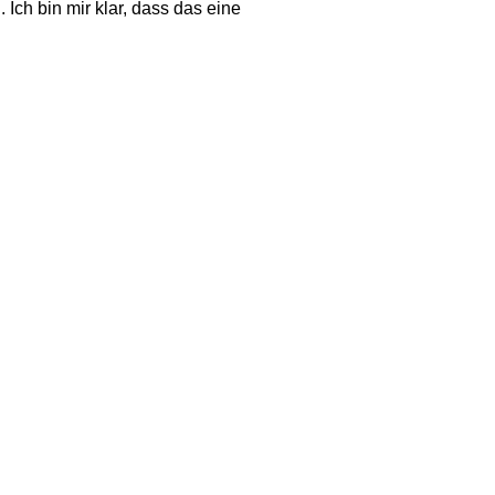
 Ich bin mir klar, dass das eine