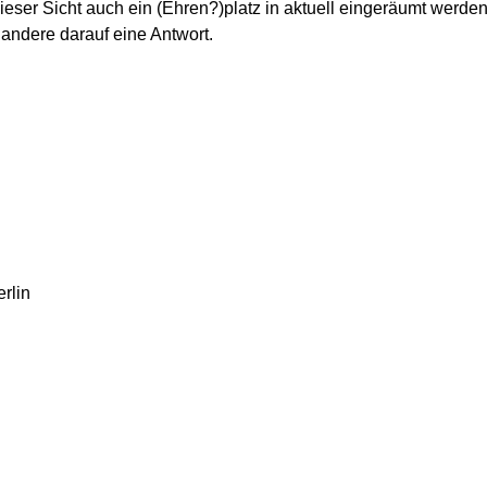
ieser Sicht auch ein (Ehren?)platz in aktuell eingeräumt werden.
 andere darauf eine Antwort.
rlin