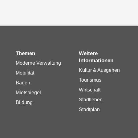
Themen
Weitere
Informationen
Moderne Verwaltung
Kultur & Ausgehen
Mobilität
Tourismus
Bauen
Wirtschaft
Mietspiegel
Stadtleben
Bildung
Stadtplan