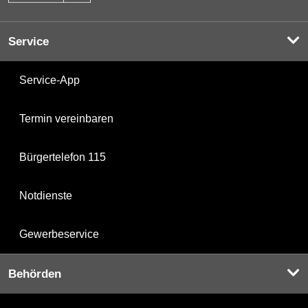
Service
Service-App
Termin vereinbaren
Bürgertelefon 115
Notdienste
Gewerbeservice
Behörden