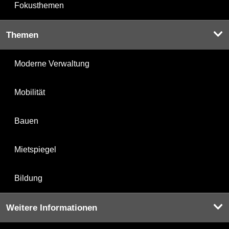
Fokusthemen
Themen
Moderne Verwaltung
Mobilität
Bauen
Mietspiegel
Bildung
Weitere Informationen