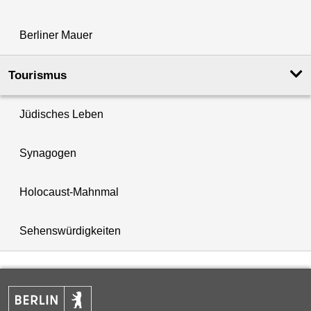
Berliner Mauer
Tourismus
Jüdisches Leben
Synagogen
Holocaust-Mahnmal
Sehenswürdigkeiten