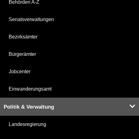
Behörden A-Z
Senatsverwaltungen
Bezirksämter
Bürgerämter
Jobcenter
Einwanderungsamt
Politik & Verwaltung
Landesregierung