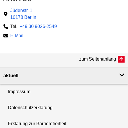
Jüdenstr. 1
10178 Berlin
Tel.:
+49 30 9026-2549
E-Mail
zum Seitenanfang
aktuell
Impressum
Datenschutzerklärung
Erklärung zur Barrierefreiheit