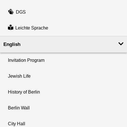
DGS
Leichte Sprache
English
Invitation Program
Jewish Life
History of Berlin
Berlin Wall
City Hall