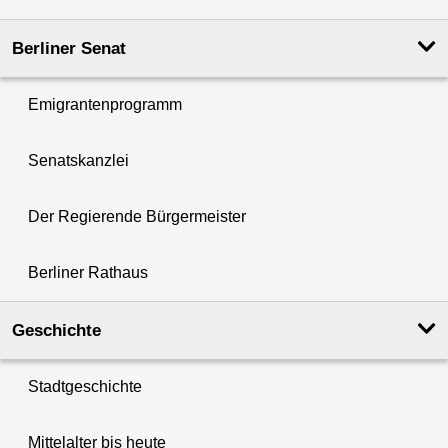
Berliner Senat
Emigrantenprogramm
Senatskanzlei
Der Regierende Bürgermeister
Berliner Rathaus
Geschichte
Stadtgeschichte
Mittelalter bis heute