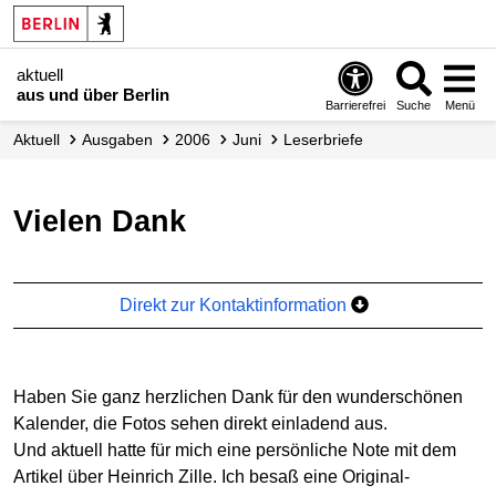
aktuell
aus und über Berlin
Barrierefrei
Suche
Menü
aktuell
Ausgaben
2006
Juni
Leserbriefe
Vielen Dank
Direkt zur Kontaktinformation
Haben Sie ganz herzlichen Dank für den wunderschönen
Kalender, die Fotos sehen direkt einladend aus.
Und aktuell hatte für mich eine persönliche Note mit dem
Artikel über Heinrich Zille. Ich besaß eine Original-