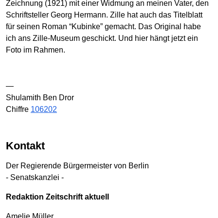
Zeichnung (1921) mit einer Widmung an meinen Vater, den
Schriftsteller Georg Hermann. Zille hat auch das Titelblatt
für seinen Roman “Kubinke” gemacht. Das Original habe
ich ans Zille-Museum geschickt. Und hier hängt jetzt ein
Foto im Rahmen.
—
Shulamith Ben Dror
Chiffre
106202
Kontakt
Der Regierende Bürgermeister von Berlin
- Senatskanzlei -
Redaktion Zeitschrift aktuell
Amelie Müller