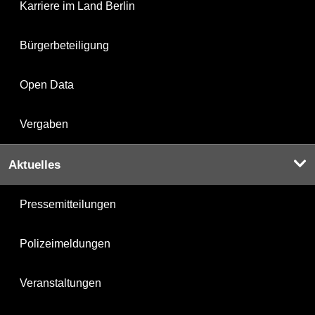
Karriere im Land Berlin
Bürgerbeteiligung
Open Data
Vergaben
Aktuelles
Pressemitteilungen
Polizeimeldungen
Veranstaltungen