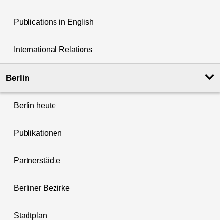
Publications in English
International Relations
Berlin
Berlin heute
Publikationen
Partnerstädte
Berliner Bezirke
Stadtplan