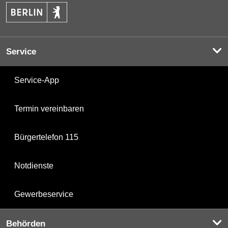
Service
Service-App
Termin vereinbaren
Bürgertelefon 115
Notdienste
Gewerbeservice
Behörden