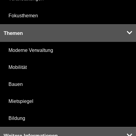
Fokusthemen
Themen
Moderne Verwaltung
Mobilität
Bauen
Mietspiegel
Bildung
Weitere Informationen