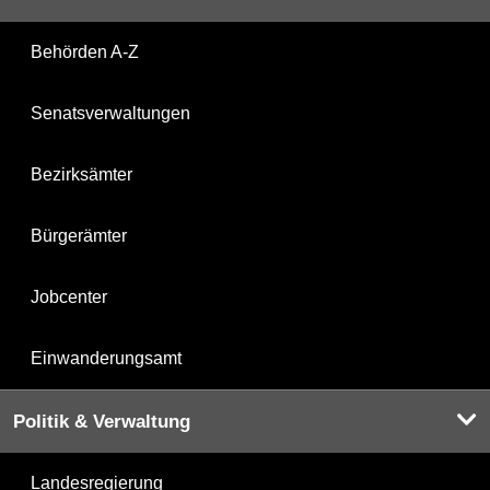
Behörden A-Z
Senatsverwaltungen
Bezirksämter
Bürgerämter
Jobcenter
Einwanderungsamt
Politik & Verwaltung
Landesregierung