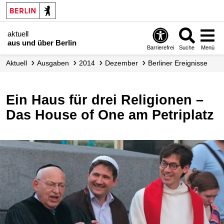
aktuell
aus und über Berlin
Barrierefrei
Suche
Menü
aktuell
Ausgaben
2014
Dezember
Berliner Ereignisse
Ein Haus für drei Religionen –
Das House of One am Petriplatz