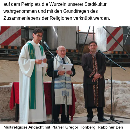
auf dem Petriplatz die Wurzeln unserer Stadtkultur
wahrgenommen und mit den Grundfragen des
Zusammenlebens der Religionen verknüpft werden.
Multireligiöse Andacht mit Pfarrer Gregor Hohberg, Rabbiner Ben