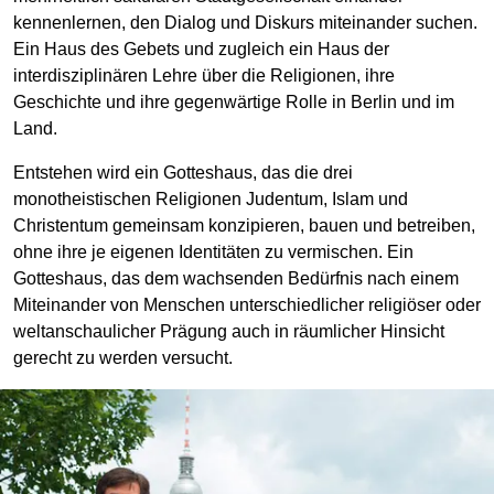
kennenlernen, den Dialog und Diskurs miteinander suchen.
Ein Haus des Gebets und zugleich ein Haus der
interdisziplinären Lehre über die Religionen, ihre
Geschichte und ihre gegenwärtige Rolle in Berlin und im
Land.
Entstehen wird ein Gotteshaus, das die drei
monotheistischen Religionen Judentum, Islam und
Christentum gemeinsam konzipieren, bauen und betreiben,
ohne ihre je eigenen Identitäten zu vermischen. Ein
Gotteshaus, das dem wachsenden Bedürfnis nach einem
Miteinander von Menschen unterschiedlicher religiöser oder
weltanschaulicher Prägung auch in räumlicher Hinsicht
gerecht zu werden versucht.