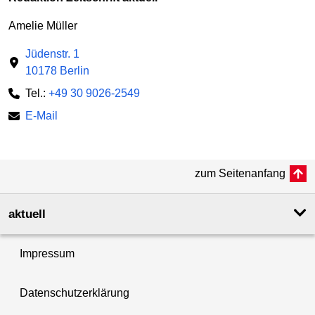
Amelie Müller
Jüdenstr. 1
10178 Berlin
Tel.:
+49 30 9026-2549
E-Mail
zum Seitenanfang
aktuell
Impressum
Datenschutzerklärung