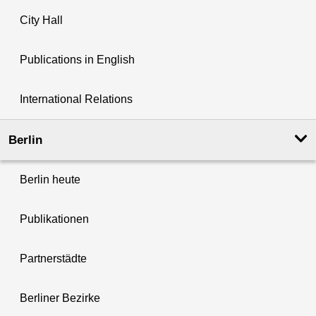
City Hall
Publications in English
International Relations
Berlin
Berlin heute
Publikationen
Partnerstädte
Berliner Bezirke