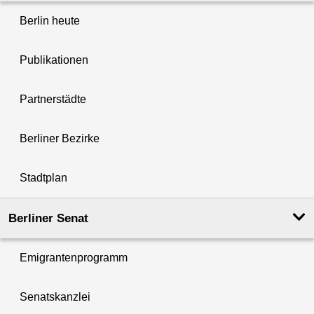
Berlin heute
Publikationen
Partnerstädte
Berliner Bezirke
Stadtplan
Berliner Senat
Emigrantenprogramm
Senatskanzlei