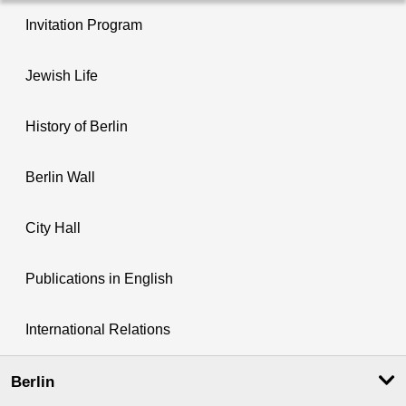
Invitation Program
Jewish Life
History of Berlin
Berlin Wall
City Hall
Publications in English
International Relations
Berlin