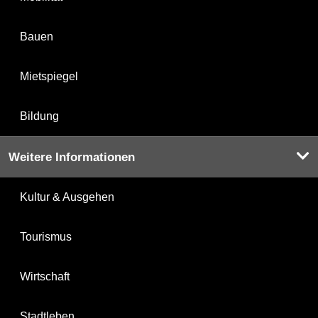
Bauen
Mietspiegel
Bildung
Weitere Informationen
Kultur & Ausgehen
Tourismus
Wirtschaft
Stadtleben