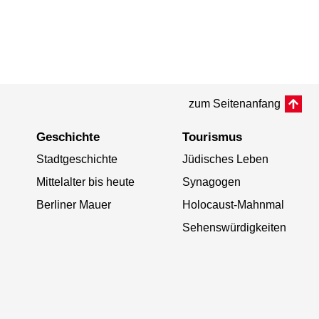
zum Seitenanfang
Geschichte
Tourismus
Stadtgeschichte
Jüdisches Leben
Mittelalter bis heute
Synagogen
Berliner Mauer
Holocaust-Mahnmal
Sehenswürdigkeiten