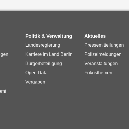
Politik & Verwaltung
Aktuelles
Landesregierung
Pressemitteilungen
ngen
Karriere im Land Berlin
Polizeimeldungen
Bürgerbeteiligung
Veranstaltungen
Open Data
Fokusthemen
Vergaben
amt