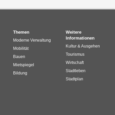
Themen
Weitere
Informationen
Moderne Verwaltung
Kultur & Ausgehen
Mobilität
Tourismus
Bauen
Wirtschaft
Mietspiegel
Stadtleben
Bildung
Stadtplan