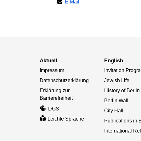
E-Mail
aktuell
English
Impressum
Invitation Progr
Datenschutzerklärung
Jewish Life
Erklärung zur
History of Berlin
Barrierefreiheit
Berlin Wall
DGS
City Hall
Leichte Sprache
Publications in 
International Re