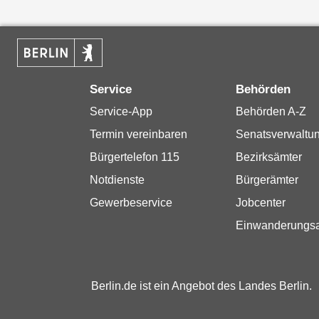
Service
Behörden
Service-App
Behörden A-Z
Termin vereinbaren
Senatsverwaltu
Bürgertelefon 115
Bezirksämter
Notdienste
Bürgerämter
Gewerbeservice
Jobcenter
Einwanderungs
Berlin.de ist ein Angebot des Landes Berlin.