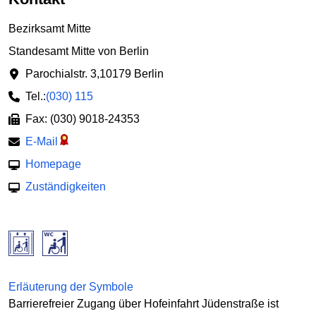
Bezirksamt Mitte
Standesamt Mitte von Berlin
Parochialstr. 3
,
10179 Berlin
Tel.:
(030) 115
Fax: (030) 9018-24353
E-Mail
Homepage
Zuständigkeiten
Erläuterung der Symbole
Barrierefreier Zugang über Hofeinfahrt Jüdenstraße ist