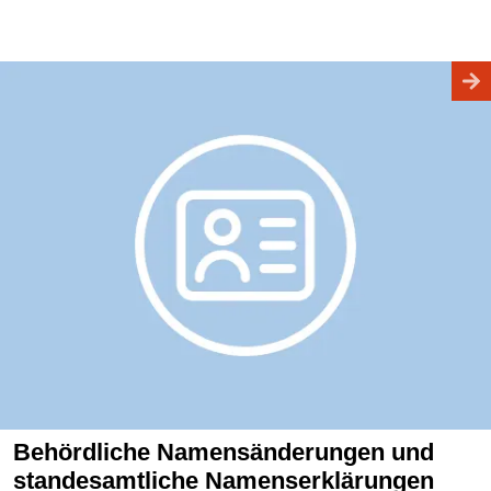
Behördliche Namensänderungen und
standesamtliche Namenserklärungen