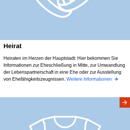
Heirat
Heiraten im Herzen der Hauptstadt: Hier bekommen Sie
Informationen zur Eheschließung in Mitte, zur Umwandlung
der Lebenspartnerschaft in eine Ehe oder zur Ausstellung
von Ehefähigkeitszeugnissen.
Weitere Informationen