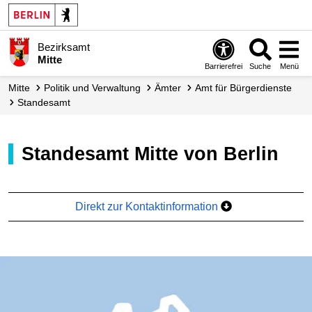
Bezirksamt
Mitte
Barrierefrei
Suche
Menü
Mitte
Politik und Verwaltung
Ämter
Amt für Bürgerdienste
Standesamt
Standesamt Mitte von Berlin
Direkt zur Kontaktinformation