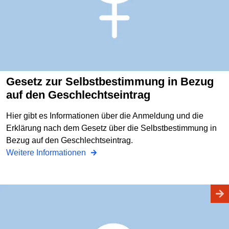
Gesetz zur Selbstbestimmung in Bezug
auf den Geschlechtseintrag
Hier gibt es Informationen über die Anmeldung und die
Erklärung nach dem Gesetz über die Selbstbestimmung in
Bezug auf den Geschlechtseintrag.
Weitere Informationen