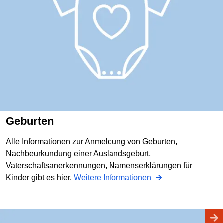
Geburten
Alle Informationen zur Anmeldung von Geburten,
Nachbeurkundung einer Auslandsgeburt,
Vaterschaftsanerkennungen, Namenserklärungen für
Kinder gibt es hier.
Weitere Informationen