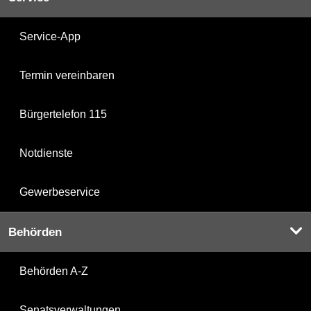
Service-App
Termin vereinbaren
Bürgertelefon 115
Notdienste
Gewerbeservice
Behörden
Behörden A-Z
Senatsverwaltungen