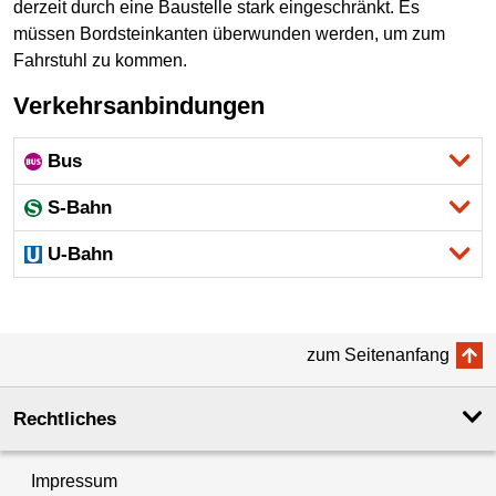
derzeit durch eine Baustelle stark eingeschränkt. Es
müssen Bordsteinkanten überwunden werden, um zum
Fahrstuhl zu kommen.
Verkehrsanbindungen
Bus
S-Bahn
U-Bahn
zum Seitenanfang
Rechtliches
Impressum