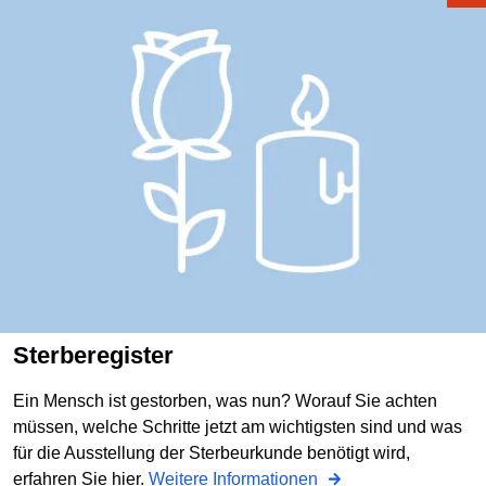
Sterberegister
Ein Mensch ist gestorben, was nun? Worauf Sie achten
müssen, welche Schritte jetzt am wichtigsten sind und was
für die Ausstellung der Sterbeurkunde benötigt wird,
erfahren Sie hier.
Weitere Informationen