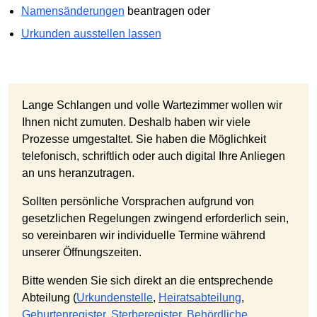
Namensänderungen
beantragen oder
Urkunden ausstellen lassen
Lange Schlangen und volle Wartezimmer wollen wir
Ihnen nicht zumuten. Deshalb haben wir viele
Prozesse umgestaltet. Sie haben die Möglichkeit
telefonisch, schriftlich oder auch digital Ihre Anliegen
an uns heranzutragen.
Sollten persönliche Vorsprachen aufgrund von
gesetzlichen Regelungen zwingend erforderlich sein,
so vereinbaren wir individuelle Termine während
unserer Öffnungszeiten.
Bitte wenden Sie sich direkt an die entsprechende
Abteilung (
Urkundenstelle
,
Heiratsabteilung
,
Geburtenregister,
Sterberegister
,
Behördliche