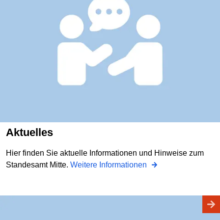
Aktuelles
Hier finden Sie aktuelle Informationen und Hinweise zum
Standesamt Mitte.
Weitere Informationen