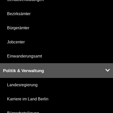
Bezirksämter
Bürgerämter
Jobcenter
Einwanderungsamt
Politik & Verwaltung
Landesregierung
Karriere im Land Berlin