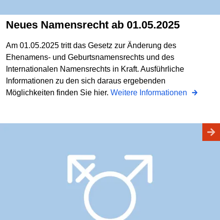
Neues Namensrecht ab 01.05.2025
Am 01.05.2025 tritt das Gesetz zur Änderung des
Ehenamens- und Geburtsnamensrechts und des
Internationalen Namensrechts in Kraft. Ausführliche
Informationen zu den sich daraus ergebenden
Möglichkeiten finden Sie hier.
Weitere Informationen