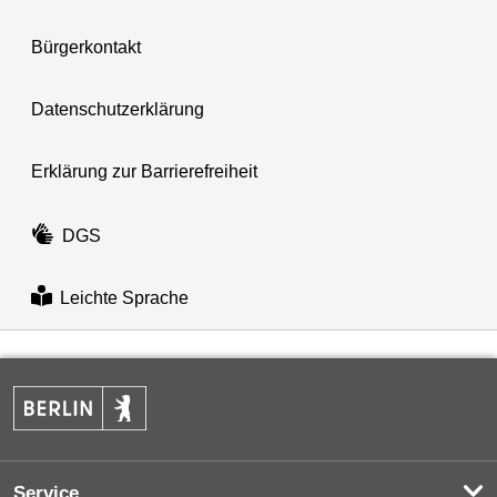
Bürgerkontakt
Datenschutzerklärung
Erklärung zur Barrierefreiheit
DGS
Leichte Sprache
Service