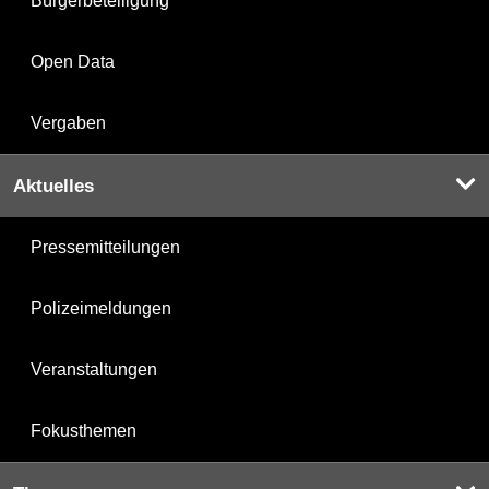
Bürgerbeteiligung
Open Data
Vergaben
Aktuelles
Pressemitteilungen
Polizeimeldungen
Veranstaltungen
Fokusthemen