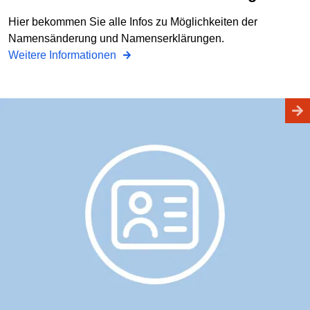
Hier bekommen Sie alle Infos zu Möglichkeiten der
Namensänderung und Namenserklärungen.
Weitere Informationen