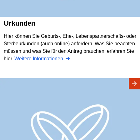
Urkunden
Hier können Sie Geburts-, Ehe-, Lebenspartnerschafts- oder
Sterbeurkunden (auch online) anfordern. Was Sie beachten
müssen und was Sie für den Antrag brauchen, erfahren Sie
hier.
Weitere Informationen