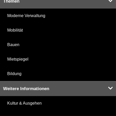
Themen
Moderne Verwaltung
Mobilität
Bauen
Mietspiegel
Bildung
Weitere Informationen
Kultur & Ausgehen