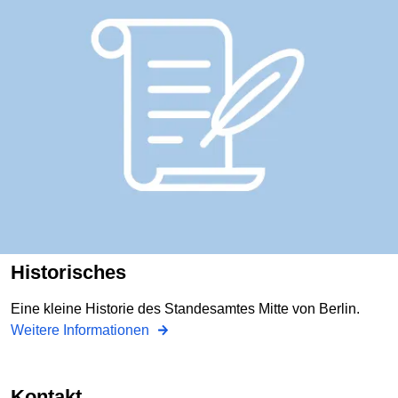
Historisches
Eine kleine Historie des Standesamtes Mitte von Berlin.
Weitere Informationen
Kontakt