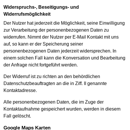
Widerspruchs-, Beseitigungs- und
Widerrufsmöglichkeit
Der Nutzer hat jederzeit die Möglichkeit, seine Einwilligung
zur Verarbeitung der personenbezogenen Daten zu
widerrufen. Nimmt der Nutzer per E-Mail Kontakt mit uns
auf, so kann er der Speicherung seiner
personenbezogenen Daten jederzeit widersprechen. In
einem solchen Fall kann die Konversation und Bearbeitung
der Anfrage nicht fortgeführt werden.
Der Widerruf ist zu richten an den behördlichen
Datenschutzbeauftragten an die in Ziff. II genannte
Kontaktadresse.
Alle personenbezogenen Daten, die im Zuge der
Kontaktaufnahme gespeichert wurden, werden in diesem
Fall gelöscht.
Google Maps Karten