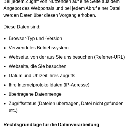
Bei jedem Zugriff von Nutzenden auf eine Seite aus dem
Angebot des Webportals und bei jedem Abruf einer Datei
werden Daten über diesen Vorgang erhoben.
Diese Daten sind:
Browser-Typ und -Version
Verwendetes Betriebssystem
Webseite, von der aus Sie uns besuchen (Referrer-URL)
Webseite, die Sie besuchen
Datum und Uhrzeit Ihres Zugriffs
Ihre Internetprotokolldaten (IP-Adresse)
übertragene Datenmenge
Zugriffsstatus (Dateien übertragen, Datei nicht gefunden
etc.)
Rechtsgrundlage für die Datenverarbeitung