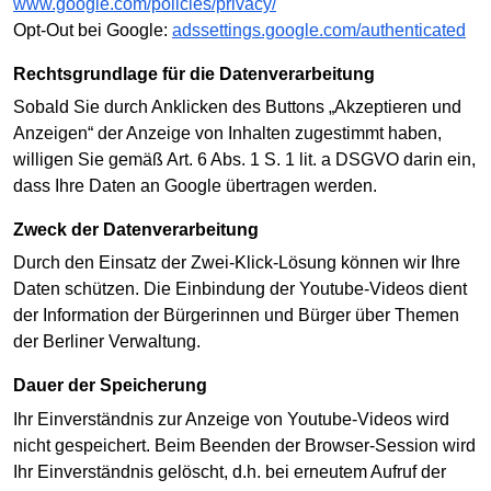
www.google.com/policies/privacy/
Opt-Out bei Google:
adssettings.google.com/authenticated
Rechtsgrundlage für die Datenverarbeitung
Sobald Sie durch Anklicken des Buttons „Akzeptieren und
Anzeigen“ der Anzeige von Inhalten zugestimmt haben,
willigen Sie gemäß Art. 6 Abs. 1 S. 1 lit. a DSGVO darin ein,
dass Ihre Daten an Google übertragen werden.
Zweck der Datenverarbeitung
Durch den Einsatz der Zwei-Klick-Lösung können wir Ihre
Daten schützen. Die Einbindung der Youtube-Videos dient
der Information der Bürgerinnen und Bürger über Themen
der Berliner Verwaltung.
Dauer der Speicherung
Ihr Einverständnis zur Anzeige von Youtube-Videos wird
nicht gespeichert. Beim Beenden der Browser-Session wird
Ihr Einverständnis gelöscht, d.h. bei erneutem Aufruf der