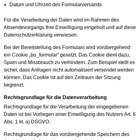
Datum und Uhrzeit des Formularversands
Für die Verarbeitung der Daten wird im Rahmen des
Absendevorgangs Ihre Einwilligung eingeholt und auf diese
Datenschutzerklärung verwiesen.
Bei der Bereitstellung des Formulars wird vorübergehend
ein Cookie „bo_formular“ gesetzt. Das Cookie dient dazu,
Spam und Missbrauch zu verhindern. Zum Beispiel stellt es
sicher, dass Anfragen nicht automatisiert versendet werden
können. Das Cookie ist auf den Zeitraum der Sitzung
begrenzt.
Rechtsgrundlage für die Datenverarbeitung
Rechtsgrundlage für die Verarbeitung der eingegebenen
Daten ist bei Vorliegen einer Einwilligung des Nutzers Art. 6
Abs. 1 lit. a) DSGVO.
Rechtsgrundlage für das vorübergehende Speichern des