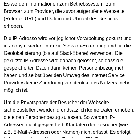
Es werden Informationen zum Betriebssystem, zum
Browser, zum Provider, die zuvor aufgerufene Webseite
(Referrer-URL) und Datum und Uhrzeit des Besuchs
erhoben.
Die IP-Adresse wird vor jeglicher Verarbeitung gekürzt und
in anonymisierter Form zur Session-Erkennung und für die
Geolokalisierung (bis auf Stadt-Ebene) verwendet. Die
gekürzte IP-Adresse wird danach gelöscht, so dass die
gespeicherten Daten dann keinen Personenbezug mehr
haben und selbst über den Umweg des Internet Service
Providers keine Zuordnung zur Identität des Nutzers mehr
möglich ist.
Um die Privatsphäre der Besucher der Webseite
sicherzustellen, werden grundsätzlich keine Daten erhoben,
die einen Personenbezug zulassen. So werden IP-
Adressen nicht gespeichert, Klardaten der Besucher (wie
z.B. E-Mail-Adressen oder Namen) nicht erfasst. Es erfolgt