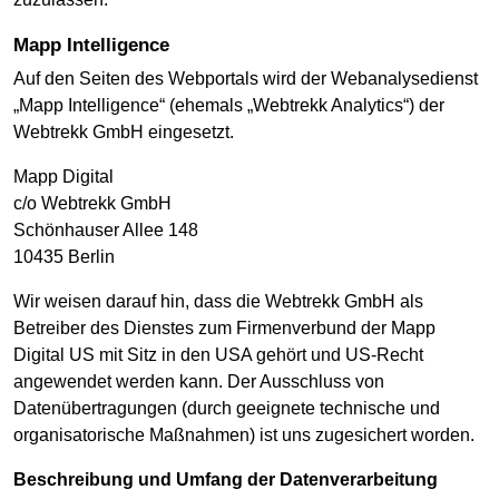
Mapp Intelligence
Auf den Seiten des Webportals wird der Webanalysedienst
„Mapp Intelligence“ (ehemals „Webtrekk Analytics“) der
Webtrekk GmbH eingesetzt.
Mapp Digital
c/o Webtrekk GmbH
Schönhauser Allee 148
10435 Berlin
Wir weisen darauf hin, dass die Webtrekk GmbH als
Betreiber des Dienstes zum Firmenverbund der Mapp
Digital US mit Sitz in den USA gehört und US-Recht
angewendet werden kann. Der Ausschluss von
Datenübertragungen (durch geeignete technische und
organisatorische Maßnahmen) ist uns zugesichert worden.
Beschreibung und Umfang der Datenverarbeitung