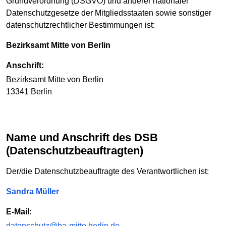
Grundverordnung (DSGVO) und anderer nationaler
Datenschutzgesetze der Mitgliedsstaaten sowie sonstiger
datenschutzrechtlicher Bestimmungen ist:
Bezirksamt Mitte von Berlin
Anschrift:
Bezirksamt Mitte von Berlin
13341 Berlin
Name und Anschrift des DSB
(Datenschutzbeauftragten)
Der/die Datenschutzbeauftragte des Verantwortlichen ist:
Sandra Müller
E-Mail:
datenschutz@ba-mitte.berlin.de