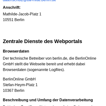
Anschrift:
Mathilde-Jacob-Platz 1
10551 Berlin
Zentrale Dienste des Webportals
Browserdaten
Der technische Betreiber von berlin.de, die BerlinOnline
GmbH stellt die Webseite bereit und erhebt dabei
Browserdaten (sogenannte Logfiles).
BerlinOnline GmbH
Stefan-Heym-Platz 1
10367 Berlin
Beschreibung und Umfang der Datenverarbeitung