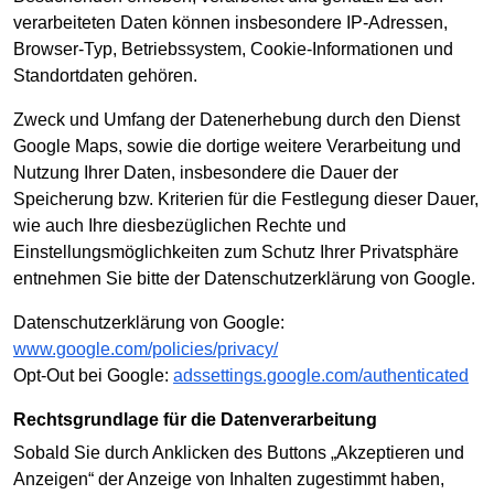
verarbeiteten Daten können insbesondere IP-Adressen,
Browser-Typ, Betriebssystem, Cookie-Informationen und
Standortdaten gehören.
Zweck und Umfang der Datenerhebung durch den Dienst
Google Maps, sowie die dortige weitere Verarbeitung und
Nutzung Ihrer Daten, insbesondere die Dauer der
Speicherung bzw. Kriterien für die Festlegung dieser Dauer,
wie auch Ihre diesbezüglichen Rechte und
Einstellungsmöglichkeiten zum Schutz Ihrer Privatsphäre
entnehmen Sie bitte der Datenschutzerklärung von Google.
Datenschutzerklärung von Google:
www.google.com/policies/privacy/
Opt-Out bei Google:
adssettings.google.com/authenticated
Rechtsgrundlage für die Datenverarbeitung
Sobald Sie durch Anklicken des Buttons „Akzeptieren und
Anzeigen“ der Anzeige von Inhalten zugestimmt haben,