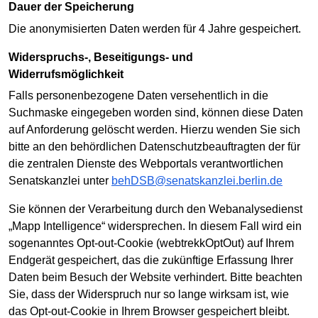
Dauer der Speicherung
Die anonymisierten Daten werden für 4 Jahre gespeichert.
Widerspruchs-, Beseitigungs- und
Widerrufsmöglichkeit
Falls personenbezogene Daten versehentlich in die
Suchmaske eingegeben worden sind, können diese Daten
auf Anforderung gelöscht werden. Hierzu wenden Sie sich
bitte an den behördlichen Datenschutzbeauftragten der für
die zentralen Dienste des Webportals verantwortlichen
Senatskanzlei unter
behDSB@senatskanzlei.berlin.de
Sie können der Verarbeitung durch den Webanalysedienst
„Mapp Intelligence“ widersprechen. In diesem Fall wird ein
sogenanntes Opt-out-Cookie (webtrekkOptOut) auf Ihrem
Endgerät gespeichert, das die zukünftige Erfassung Ihrer
Daten beim Besuch der Website verhindert. Bitte beachten
Sie, dass der Widerspruch nur so lange wirksam ist, wie
das Opt-out-Cookie in Ihrem Browser gespeichert bleibt.