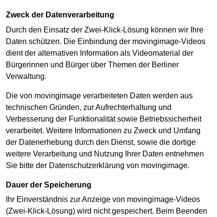
Zweck der Datenverarbeitung
Durch den Einsatz der Zwei-Klick-Lösung können wir Ihre
Daten schützen. Die Einbindung der movingimage-Videos
dient der alternativen Information als Videomaterial der
Bürgerinnen und Bürger über Themen der Berliner
Verwaltung.
Die von movingimage verarbeiteten Daten werden aus
technischen Gründen, zur Aufrechterhaltung und
Verbesserung der Funktionalität sowie Betriebssicherheit
verarbeitet. Weitere Informationen zu Zweck und Umfang
der Datenerhebung durch den Dienst, sowie die dortige
weitere Verarbeitung und Nutzung Ihrer Daten entnehmen
Sie bitte der Datenschutzerklärung von movingimage.
Dauer der Speicherung
Ihr Einverständnis zur Anzeige von movingimage-Videos
(Zwei-Klick-Lösung) wird nicht gespeichert. Beim Beenden