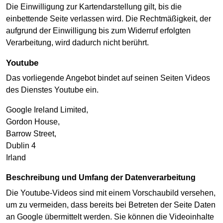
Die Einwilligung zur Kartendarstellung gilt, bis die
einbettende Seite verlassen wird. Die Rechtmäßigkeit, der
aufgrund der Einwilligung bis zum Widerruf erfolgten
Verarbeitung, wird dadurch nicht berührt.
Youtube
Das vorliegende Angebot bindet auf seinen Seiten Videos
des Dienstes Youtube ein.
Google Ireland Limited,
Gordon House,
Barrow Street,
Dublin 4
Irland
Beschreibung und Umfang der Datenverarbeitung
Die Youtube-Videos sind mit einem Vorschaubild versehen,
um zu vermeiden, dass bereits bei Betreten der Seite Daten
an Google übermittelt werden. Sie können die Videoinhalte