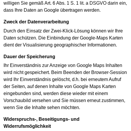
willigen Sie gemäß Art. 6 Abs. 1 S. 1 lit. a DSGVO darin ein,
dass Ihre Daten an Google übertragen werden.
Zweck der Datenverarbeitung
Durch den Einsatz der Zwei-Klick-Lösung können wir Ihre
Daten schützen. Die Einbindung der Google-Maps Karten
dient der Visualisierung geographischer Informationen.
Dauer der Speicherung
Ihr Einverständnis zur Anzeige von Google Maps Inhalten
wird nicht gespeichert. Beim Beenden der Browser-Session
wird Ihr Einverständnis gelöscht, d.h. bei erneutem Aufruf
der Seiten, auf denen Inhalte von Google Maps Karten
eingebunden sind, werden diese wieder mit einem
Vorschaubild versehen und Sie müssen erneut zustimmen,
wenn Sie die Inhalte sehen möchten.
Widerspruchs-, Beseitigungs- und
Widerrufsmöglichkeit