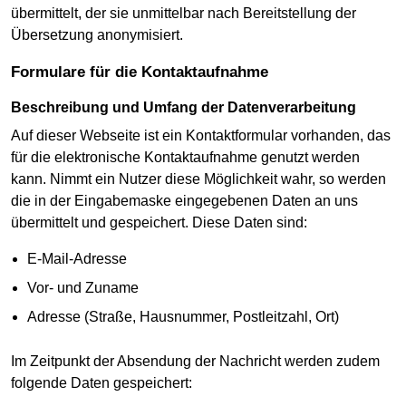
übermittelt, der sie unmittelbar nach Bereitstellung der
Übersetzung anonymisiert.
Formulare für die Kontaktaufnahme
Beschreibung und Umfang der Datenverarbeitung
Auf dieser Webseite ist ein Kontaktformular vorhanden, das
für die elektronische Kontaktaufnahme genutzt werden
kann. Nimmt ein Nutzer diese Möglichkeit wahr, so werden
die in der Eingabemaske eingegebenen Daten an uns
übermittelt und gespeichert. Diese Daten sind:
E-Mail-Adresse
Vor- und Zuname
Adresse (Straße, Hausnummer, Postleitzahl, Ort)
Im Zeitpunkt der Absendung der Nachricht werden zudem
folgende Daten gespeichert: