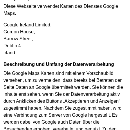
Diese Webseite verwendet Karten des Dienstes Google
Maps.
Google Ireland Limited,
Gordon House,
Barrow Street,
Dublin 4
Irland
Beschreibung und Umfang der Datenverarbeitung
Die Google Maps Karten sind mit einem Vorschaubild
versehen, um zu vermeiden, dass bereits bei Betreten der
Seite Daten an Google übermittelt werden. Sie können die
Inhalte erst sehen, wenn Sie der Datenverarbeitung aktiv
durch Anklicken des Buttons „Akzeptieren und Anzeigen“
zugestimmt haben. Nachdem Sie zugestimmt haben, wird
eine Verbindung zum Server von Google hergestellt. Es
werden dabei von Google auch Daten über die
Besuchenden erhoben, verarbeitet und genutzt. Zu den