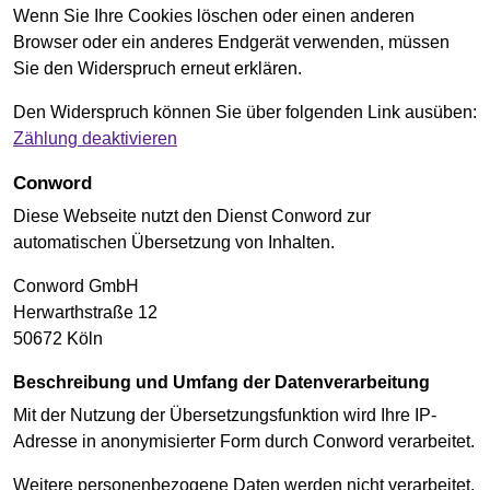
Wenn Sie Ihre Cookies löschen oder einen anderen
Browser oder ein anderes Endgerät verwenden, müssen
Sie den Widerspruch erneut erklären.
Den Widerspruch können Sie über folgenden Link ausüben:
Zählung deaktivieren
Conword
Diese Webseite nutzt den Dienst Conword zur
automatischen Übersetzung von Inhalten.
Conword GmbH
Herwarthstraße 12
50672 Köln
Beschreibung und Umfang der Datenverarbeitung
Mit der Nutzung der Übersetzungsfunktion wird Ihre IP-
Adresse in anonymisierter Form durch Conword verarbeitet.
Weitere personenbezogene Daten werden nicht verarbeitet.