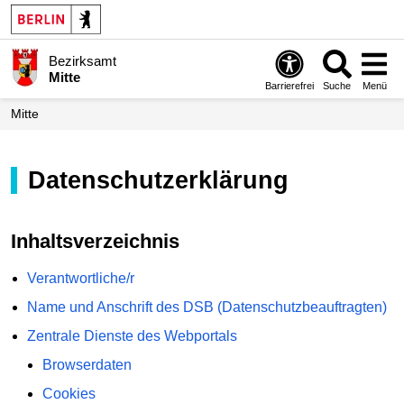
Bezirksamt
Mitte
Barrierefrei
Suche
Menü
Mitte
Datenschutzerklärung
Inhaltsverzeichnis
Verantwortliche/r
Name und Anschrift des DSB (Datenschutzbeauftragten)
Zentrale Dienste des Webportals
Browserdaten
Cookies