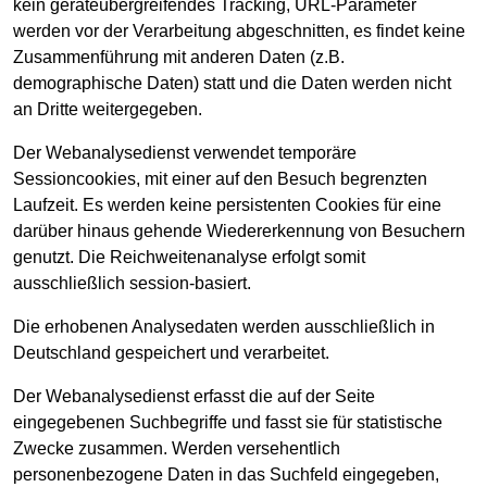
kein geräteübergreifendes Tracking, URL-Parameter
werden vor der Verarbeitung abgeschnitten, es findet keine
Zusammenführung mit anderen Daten (z.B.
demographische Daten) statt und die Daten werden nicht
an Dritte weitergegeben.
Der Webanalysedienst verwendet temporäre
Sessioncookies, mit einer auf den Besuch begrenzten
Laufzeit. Es werden keine persistenten Cookies für eine
darüber hinaus gehende Wiedererkennung von Besuchern
genutzt. Die Reichweitenanalyse erfolgt somit
ausschließlich session-basiert.
Die erhobenen Analysedaten werden ausschließlich in
Deutschland gespeichert und verarbeitet.
Der Webanalysedienst erfasst die auf der Seite
eingegebenen Suchbegriffe und fasst sie für statistische
Zwecke zusammen. Werden versehentlich
personenbezogene Daten in das Suchfeld eingegeben,