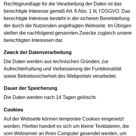
Rechtsgrundlage für die Verarbeitung der Daten ist das
berechtigte Interesse gemäß Art. 6 Abs. 1 lit. f DSGVO. Das
berechtigte Interesse besteht in der sicheren Bereitstellung
der durch die Nutzenden angefragten Webseite. Im Übrigen
stellen die nachfolgend genannten Zwecke zugleich unsere
berechtigten Interessen dar.
Zweck der Datenverarbeitung
Die Daten werden aus technischen Gründen, zur
Aufrechterhaltung und Verbesserung der Funktionalität
sowie Betriebssicherheit des Webportals verarbeitet.
Dauer der Speicherung
Die Daten werden nach 14 Tagen gelöscht.
Cookies
Auf der Webseite können temporäre Cookies eingesetzt
werden. Hierbei handelt es sich um kleine Textdateien, die
vom Webserver an Ihren Computer gesendet werden, um