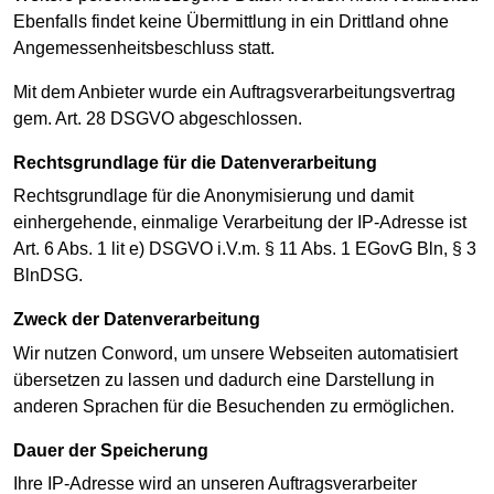
Ebenfalls findet keine Übermittlung in ein Drittland ohne
Angemessenheitsbeschluss statt.
Mit dem Anbieter wurde ein Auftragsverarbeitungsvertrag
gem. Art. 28 DSGVO abgeschlossen.
Rechtsgrundlage für die Datenverarbeitung
Rechtsgrundlage für die Anonymisierung und damit
einhergehende, einmalige Verarbeitung der IP-Adresse ist
Art. 6 Abs. 1 lit e) DSGVO i.V.m. § 11 Abs. 1 EGovG Bln, § 3
BlnDSG.
Zweck der Datenverarbeitung
Wir nutzen Conword, um unsere Webseiten automatisiert
übersetzen zu lassen und dadurch eine Darstellung in
anderen Sprachen für die Besuchenden zu ermöglichen.
Dauer der Speicherung
Ihre IP-Adresse wird an unseren Auftragsverarbeiter