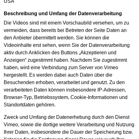
USA
Beschreibung und Umfang der Datenverarbeitung
Die Videos sind mit einem Vorschaubild versehen, um zu
vermeiden, dass bereits bei Betreten der Seite Daten an
den Anbieter übermittelt werden. Sie können die
Videoinhalte erst sehen, wenn Sie der Datenverarbeitung
aktiv durch Anklicken des Buttons „Akzeptieren und
Anzeigen“ zugestimmt haben. Nachdem Sie zugestimmt
haben, wird eine Verbindung zum Server von Vimeo
hergestellt. Es werden dabei auch Daten über die
Besuchenden erhoben, verarbeitet und genutzt. Zu den
verarbeiteten Daten können insbesondere IP-Adressen,
Browser-Typ, Betriebssystem, Cookie-Informationen und
Standortdaten gehören.
Zweck und Umfang der Datenerhebung durch den Dienst
Vimeo, sowie die dortige weitere Verarbeitung und Nutzung
Ihrer Daten, insbesondere die Dauer der Speicherung bzw.