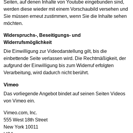
Seiten, auf denen Inhalte von Youtube eingebunden sind,
werden diese wieder mit einem Vorschaubild versehen und
Sie müssen erneut zustimmen, wenn Sie die Inhalte sehen
möchten.
Widerspruchs-, Beseitigungs- und
Widerrufsmöglichkeit
Die Einwilligung zur Videodarstellung gilt, bis die
einbettende Seite verlassen wird. Die Rechtmäßigkeit, der
aufgrund der Einwilligung bis zum Widerruf erfolgten
Verarbeitung, wird dadurch nicht berührt.
Vimeo
Das vorliegende Angebot bindet auf seinen Seiten Videos
von Vimeo ein.
Vimeo.com, Inc.
555 West 18th Street
New York 10011