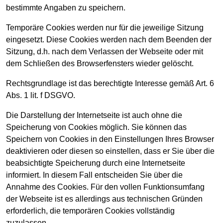
bestimmte Angaben zu speichern.
Temporäre Cookies werden nur für die jeweilige Sitzung
eingesetzt. Diese Cookies werden nach dem Beenden der
Sitzung, d.h. nach dem Verlassen der Webseite oder mit
dem Schließen des Browserfensters wieder gelöscht.
Rechtsgrundlage ist das berechtigte Interesse gemäß Art. 6
Abs. 1 lit. f DSGVO.
Die Darstellung der Internetseite ist auch ohne die
Speicherung von Cookies möglich. Sie können das
Speichern von Cookies in den Einstellungen Ihres Browser
deaktivieren oder diesen so einstellen, dass er Sie über die
beabsichtigte Speicherung durch eine Internetseite
informiert. In diesem Fall entscheiden Sie über die
Annahme des Cookies. Für den vollen Funktionsumfang
der Webseite ist es allerdings aus technischen Gründen
erforderlich, die temporären Cookies vollständig
zuzulassen.