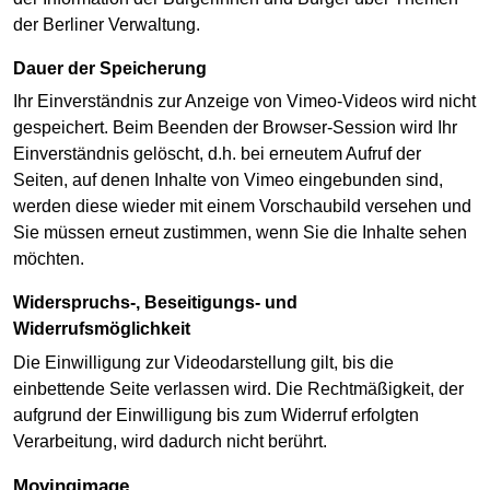
der Berliner Verwaltung.
Dauer der Speicherung
Ihr Einverständnis zur Anzeige von Vimeo-Videos wird nicht
gespeichert. Beim Beenden der Browser-Session wird Ihr
Einverständnis gelöscht, d.h. bei erneutem Aufruf der
Seiten, auf denen Inhalte von Vimeo eingebunden sind,
werden diese wieder mit einem Vorschaubild versehen und
Sie müssen erneut zustimmen, wenn Sie die Inhalte sehen
möchten.
Widerspruchs-, Beseitigungs- und
Widerrufsmöglichkeit
Die Einwilligung zur Videodarstellung gilt, bis die
einbettende Seite verlassen wird. Die Rechtmäßigkeit, der
aufgrund der Einwilligung bis zum Widerruf erfolgten
Verarbeitung, wird dadurch nicht berührt.
movingimage