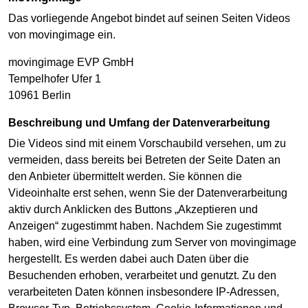
Das vorliegende Angebot bindet auf seinen Seiten Videos
von movingimage ein.
movingimage EVP GmbH
Tempelhofer Ufer 1
10961 Berlin
Beschreibung und Umfang der Datenverarbeitung
Die Videos sind mit einem Vorschaubild versehen, um zu
vermeiden, dass bereits bei Betreten der Seite Daten an
den Anbieter übermittelt werden. Sie können die
Videoinhalte erst sehen, wenn Sie der Datenverarbeitung
aktiv durch Anklicken des Buttons „Akzeptieren und
Anzeigen“ zugestimmt haben. Nachdem Sie zugestimmt
haben, wird eine Verbindung zum Server von movingimage
hergestellt. Es werden dabei auch Daten über die
Besuchenden erhoben, verarbeitet und genutzt. Zu den
verarbeiteten Daten können insbesondere IP-Adressen,