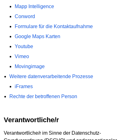
Mapp Intelligence
Conword
Formulare für die Kontaktaufnahme
Google Maps Karten
Youtube
Vimeo
Movingimage
Weitere datenverarbeitende Prozesse
iFrames
Rechte der betroffenen Person
Verantwortliche/r
Verantwortliche/r im Sinne der Datenschutz-