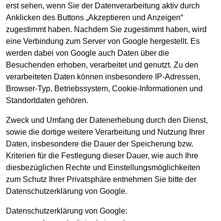
erst sehen, wenn Sie der Datenverarbeitung aktiv durch
Anklicken des Buttons „Akzeptieren und Anzeigen“
zugestimmt haben. Nachdem Sie zugestimmt haben, wird
eine Verbindung zum Server von Google hergestellt. Es
werden dabei von Google auch Daten über die
Besuchenden erhoben, verarbeitet und genutzt. Zu den
verarbeiteten Daten können insbesondere IP-Adressen,
Browser-Typ, Betriebssystem, Cookie-Informationen und
Standortdaten gehören.
Zweck und Umfang der Datenerhebung durch den Dienst,
sowie die dortige weitere Verarbeitung und Nutzung Ihrer
Daten, insbesondere die Dauer der Speicherung bzw.
Kriterien für die Festlegung dieser Dauer, wie auch Ihre
diesbezüglichen Rechte und Einstellungsmöglichkeiten
zum Schutz Ihrer Privatsphäre entnehmen Sie bitte der
Datenschutzerklärung von Google.
Datenschutzerklärung von Google: