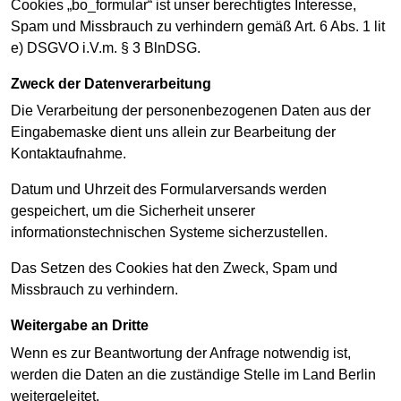
Cookies „bo_formular“ ist unser berechtigtes Interesse,
Spam und Missbrauch zu verhindern gemäß Art. 6 Abs. 1 lit
e) DSGVO i.V.m. § 3 BlnDSG.
Zweck der Datenverarbeitung
Die Verarbeitung der personenbezogenen Daten aus der
Eingabemaske dient uns allein zur Bearbeitung der
Kontaktaufnahme.
Datum und Uhrzeit des Formularversands werden
gespeichert, um die Sicherheit unserer
informationstechnischen Systeme sicherzustellen.
Das Setzen des Cookies hat den Zweck, Spam und
Missbrauch zu verhindern.
Weitergabe an Dritte
Wenn es zur Beantwortung der Anfrage notwendig ist,
werden die Daten an die zuständige Stelle im Land Berlin
weitergeleitet.