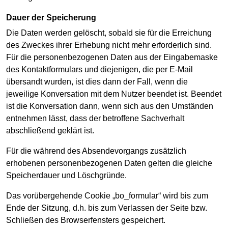
Dauer der Speicherung
Die Daten werden gelöscht, sobald sie für die Erreichung
des Zweckes ihrer Erhebung nicht mehr erforderlich sind.
Für die personenbezogenen Daten aus der Eingabemaske
des Kontaktformulars und diejenigen, die per E-Mail
übersandt wurden, ist dies dann der Fall, wenn die
jeweilige Konversation mit dem Nutzer beendet ist. Beendet
ist die Konversation dann, wenn sich aus den Umständen
entnehmen lässt, dass der betroffene Sachverhalt
abschließend geklärt ist.
Für die während des Absendevorgangs zusätzlich
erhobenen personenbezogenen Daten gelten die gleiche
Speicherdauer und Löschgründe.
Das vorübergehende Cookie „bo_formular“ wird bis zum
Ende der Sitzung, d.h. bis zum Verlassen der Seite bzw.
Schließen des Browserfensters gespeichert.