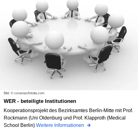
Bild: © coramax/fotolia.com
WER - beteiligte Institutionen
Kooperationsprojekt des Bezirksamtes Berlin-Mitte mit Prof.
Rockmann (Uni Oldenburg und Prof. Klapproth (Medical
School Berlin)
Weitere Informationen