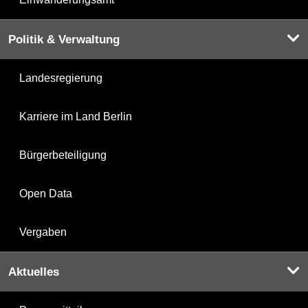
Politik & Verwaltung
Landesregierung
Karriere im Land Berlin
Bürgerbeteiligung
Open Data
Vergaben
Aktuelles