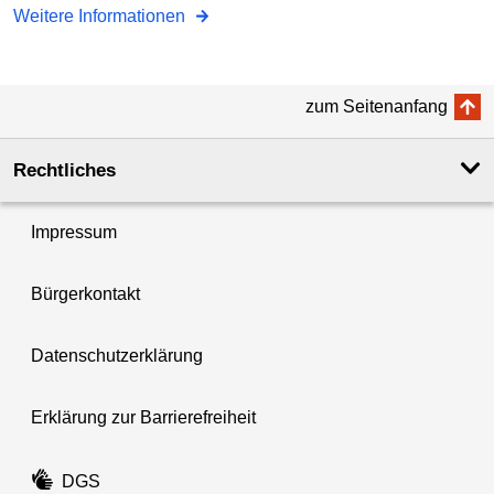
Weitere Informationen
zum Seitenanfang
Rechtliches
Impressum
Bürgerkontakt
Datenschutzerklärung
Erklärung zur Barrierefreiheit
DGS