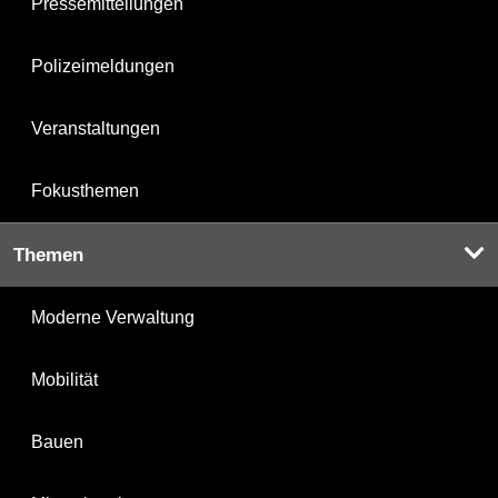
Pressemitteilungen
Polizeimeldungen
Veranstaltungen
Fokusthemen
Themen
Moderne Verwaltung
Mobilität
Bauen