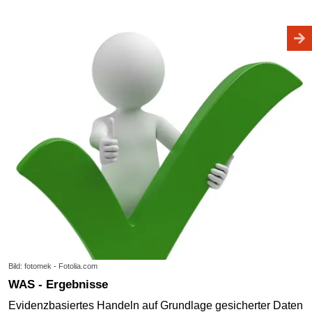
Bild: fotomek - Fotolia.com
WAS - Ergebnisse
Evidenzbasiertes Handeln auf Grundlage gesicherter Daten