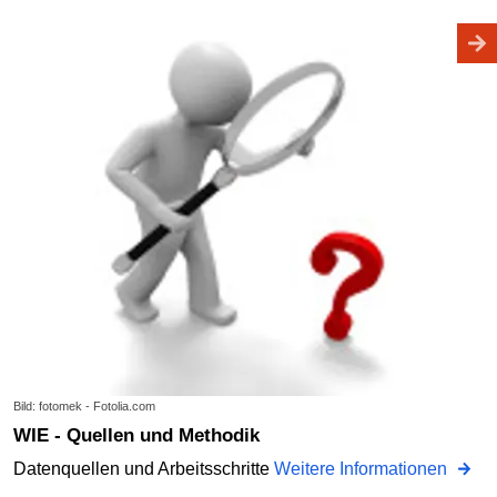
Bild: fotomek - Fotolia.com
WIE - Quellen und Methodik
Datenquellen und Arbeitsschritte
Weitere Informationen