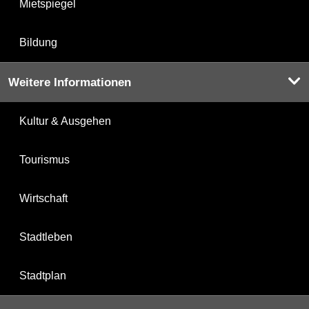
Mietspiegel
Bildung
Weitere Informationen
Kultur & Ausgehen
Tourismus
Wirtschaft
Stadtleben
Stadtplan