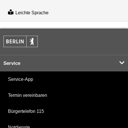
Leichte Sprache
Service
Service-App
Termin vereinbaren
Bürgertelefon 115
Notdienste