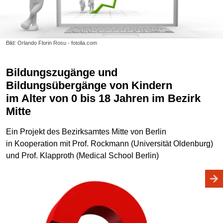
Bild: Orlando Florin Rosu - fotolia.com
Bildungszugänge und
Bildungsübergänge von Kindern
im Alter von 0 bis 18 Jahren im Bezirk
Mitte
Ein Projekt des Bezirksamtes Mitte von Berlin
in Kooperation mit Prof. Rockmann (Universität Oldenburg)
und Prof. Klapproth (Medical School Berlin)