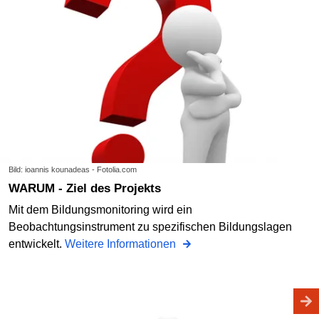
Bild: ioannis kounadeas - Fotolia.com
WARUM - Ziel des Projekts
Mit dem Bildungsmonitoring wird ein
Beobachtungsinstrument zu spezifischen Bildungslagen
entwickelt.
Weitere Informationen