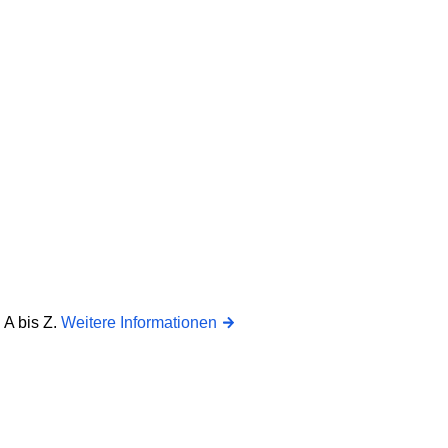
 A bis Z.
Weitere Informationen