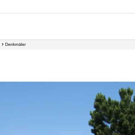
Denkmäler