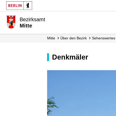
Bezirksamt
Mitte
Mitte
Über den Bezirk
Sehenswertes
Denkmäler