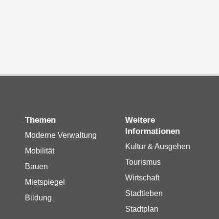
Themen
Weitere
Informationen
Moderne Verwaltung
Kultur & Ausgehen
Mobilität
Tourismus
Bauen
Wirtschaft
Mietspiegel
Stadtleben
Bildung
Stadtplan