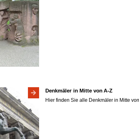
Denkmäler in Mitte von A-Z
Hier finden Sie alle Denkmäler in Mitte von