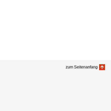
zum Seitenanfang