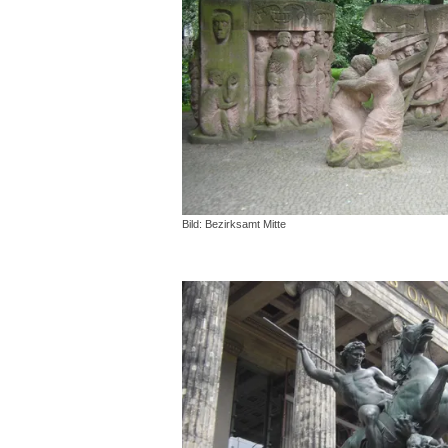
Bild: Bezirksamt Mitte