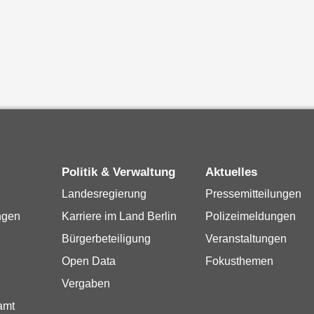
Politik & Verwaltung
Aktuelles
Landesregierung
Pressemitteilungen
ngen
Karriere im Land Berlin
Polizeimeldungen
Bürgerbeteiligung
Veranstaltungen
Open Data
Fokusthemen
Vergaben
amt