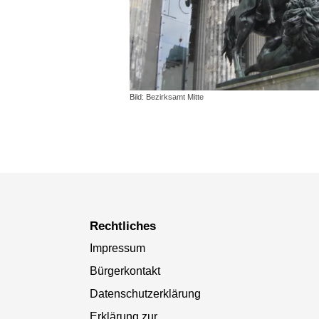
Bild: Bezirksamt Mitte
Rechtliches
Impressum
Bürgerkontakt
Datenschutzerklärung
Erklärung zur