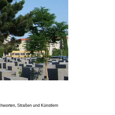
hworten, Straßen und Künstlern