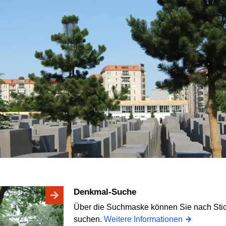
Denkmal-Suche
Über die Suchmaske können Sie nach Stic
suchen.
Weitere Informationen