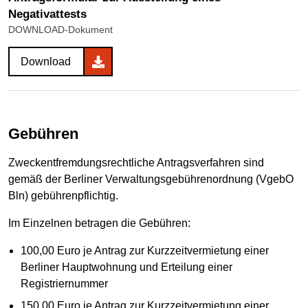
Negativattests
DOWNLOAD-Dokument
Download
Gebühren
Zweckentfremdungsrechtliche Antragsverfahren sind
gemäß der Berliner Verwaltungsgebührenordnung (VgebO
Bln) gebührenpflichtig.
Im Einzelnen betragen die Gebühren:
100,00 Euro je Antrag zur Kurzzeitvermietung einer
Berliner Hauptwohnung und Erteilung einer
Registriernummer
150,00 Euro je Antrag zur Kurzzeitvermietung einer