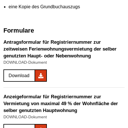
eine Kopie des Grundbuchauszugs
Formulare
Antragsformular für Registriernummer zur
zeitweisen Ferienwohnungsvermietung der selber
genutzten Haupt- oder Nebenwohnung
DOWNLOAD-Dokument
Download
Anzeigeformular für Registriernummer zur
Vermietung von maximal 49 % der Wohnfläche der
selber genutzten Hauptwohnung
DOWNLOAD-Dokument