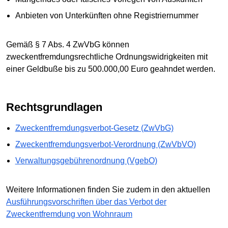
Anbieten von Unterkünften ohne Registriernummer
Gemäß § 7 Abs. 4 ZwVbG können
zweckentfremdungsrechtliche Ordnungswidrigkeiten mit
einer Geldbuße bis zu 500.000,00 Euro geahndet werden.
Rechtsgrundlagen
Zweckentfremdungsverbot-Gesetz (ZwVbG)
Zweckentfremdungsverbot-Verordnung (ZwVbVO)
Verwaltungsgebührenordnung (VgebO)
Weitere Informationen finden Sie zudem in den aktuellen
Ausführungsvorschriften über das Verbot der
Zweckentfremdung von Wohnraum