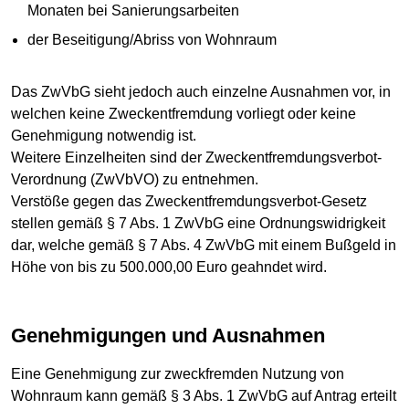
Monaten bei Sanierungsarbeiten
der Beseitigung/Abriss von Wohnraum
Das ZwVbG sieht jedoch auch einzelne Ausnahmen vor, in
welchen keine Zweckentfremdung vorliegt oder keine
Genehmigung notwendig ist.
Weitere Einzelheiten sind der Zweckentfremdungsverbot-
Verordnung (ZwVbVO) zu entnehmen.
Verstöße gegen das Zweckentfremdungsverbot-Gesetz
stellen gemäß § 7 Abs. 1 ZwVbG eine Ordnungswidrigkeit
dar, welche gemäß § 7 Abs. 4 ZwVbG mit einem Bußgeld in
Höhe von bis zu 500.000,00 Euro geahndet wird.
Genehmigungen und Ausnahmen
Eine Genehmigung zur zweckfremden Nutzung von
Wohnraum kann gemäß § 3 Abs. 1 ZwVbG auf Antrag erteilt