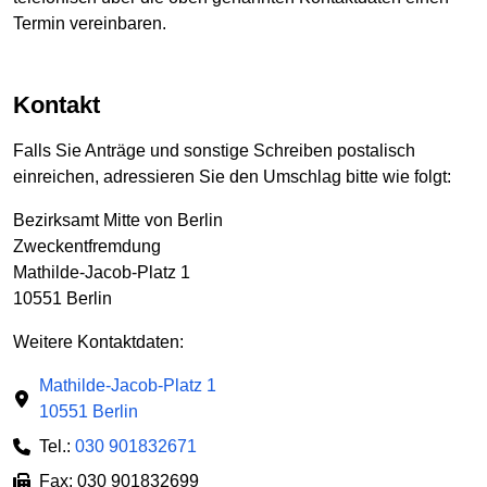
Termin vereinbaren.
Kontakt
Falls Sie Anträge und sonstige Schreiben postalisch
einreichen, adressieren Sie den Umschlag bitte wie folgt:
Bezirksamt Mitte von Berlin
Zweckentfremdung
Mathilde-Jacob-Platz 1
10551 Berlin
Weitere Kontaktdaten:
Mathilde-Jacob-Platz 1
10551 Berlin
Tel.:
030 901832671
Fax: 030 901832699