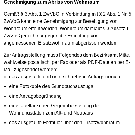
Genehmigung zum Abriss von Wohnraum
Gemäß § 3 Abs. 1 ZwVbG in Verbindung mit § 2 Abs. 1 Nr. 5
ZwVbG kann eine Genehmigung zur Beseitigung von
Wohnraum erteilt werden. Wohnraum darf laut § 3 Absatz 1
ZwVbG jedoch nur gegen die Errichtung von
angemessenen Ersatzwohnraum abgerissen werden.
Zur Antragsstellung muss Folgendes dem Bezirksamt Mitte,
wahlweise postalisch, per Fax oder als PDF-Dateien per E-
Mail zugesendet werden:
das ausgefüllte und unterschriebene Antragsformular
eine Fotokopie des Grundbuchauszugs
eine Antragsbegründung
eine tabellarischen Gegenüberstellung der
Wohnungsdaten zum Alt- und Neubaus
das ausgefüllte Formular über den Ersatzwohnraum