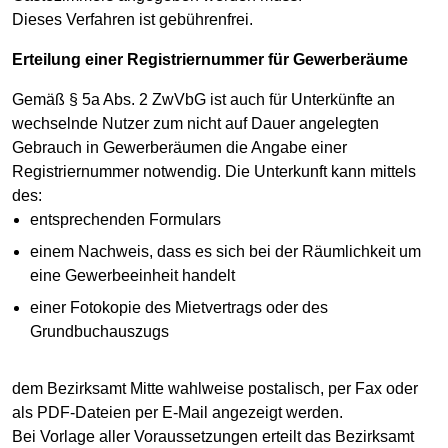
Dieses Verfahren ist gebührenfrei.
Erteilung einer Registriernummer für Gewerberäume
Gemäß § 5a Abs. 2 ZwVbG ist auch für Unterkünfte an
wechselnde Nutzer zum nicht auf Dauer angelegten
Gebrauch in Gewerberäumen die Angabe einer
Registriernummer notwendig. Die Unterkunft kann mittels
des:
entsprechenden Formulars
einem Nachweis, dass es sich bei der Räumlichkeit um
eine Gewerbeeinheit handelt
einer Fotokopie des Mietvertrags oder des
Grundbuchauszugs
dem Bezirksamt Mitte wahlweise postalisch, per Fax oder
als PDF-Dateien per E-Mail angezeigt werden.
Bei Vorlage aller Voraussetzungen erteilt das Bezirksamt