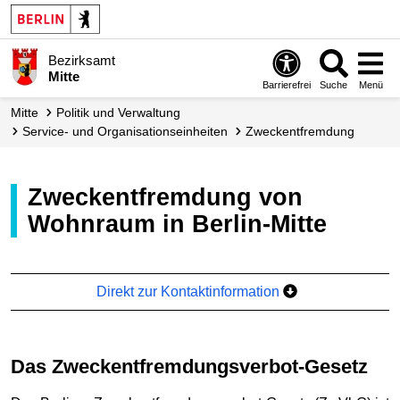
Bezirksamt
Mitte
Barrierefrei
Suche
Menü
Mitte
Politik und Verwaltung
Service- und Organisations­einheiten
Zweckentfremdung
Zweckentfremdung von
Wohnraum in Berlin-Mitte
Direkt zur Kontaktinformation
Das Zweckentfremdungsverbot-Gesetz