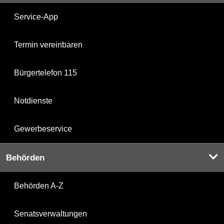
Service-App
Termin vereinbaren
Bürgertelefon 115
Notdienste
Gewerbeservice
Behörden
Behörden A-Z
Senatsverwaltungen