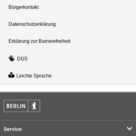
Bürgerkontakt
Datenschutzerklärung
Erklärung zur Barrierefreiheit
DGS
Leichte Sprache
Service