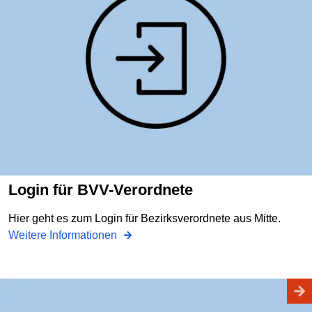
Login für BVV-Verordnete
Hier geht es zum Login für Bezirksverordnete aus Mitte.
Weitere Informationen