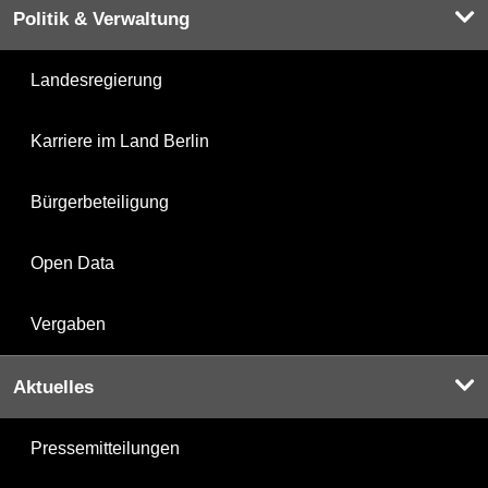
Politik & Verwaltung
Landesregierung
Karriere im Land Berlin
Bürgerbeteiligung
Open Data
Vergaben
Aktuelles
Pressemitteilungen