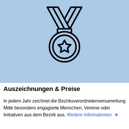
Auszeichnungen & Preise
In jedem Jahr zeichnet die Bezirksverordnetenversammlung
Mitte besonders engagierte Menschen, Vereine oder
Initiativen aus dem Bezirk aus.
Weitere Informationen