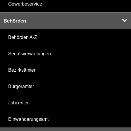
Gewerbeservice
Behörden
Behörden A-Z
Senatsverwaltungen
Bezirksämter
Bürgerämter
Jobcenter
Einwanderungsamt