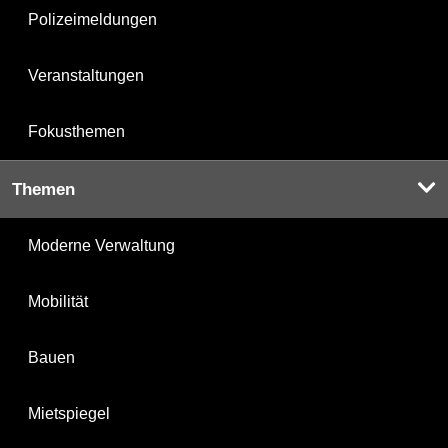
Polizeimeldungen
Veranstaltungen
Fokusthemen
Themen
Moderne Verwaltung
Mobilität
Bauen
Mietspiegel