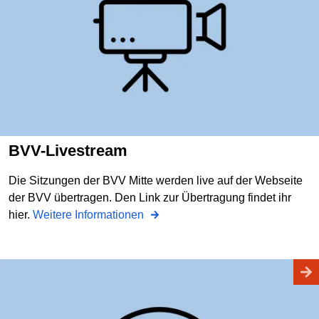
BVV-Livestream
Die Sitzungen der BVV Mitte werden live auf der Webseite
der BVV übertragen. Den Link zur Übertragung findet ihr
hier.
Weitere Informationen