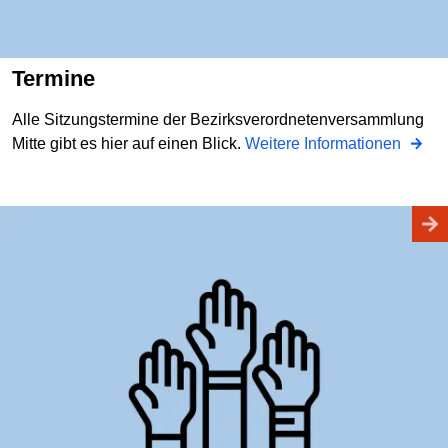
Termine
Alle Sitzungstermine der Bezirksverordnetenversammlung
Mitte gibt es hier auf einen Blick.
Weitere Informationen