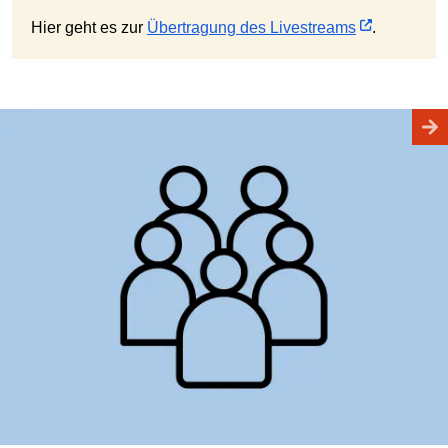
Hier geht es zur
Übertragung des Livestreams
.