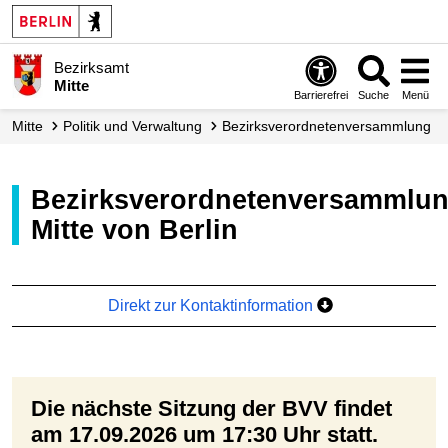
Bezirksamt
Mitte
Barrierefrei
Suche
Menü
Mitte
Politik und Verwaltung
Bezirks­verordneten­versammlung
Bezirksverordnetenversammlung
Mitte von Berlin
Direkt zur Kontaktinformation
Die nächste Sitzung der BVV findet
am 17.09.2026 um 17:30 Uhr statt.