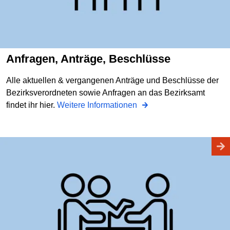
Anfragen, Anträge, Beschlüsse
Alle aktuellen & vergangenen Anträge und Beschlüsse der
Bezirksverordneten sowie Anfragen an das Bezirksamt
findet ihr hier.
Weitere Informationen