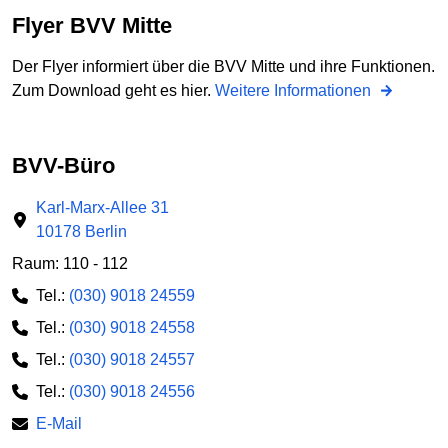
Flyer BVV Mitte
Der Flyer informiert über die BVV Mitte und ihre Funktionen.
Zum Download geht es hier.
Weitere Informationen
BVV-Büro
Karl-Marx-Allee 31
10178 Berlin
Raum: 110 - 112
Tel.:
(030) 9018 24559
Tel.:
(030) 9018 24558
Tel.:
(030) 9018 24557
Tel.:
(030) 9018 24556
E-Mail