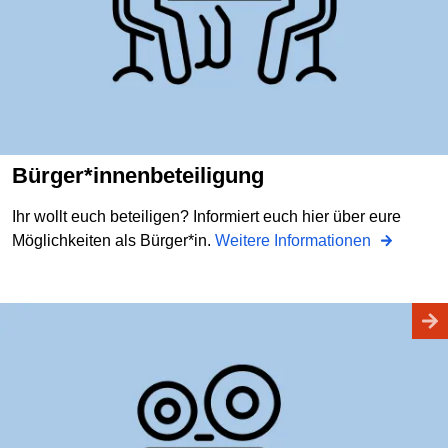
Bürger*innenbeteiligung
Ihr wollt euch beteiligen? Informiert euch hier über eure
Möglichkeiten als Bürger*in.
Weitere Informationen