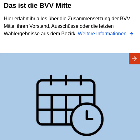
Das ist die BVV Mitte
Hier erfahrt ihr alles über die Zusammensetzung der BVV
Mitte, ihren Vorstand, Ausschüsse oder die letzten
Wahlergebnisse aus dem Bezirk.
Weitere Informationen