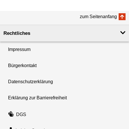
zum Seitenanfang
Rechtliches
Impressum
Bürgerkontakt
Datenschutzerklärung
Erklärung zur Barrierefreiheit
DGS