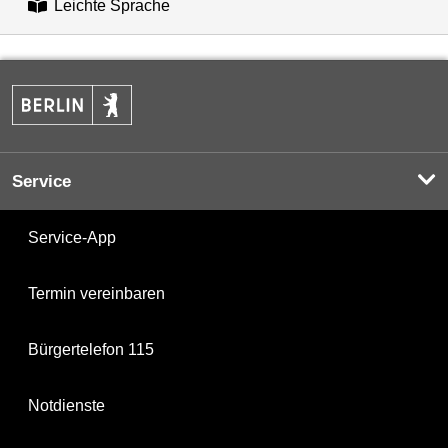
Leichte Sprache
Service
Service-App
Termin vereinbaren
Bürgertelefon 115
Notdienste