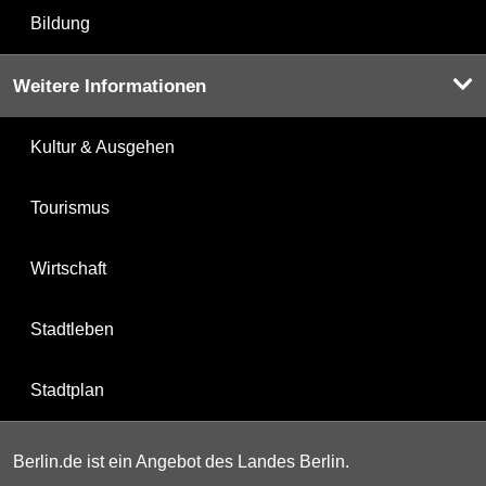
Bildung
Weitere Informationen
Kultur & Ausgehen
Tourismus
Wirtschaft
Stadtleben
Stadtplan
Berlin.de ist ein Angebot des Landes Berlin.