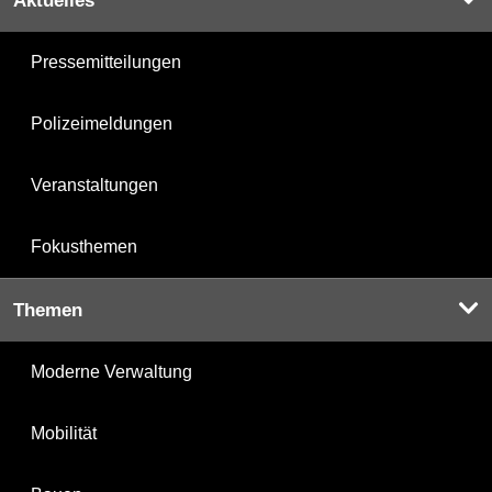
Aktuelles
Pressemitteilungen
Polizeimeldungen
Veranstaltungen
Fokusthemen
Themen
Moderne Verwaltung
Mobilität