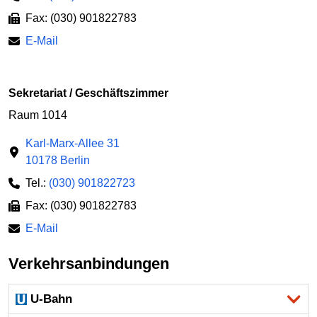
Fax: (030) 901822783
E-Mail
Sekretariat / Geschäftszimmer
Raum 1014
Karl-Marx-Allee 31
10178 Berlin
Tel.:
(030) 901822723
Fax: (030) 901822783
E-Mail
Verkehrsanbindungen
U-Bahn