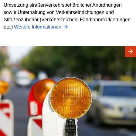
Umsetzung straßenverkehrsbehördlicher Anordnungen
sowie Unterhaltung von Verkehrseinrichtungen und
Straßenzubehör (Verkehrszeichen, Fahrbahnmarkierungen
etc.)
Weitere Informationen