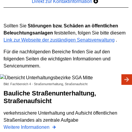
Direkt zur Kontaktinformation
Sollten Sie
Störungen bzw. Schäden an öffentlichen
Beleuchtungsanlagen
feststellen, folgen Sie bitte diesem
Link zur Webseite der zuständigen Senatsverwaltung
.
Für die nachfolgenden Bereiche finden Sie auf den
folgenden Seiten die wichtigsten Informationen und
Servicenummern.
Bild: Fachbereich 4 - Straßenunterhaltung, Straßenaufsicht
Bauliche Straßenunterhaltung,
Straßenaufsicht
verkehrssichere Unterhaltung und Aufsicht öffentlichen
Straßenlandes als zentrale Aufgabe
Weitere Informationen