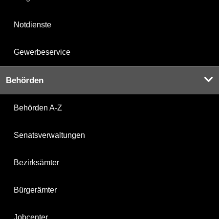
Notdienste
Gewerbeservice
Behörden
Behörden A-Z
Senatsverwaltungen
Bezirksämter
Bürgerämter
Jobcenter