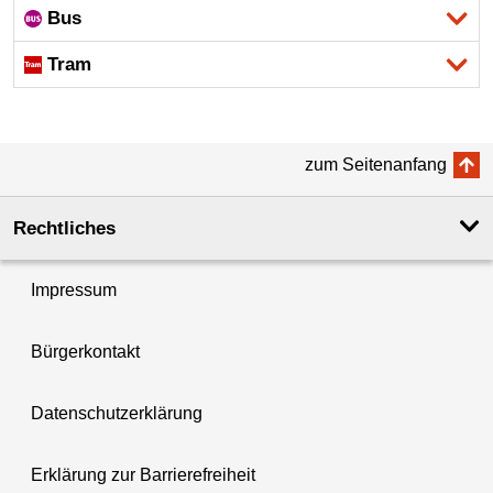
Bus
Tram
zum Seitenanfang
Rechtliches
Impressum
Bürgerkontakt
Datenschutzerklärung
Erklärung zur Barrierefreiheit