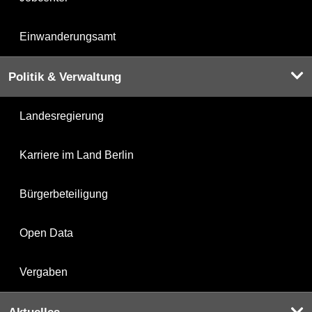
Einwanderungsamt
Politik & Verwaltung
Landesregierung
Karriere im Land Berlin
Bürgerbeteiligung
Open Data
Vergaben