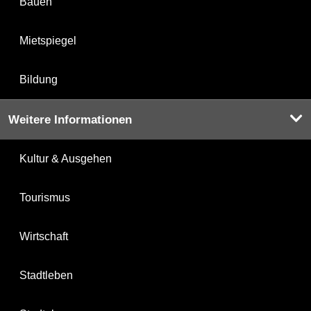
Bauen
Mietspiegel
Bildung
Weitere Informationen
Kultur & Ausgehen
Tourismus
Wirtschaft
Stadtleben