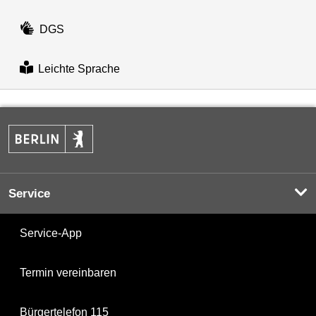
DGS
Leichte Sprache
Service
Service-App
Termin vereinbaren
Bürgertelefon 115