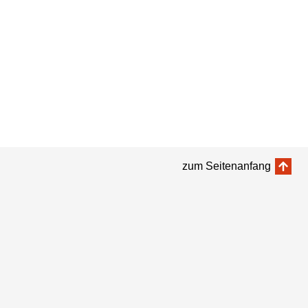
zum Seitenanfang