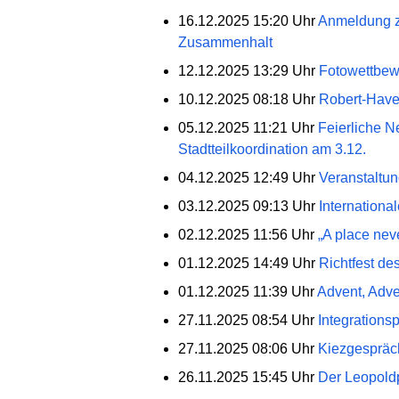
16.12.2025 15:20 Uhr
Anmeldung zum
Zusammenhalt
12.12.2025 13:29 Uhr
Fotowettbewe
10.12.2025 08:18 Uhr
Robert-Have
05.12.2025 11:21 Uhr
Feierliche N
Stadtteilkoordination am 3.12.
04.12.2025 12:49 Uhr
Veranstaltu
03.12.2025 09:13 Uhr
Internationa
02.12.2025 11:56 Uhr
„A place nev
01.12.2025 14:49 Uhr
Richtfest d
01.12.2025 11:39 Uhr
Advent, Adve
27.11.2025 08:54 Uhr
Integrations
27.11.2025 08:06 Uhr
Kiezgespräch
26.11.2025 15:45 Uhr
Der Leopoldp