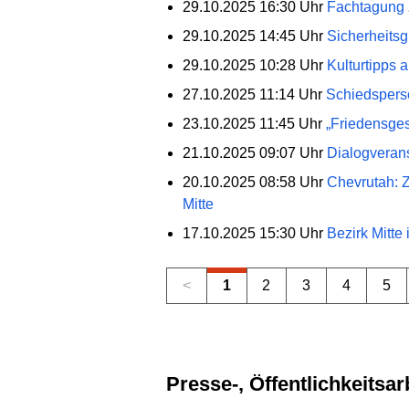
29.10.2025 16:30 Uhr
Fachtagung z
29.10.2025 14:45 Uhr
Sicherheitsg
29.10.2025 10:28 Uhr
Kulturtipps a
27.10.2025 11:14 Uhr
Schiedsperso
23.10.2025 11:45 Uhr
„Friedensges
21.10.2025 09:07 Uhr
Dialogverans
20.10.2025 08:58 Uhr
Chevrutah: Z
Mitte
17.10.2025 15:30 Uhr
Bezirk Mitte
<
1
2
3
4
5
Presse-, Öffentlichkeits