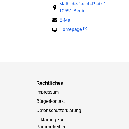
Mathilde-Jacob-Platz 1
10551 Berlin
E-Mail
Homepage
Rechtliches
Impressum
Bürgerkontakt
Datenschutzerklärung
Erklärung zur
Barrierefreiheit