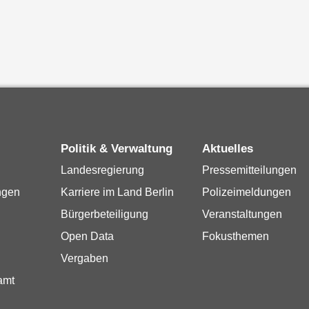
Politik & Verwaltung
Aktuelles
Landesregierung
Pressemitteilungen
ngen
Karriere im Land Berlin
Polizeimeldungen
Bürgerbeteiligung
Veranstaltungen
Open Data
Fokusthemen
Vergaben
amt