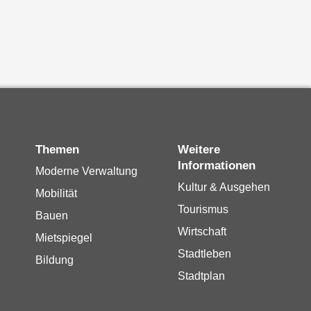
Themen
Weitere
Informationen
Moderne Verwaltung
Kultur & Ausgehen
Mobilität
Tourismus
Bauen
Wirtschaft
Mietspiegel
Stadtleben
Bildung
Stadtplan