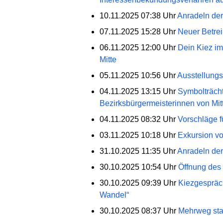
10.11.2025 07:38 Uhr
Anradeln der
07.11.2025 15:28 Uhr
Neuer Betreib
06.11.2025 12:00 Uhr
Dein Kiez im
Mitte
05.11.2025 10:56 Uhr
Ausstellungs
04.11.2025 13:15 Uhr
Symbolträch
Bezirksbürgermeisterinnen von Mi
04.11.2025 08:32 Uhr
Vorschläge f
03.11.2025 10:18 Uhr
Exkursion vo
31.10.2025 11:35 Uhr
Anradeln der
30.10.2025 10:54 Uhr
Öffnung des 
30.10.2025 09:39 Uhr
Kiezgespräch
Wandel“
30.10.2025 08:37 Uhr
Mehrweg stat