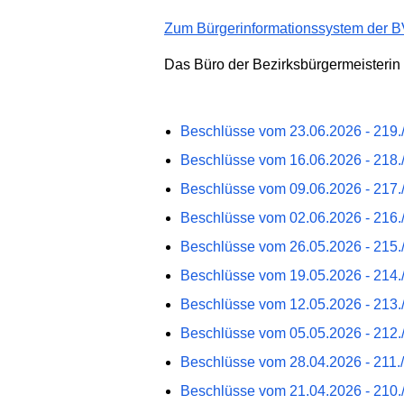
Zum Bürgerinformationssystem der 
Das Büro der Bezirksbürgermeisterin 
Beschlüsse vom 23.06.2026 - 219./
Beschlüsse vom 16.06.2026 - 218./
Beschlüsse vom 09.06.2026 - 217./
Beschlüsse vom 02.06.2026 - 216./
Beschlüsse vom 26.05.2026 - 215./
Beschlüsse vom 19.05.2026 - 214./
Beschlüsse vom 12.05.2026 - 213./
Beschlüsse vom 05.05.2026 - 212./
Beschlüsse vom 28.04.2026 - 211./
Beschlüsse vom 21.04.2026 - 210./