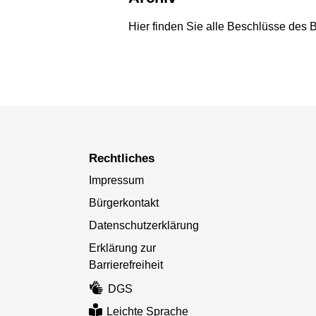
Hier finden Sie alle Beschlüsse des 
Rechtliches
Impressum
Bürgerkontakt
Datenschutzerklärung
Erklärung zur
Barrierefreiheit
DGS
Leichte Sprache