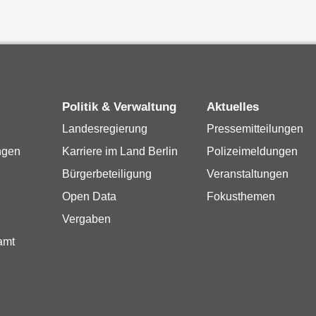
Politik & Verwaltung
Aktuelles
Landesregierung
Pressemitteilungen
ngen
Karriere im Land Berlin
Polizeimeldungen
Bürgerbeteiligung
Veranstaltungen
Open Data
Fokusthemen
Vergaben
amt