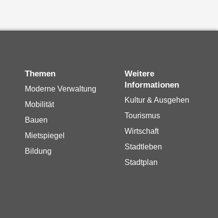
Themen
Weitere
Informationen
Moderne Verwaltung
Kultur & Ausgehen
Mobilität
Tourismus
Bauen
Wirtschaft
Mietspiegel
Stadtleben
Bildung
Stadtplan