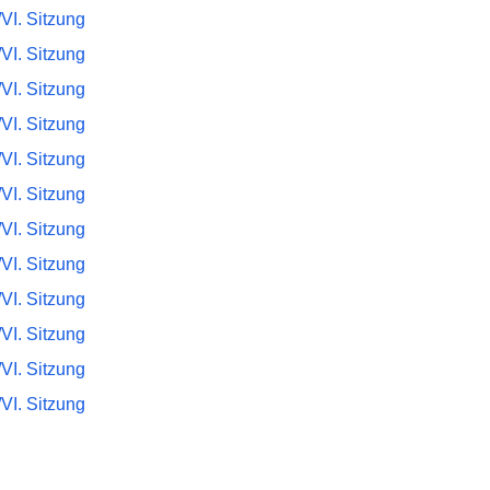
VI. Sitzung
VI. Sitzung
VI. Sitzung
VI. Sitzung
VI. Sitzung
VI. Sitzung
VI. Sitzung
VI. Sitzung
VI. Sitzung
VI. Sitzung
VI. Sitzung
VI. Sitzung