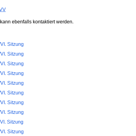
BVV
kann ebenfalls kontaktiert werden.
VI. Sitzung
VI. Sitzung
VI. Sitzung
VI. Sitzung
VI. Sitzung
VI. Sitzung
VI. Sitzung
VI. Sitzung
VI. Sitzung
VI. Sitzung