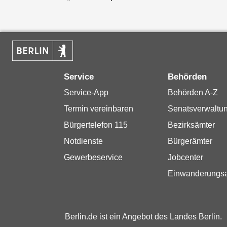
Service
Behörden
Service-App
Behörden A-Z
Termin vereinbaren
Senatsverwaltu
Bürgertelefon 115
Bezirksämter
Notdienste
Bürgerämter
Gewerbeservice
Jobcenter
Einwanderungs
Berlin.de ist ein Angebot des Landes Berlin.