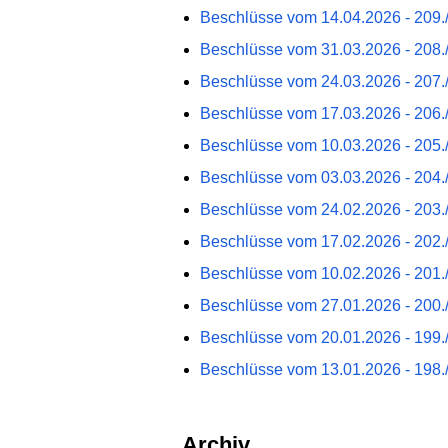
Beschlüsse vom 14.04.2026 - 209./
Beschlüsse vom 31.03.2026 - 208./
Beschlüsse vom 24.03.2026 - 207./
Beschlüsse vom 17.03.2026 - 206./
Beschlüsse vom 10.03.2026 - 205./
Beschlüsse vom 03.03.2026 - 204./
Beschlüsse vom 24.02.2026 - 203./
Beschlüsse vom 17.02.2026 - 202./
Beschlüsse vom 10.02.2026 - 201./
Beschlüsse vom 27.01.2026 - 200./
Beschlüsse vom 20.01.2026 - 199./
Beschlüsse vom 13.01.2026 - 198./
Archiv