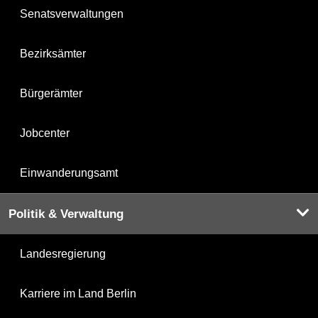
Senatsverwaltungen
Bezirksämter
Bürgerämter
Jobcenter
Einwanderungsamt
Politik & Verwaltung
Landesregierung
Karriere im Land Berlin