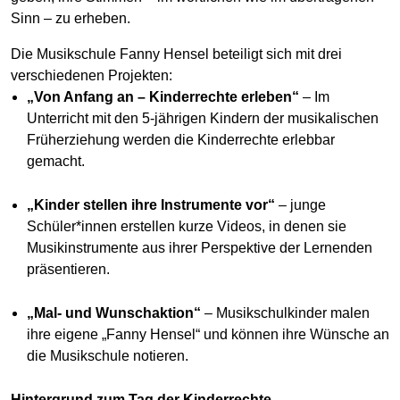
Sinn – zu erheben.
Die Musikschule Fanny Hensel beteiligt sich mit drei
verschiedenen Projekten:
„Von Anfang an – Kinderrechte erleben“
– Im
Unterricht mit den 5-jährigen Kindern der musikalischen
Früherziehung werden die Kinderrechte erlebbar
gemacht.
„Kinder stellen ihre Instrumente vor“
– junge
Schüler*innen erstellen kurze Videos, in denen sie
Musikinstrumente aus ihrer Perspektive der Lernenden
präsentieren.
„Mal- und Wunschaktion“
– Musikschulkinder malen
ihre eigene „Fanny Hensel“ und können ihre Wünsche an
die Musikschule notieren.
Hintergrund zum Tag der Kinderrechte