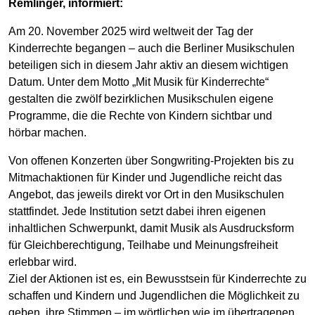
Remlinger, informiert:
Am 20. November 2025 wird weltweit der Tag der
Kinderrechte begangen – auch die Berliner Musikschulen
beteiligen sich in diesem Jahr aktiv an diesem wichtigen
Datum. Unter dem Motto „Mit Musik für Kinderrechte“
gestalten die zwölf bezirklichen Musikschulen eigene
Programme, die die Rechte von Kindern sichtbar und
hörbar machen.
Von offenen Konzerten über Songwriting-Projekten bis zu
Mitmachaktionen für Kinder und Jugendliche reicht das
Angebot, das jeweils direkt vor Ort in den Musikschulen
stattfindet. Jede Institution setzt dabei ihren eigenen
inhaltlichen Schwerpunkt, damit Musik als Ausdrucksform
für Gleichberechtigung, Teilhabe und Meinungsfreiheit
erlebbar wird.
Ziel der Aktionen ist es, ein Bewusstsein für Kinderrechte zu
schaffen und Kindern und Jugendlichen die Möglichkeit zu
geben, ihre Stimmen – im wörtlichen wie im übertragenen