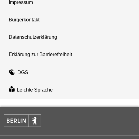
Impressum
Bürgerkontakt
Datenschutzerklärung
Erklärung zur Barrierefreiheit
DGS
Leichte Sprache