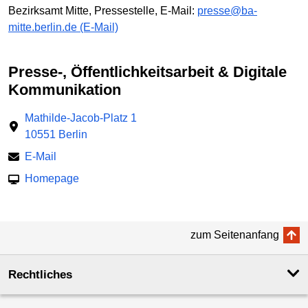
Bezirksamt Mitte, Pressestelle, E-Mail:
presse@ba-
mitte.berlin.de (E-Mail)
Presse-, Öffentlichkeitsarbeit & Digitale
Kommunikation
Mathilde-Jacob-Platz 1
10551 Berlin
E-Mail
Homepage
zum Seitenanfang
Rechtliches