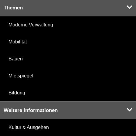
Themen
Moderne Verwaltung
Mobilität
Bauen
Mietspiegel
Bildung
Weitere Informationen
Kultur & Ausgehen