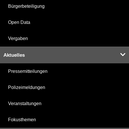
Bürgerbeteiligung
Open Data
Vergaben
Aktuelles
Pressemitteilungen
Polizeimeldungen
Veranstaltungen
Fokusthemen