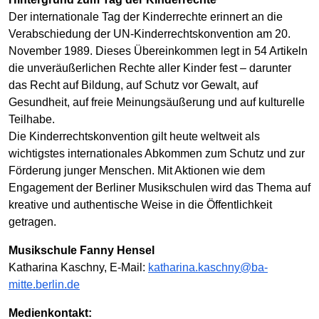
Der internationale Tag der Kinderrechte erinnert an die
Verabschiedung der UN-Kinderrechtskonvention am 20.
November 1989. Dieses Übereinkommen legt in 54 Artikeln
die unveräußerlichen Rechte aller Kinder fest – darunter
das Recht auf Bildung, auf Schutz vor Gewalt, auf
Gesundheit, auf freie Meinungsäußerung und auf kulturelle
Teilhabe.
Die Kinderrechtskonvention gilt heute weltweit als
wichtigstes internationales Abkommen zum Schutz und zur
Förderung junger Menschen. Mit Aktionen wie dem
Engagement der Berliner Musikschulen wird das Thema auf
kreative und authentische Weise in die Öffentlichkeit
getragen.
Musikschule Fanny Hensel
Katharina Kaschny, E-Mail:
katharina.kaschny@ba-
mitte.berlin.de
Medienkontakt: