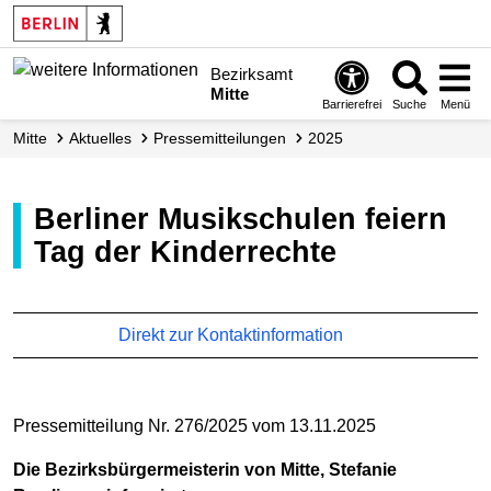
Bezirksamt
Mitte
Barrierefrei
Suche
Menü
Mitte
Aktuelles
Presse­mitteilungen
2025
Berliner Musikschulen feiern
Tag der Kinderrechte
Direkt zur Kontaktinformation
Pressemitteilung Nr. 276/2025 vom 13.11.2025
Die Bezirksbürgermeisterin von Mitte, Stefanie