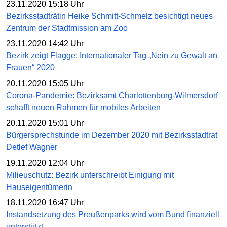
23.11.2020 15:18 Uhr
Bezirksstadträtin Heike Schmitt-Schmelz besichtigt neues
Zentrum der Stadtmission am Zoo
23.11.2020 14:42 Uhr
Bezirk zeigt Flagge: Internationaler Tag „Nein zu Gewalt an
Frauen“ 2020
20.11.2020 15:05 Uhr
Corona-Pandemie: Bezirksamt Charlottenburg-Wilmersdorf
schafft neuen Rahmen für mobiles Arbeiten
20.11.2020 15:01 Uhr
Bürgersprechstunde im Dezember 2020 mit Bezirksstadtrat
Detlef Wagner
19.11.2020 12:04 Uhr
Milieuschutz: Bezirk unterschreibt Einigung mit
Hauseigentümerin
18.11.2020 16:47 Uhr
Instandsetzung des Preußenparks wird vom Bund finanziell
unterstützt