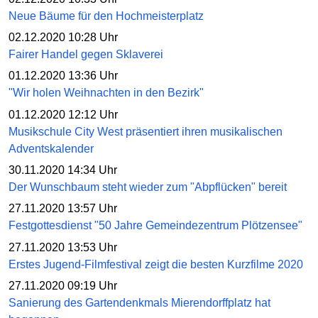
Neue Bäume für den Hochmeisterplatz
02.12.2020 10:28 Uhr
Fairer Handel gegen Sklaverei
01.12.2020 13:36 Uhr
"Wir holen Weihnachten in den Bezirk"
01.12.2020 12:12 Uhr
Musikschule City West präsentiert ihren musikalischen
Adventskalender
30.11.2020 14:34 Uhr
Der Wunschbaum steht wieder zum "Abpflücken" bereit
27.11.2020 13:57 Uhr
Festgottesdienst "50 Jahre Gemeindezentrum Plötzensee"
27.11.2020 13:53 Uhr
Erstes Jugend-Filmfestival zeigt die besten Kurzfilme 2020
27.11.2020 09:19 Uhr
Sanierung des Gartendenkmals Mierendorffplatz hat