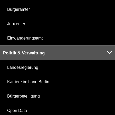
Bürgerämter
Jobcenter
Einwanderungsamt
Politik & Verwaltung
Landesregierung
Karriere im Land Berlin
Bürgerbeteiligung
Open Data