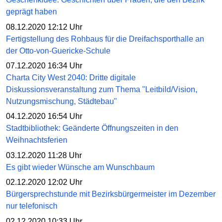
geprägt haben
08.12.2020 12:12 Uhr
Fertigstellung des Rohbaus für die Dreifachsporthalle an
der Otto-von-Guericke-Schule
07.12.2020 16:34 Uhr
Charta City West 2040: Dritte digitale
Diskussionsveranstaltung zum Thema "Leitbild/Vision,
Nutzungsmischung, Städtebau"
04.12.2020 16:54 Uhr
Stadtbibliothek: Geänderte Öffnungszeiten in den
Weihnachtsferien
03.12.2020 11:28 Uhr
Es gibt wieder Wünsche am Wunschbaum
02.12.2020 12:02 Uhr
Bürgersprechstunde mit Bezirksbürgermeister im Dezember
nur telefonisch
02.12.2020 10:33 Uhr