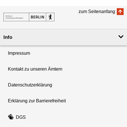
zum Seitenanfang
Info
Impressum
Kontakt zu unseren Ämtern
Datenschutzerklärung
Erklärung zur Barrierefreiheit
DGS