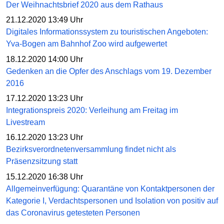
Der Weihnachtsbrief 2020 aus dem Rathaus
21.12.2020 13:49 Uhr
Digitales Informationssystem zu touristischen Angeboten:
Yva-Bogen am Bahnhof Zoo wird aufgewertet
18.12.2020 14:00 Uhr
Gedenken an die Opfer des Anschlags vom 19. Dezember
2016
17.12.2020 13:23 Uhr
Integrationspreis 2020: Verleihung am Freitag im
Livestream
16.12.2020 13:23 Uhr
Bezirksverordnetenversammlung findet nicht als
Präsenzsitzung statt
15.12.2020 16:38 Uhr
Allgemeinverfügung: Quarantäne von Kontaktpersonen der
Kategorie I, Verdachtspersonen und Isolation von positiv auf
das Coronavirus getesteten Personen