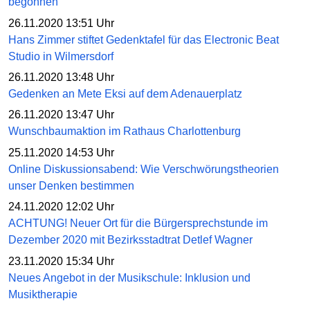
begonnen
26.11.2020 13:51 Uhr
Hans Zimmer stiftet Gedenktafel für das Electronic Beat
Studio in Wilmersdorf
26.11.2020 13:48 Uhr
Gedenken an Mete Eksi auf dem Adenauerplatz
26.11.2020 13:47 Uhr
Wunschbaumaktion im Rathaus Charlottenburg
25.11.2020 14:53 Uhr
Online Diskussionsabend: Wie Verschwörungstheorien
unser Denken bestimmen
24.11.2020 12:02 Uhr
ACHTUNG! Neuer Ort für die Bürgersprechstunde im
Dezember 2020 mit Bezirksstadtrat Detlef Wagner
23.11.2020 15:34 Uhr
Neues Angebot in der Musikschule: Inklusion und
Musiktherapie