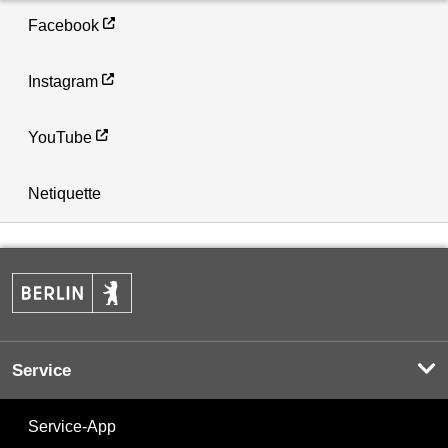
Facebook
Instagram
YouTube
Netiquette
Service
Service-App