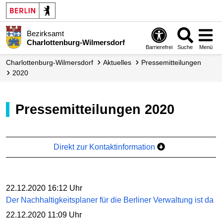
Bezirksamt
Charlottenburg-Wilmersdorf
Barrierefrei
Suche
Menü
Charlottenburg-Wilmersdorf
Aktuelles
Presse­mitteilungen
2020
Pressemitteilungen 2020
Direkt zur Kontaktinformation
22.12.2020 16:12 Uhr
Der Nachhaltigkeitsplaner für die Berliner Verwaltung ist da
22.12.2020 11:09 Uhr