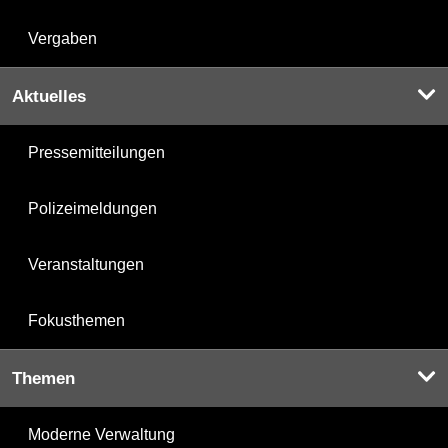
Vergaben
Aktuelles
Pressemitteilungen
Polizeimeldungen
Veranstaltungen
Fokusthemen
Themen
Moderne Verwaltung