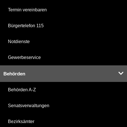
Termin vereinbaren
Bürgertelefon 115
Notdienste
Gewerbeservice
Behörden
Behörden A-Z
Senatsverwaltungen
Bezirksämter