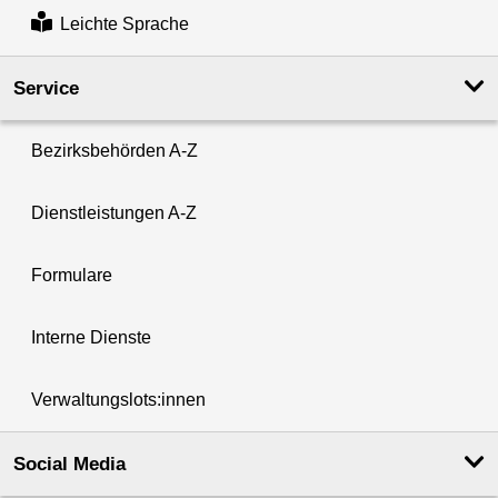
Leichte Sprache
Service
Bezirksbehörden A-Z
Dienstleistungen A-Z
Formulare
Interne Dienste
Verwaltungslots:innen
Social Media