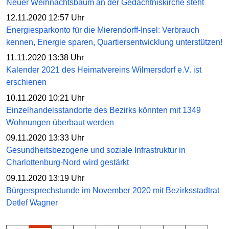
Neuer Weihnachtsbaum an der Gedächtniskirche steht
12.11.2020 12:57 Uhr
Energiesparkonto für die Mierendorff-Insel: Verbrauch
kennen, Energie sparen, Quartiersentwicklung unterstützen!
11.11.2020 13:38 Uhr
Kalender 2021 des Heimatvereins Wilmersdorf e.V. ist
erschienen
10.11.2020 10:21 Uhr
Einzelhandelsstandorte des Bezirks könnten mit 1349
Wohnungen überbaut werden
09.11.2020 13:33 Uhr
Gesundheitsbezogene und soziale Infrastruktur in
Charlottenburg-Nord wird gestärkt
09.11.2020 13:19 Uhr
Bürgersprechstunde im November 2020 mit Bezirksstadtrat
Detlef Wagner