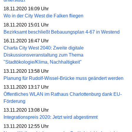
18.11.2020 16:09 Uhr
Wo in der City West die Falken fliegen
18.11.2020 15:01 Uhr
Bezirksamt beschließt Bebauungsplan 4-67 in Westend
16.11.2020 16:47 Uhr
Charta City West 2040: Zweite digitale
Diskussionsveranstaltung zum Thema
"Stadtökologie/Klima, Nachhaltigkeit"
13.11.2020 13:58 Uhr
Planung für Rudolf-Wissel-Brücke muss geändert werden
13.11.2020 13:17 Uhr
Öffentliches WLAN im Rathaus Charlottenburg dank EU-
Förderung
13.11.2020 13:08 Uhr
Integrationspreis 2020: Jetzt wird abgestimmt
13.11.2020 12:55 Uhr