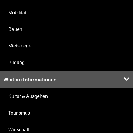
Mobilität
Bauen
Mietspiegel
Bildung
Weitere Informationen
Kultur & Ausgehen
Tourismus
Wirtschaft