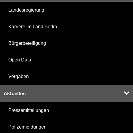
Landesregierung
Karriere im Land Berlin
Bürgerbeteiligung
Open Data
Vergaben
Aktuelles
Pressemitteilungen
Polizeimeldungen