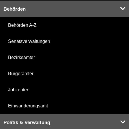
Behörden
Behörden A-Z
Senatsverwaltungen
Bezirksämter
Bürgerämter
Jobcenter
Einwanderungsamt
Politik & Verwaltung