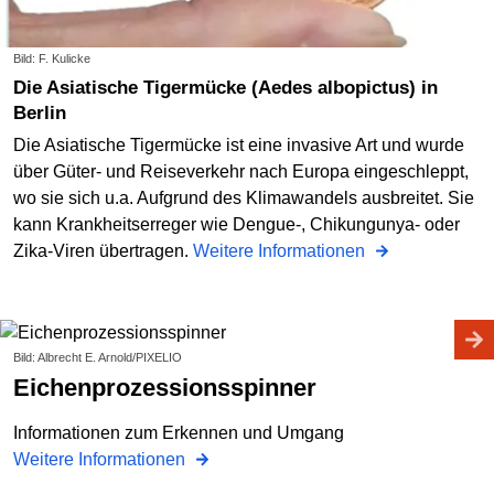
Bild: F. Kulicke
Die Asiatische Tigermücke (Aedes albopictus) in
Berlin
Die Asiatische Tigermücke ist eine invasive Art und wurde
über Güter- und Reiseverkehr nach Europa eingeschleppt,
wo sie sich u.a. Aufgrund des Klimawandels ausbreitet. Sie
kann Krankheitserreger wie Dengue-, Chikungunya- oder
Zika-Viren übertragen.
Weitere Informationen
Bild: Albrecht E. Arnold/PIXELIO
Eichenprozessionsspinner
Informationen zum Erkennen und Umgang
Weitere Informationen