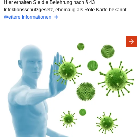
Hier erhalten Sie die Belehrung nach § 43
Infektionsschutzgesetz, ehemalig als Rote Karte bekannt.
Weitere Informationen