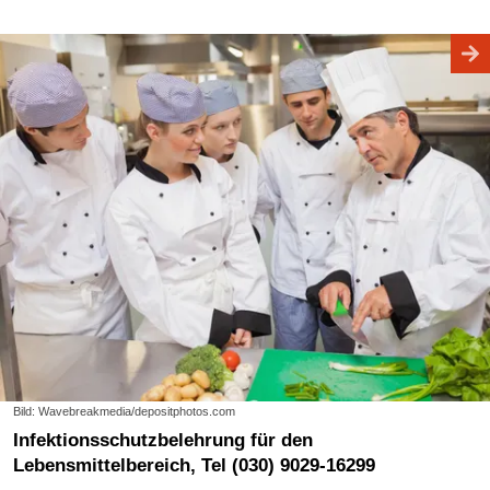
Bild: Wavebreakmedia/depositphotos.com
Infektionsschutzbelehrung für den
Lebensmittelbereich, Tel (030) 9029-16299