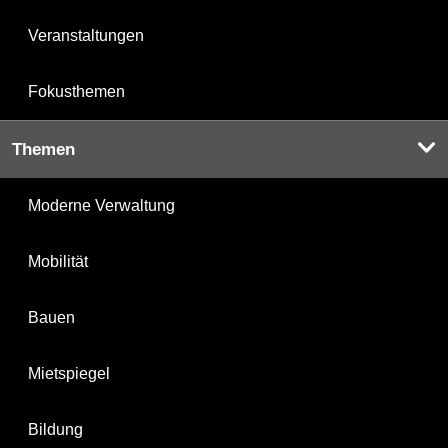
Veranstaltungen
Fokusthemen
Themen
Moderne Verwaltung
Mobilität
Bauen
Mietspiegel
Bildung