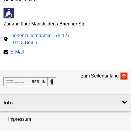
Zugang über Mansfelder- / Brienner Str.
Hohenzollerndamm 174-177
10713 Berlin
E-Mail
zum Seitenanfang
Info
Impressum