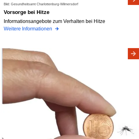
Bild: Gesundheitsamt Charlottenburg-Wilmersdorf
Vorsorge bei Hitze
Informationsangebote zum Verhalten bei Hitze
Weitere Informationen