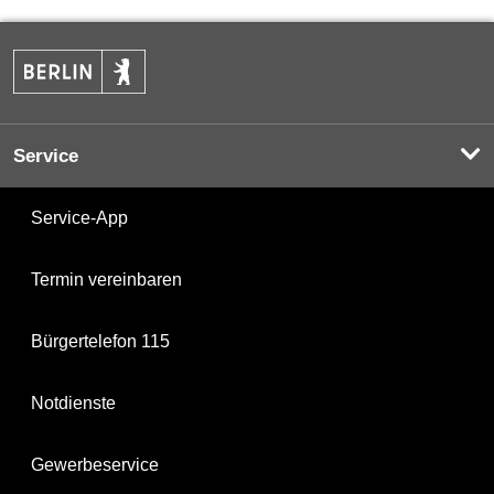
Service
Service-App
Termin vereinbaren
Bürgertelefon 115
Notdienste
Gewerbeservice