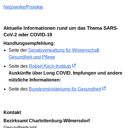
Netzwerke/Projekte
Aktuelle Informationen rund um das Thema SARS-
CoV-2 oder COVID-19
Handlungsempfehlung:
Seite der
Senatsverwaltung für Wissenschaft,
Gesundheit und Pflege
Seite des
Robert Koch-Instituts
Auskünfte über Long COVID, Impfungen und andere
nützliche Informationen:
Seite des
Bundesministeriums für Gesundheit
Kontakt
Bezirksamt Charlottenburg-Wilmersdorf
Gesundheitsamt