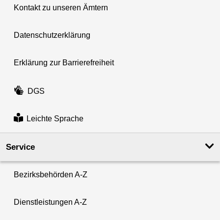
Kontakt zu unseren Ämtern
Datenschutzerklärung
Erklärung zur Barrierefreiheit
DGS
Leichte Sprache
Service
Bezirksbehörden A-Z
Dienstleistungen A-Z