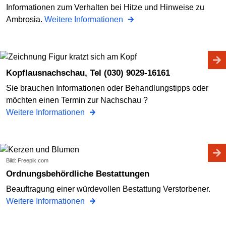
Informationen zum Verhalten bei Hitze und Hinweise zu
Ambrosia.
Weitere Informationen
Kopflausnachschau, Tel (030) 9029-16161
Sie brauchen Informationen oder Behandlungstipps oder
möchten einen Termin zur Nachschau ?
Weitere Informationen
Bild: Freepik.com
Ordnungsbehördliche Bestattungen
Beauftragung einer würdevollen Bestattung Verstorbener.
Weitere Informationen