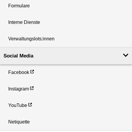
Formulare
Interne Dienste
Verwaltungslots:innen
Social Media
Facebook
Instagram
YouTube
Netiquette