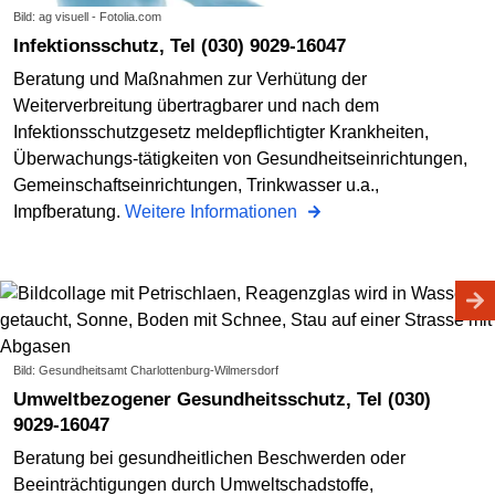
Bild: ag visuell - Fotolia.com
Infektionsschutz, Tel (030) 9029-16047
Beratung und Maßnahmen zur Verhütung der
Weiterverbreitung übertragbarer und nach dem
Infektionsschutzgesetz meldepflichtigter Krankheiten,
Überwachungs-tätigkeiten von Gesundheitseinrichtungen,
Gemeinschaftseinrichtungen, Trinkwasser u.a.,
Impfberatung.
Weitere Informationen
Bild: Gesundheitsamt Charlottenburg-Wilmersdorf
Umweltbezogener Gesundheitsschutz, Tel (030)
9029-16047
Beratung bei gesundheitlichen Beschwerden oder
Beeinträchtigungen durch Umweltschadstoffe,