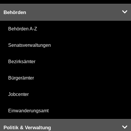
Behörden
Behörden A-Z
Senatsverwaltungen
Bezirksämter
Bürgerämter
Jobcenter
Einwanderungsamt
Politik & Verwaltung