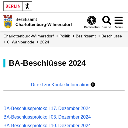
Bezirksamt
Charlottenburg-Wilmersdorf
Barrierefrei
Suche
Menü
Charlottenburg-Wilmersdorf
Politik
Bezirksamt
Beschlüsse
6. Wahlperiode
2024
BA-Beschlüsse 2024
Direkt zur Kontaktinformation
BA-Beschlussprotokoll 17. Dezember 2024
BA-Beschlussprotokoll 03. Dezember 2024
BA-Beschlussprotokoll 10. Dezember 2024