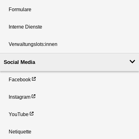
Formulare
Interne Dienste
Verwaltungslots:innen
Social Media
Facebook
Instagram
YouTube
Netiquette