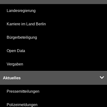
Landesregierung
Karriere im Land Berlin
Bürgerbeteiligung
Open Data
Vergaben
Aktuelles
Pressemitteilungen
Polizeimeldungen