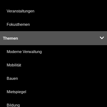
Veranstaltungen
Fokusthemen
Themen
Moderne Verwaltung
Mobilität
Bauen
Mietspiegel
Bildung