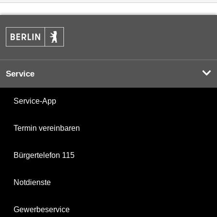
Service
Service-App
Termin vereinbaren
Bürgertelefon 115
Notdienste
Gewerbeservice