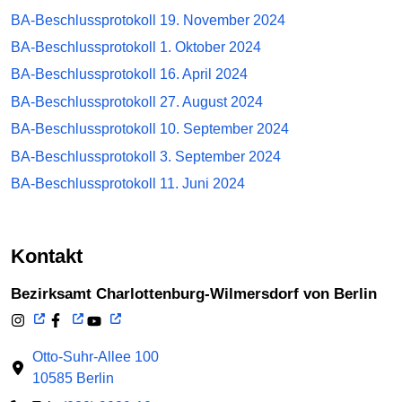
BA-Beschlussprotokoll 19. November 2024
BA-Beschlussprotokoll 1. Oktober 2024
BA-Beschlussprotokoll 16. April 2024
BA-Beschlussprotokoll 27. August 2024
BA-Beschlussprotokoll 10. September 2024
BA-Beschlussprotokoll 3. September 2024
BA-Beschlussprotokoll 11. Juni 2024
Kontakt
Bezirksamt Charlottenburg-Wilmersdorf von Berlin
Otto-Suhr-Allee 100
10585 Berlin