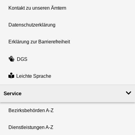
Kontakt zu unseren Ämtern
Datenschutzerklärung
Erklärung zur Barrierefreiheit
DGS
Leichte Sprache
Service
Bezirksbehörden A-Z
Dienstleistungen A-Z