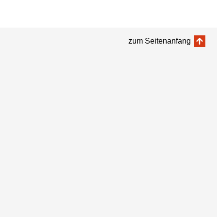
zum Seitenanfang