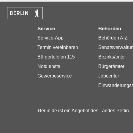
Service
Behörden
Service-App
Behörden A-Z
Termin vereinbaren
Senatsverwaltu
Bürgertelefon 115
Bezirksämter
Notdienste
Bürgerämter
Gewerbeservice
Jobcenter
Einwanderungs
Berlin.de ist ein Angebot des Landes Berlin.