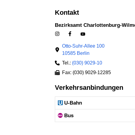
Kontakt
Bezirksamt Charlottenburg-Wilm
Otto-Suhr-Allee 100
10585 Berlin
Tel.:
(030) 9029-10
Fax: (030) 9029-12285
Verkehrsanbindungen
U-Bahn
Bus