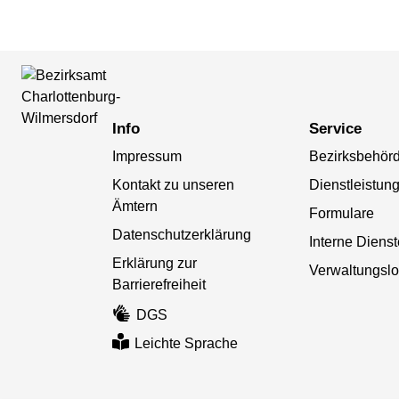
Info
Service
Impressum
Bezirksbehör
Kontakt zu unseren
Dienstleistun
Ämtern
Formulare
Datenschutzerklärung
Interne Diens
Erklärung zur
Verwaltungslo
Barrierefreiheit
DGS
Leichte Sprache