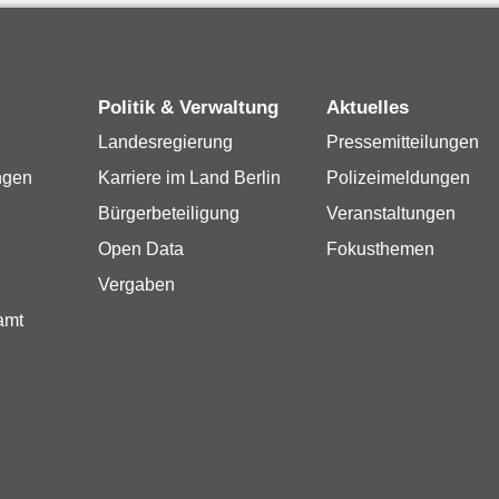
Politik & Verwaltung
Aktuelles
Landesregierung
Pressemitteilungen
ngen
Karriere im Land Berlin
Polizeimeldungen
Bürgerbeteiligung
Veranstaltungen
Open Data
Fokusthemen
Vergaben
amt