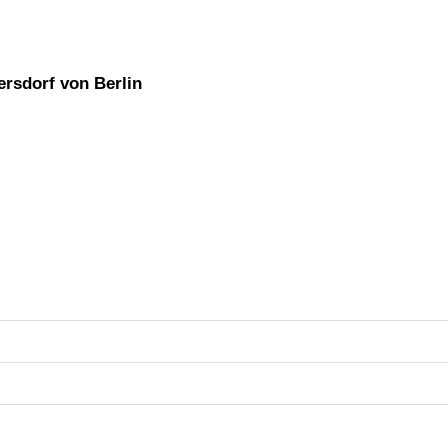
ersdorf von Berlin