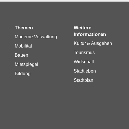
Themen
Weitere
Informationen
Moderne Verwaltung
Kultur & Ausgehen
Mobilität
Tourismus
Bauen
Wirtschaft
Mietspiegel
Stadtleben
Bildung
Stadtplan