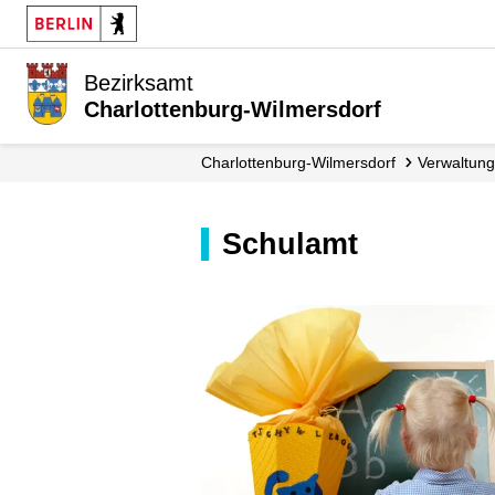
Bezirksamt
Charlottenburg-Wilmersdorf
Charlottenburg-Wilmersdorf
Verwaltung
Schulamt