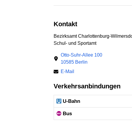
Kontakt
Bezirksamt Charlottenburg-Wilmersdo
Schul- und Sportamt
Otto-Suhr-Allee 100
10585 Berlin
E-Mail
Verkehrsanbindungen
U-Bahn
Bus