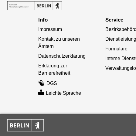
Info
Service
Impressum
Bezirksbehör
Kontakt zu unseren
Dienstleistun
Ämtern
Formulare
Datenschutzerklärung
Interne Diens
Erklärung zur
Verwaltungslo
Barrierefreiheit
DGS
Leichte Sprache