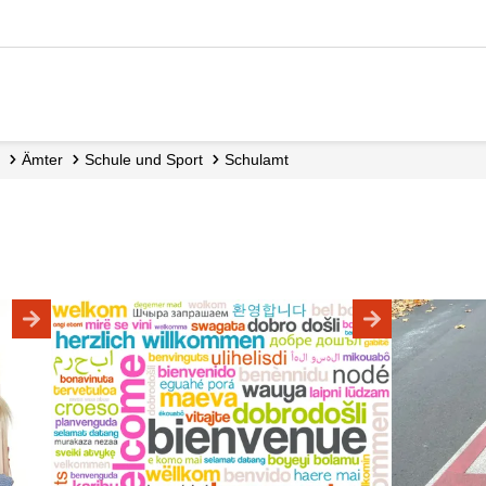
Ämter
Schule und Sport
Schulamt