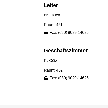
Leiter
Hr. Jauch
Raum: 451
Fax: (030) 9029-14625
Geschäftszimmer
Fr. Götz
Raum: 452
Fax: (030) 9029-14625