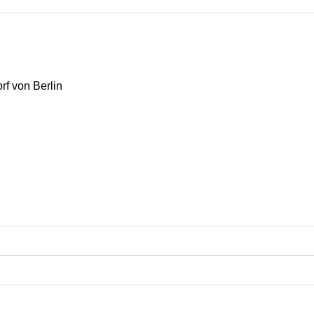
rf von Berlin