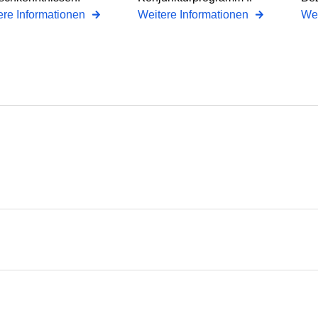
ere Informationen
Weitere Informationen
Wei