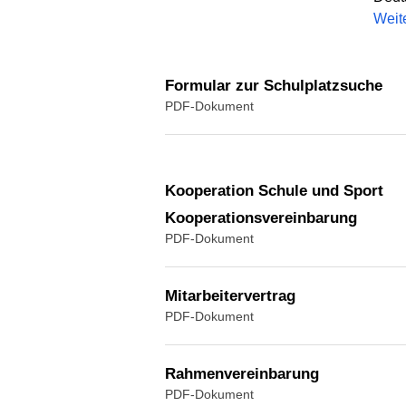
Weit
Formular zur Schulplatzsuche
PDF-Dokument
Kooperation Schule und Sport
Kooperationsvereinbarung
PDF-Dokument
Mitarbeitervertrag
PDF-Dokument
Rahmenvereinbarung
PDF-Dokument