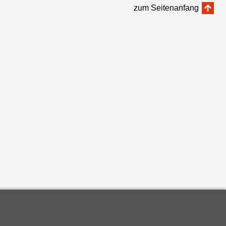
zum Seitenanfang