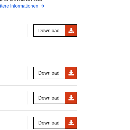
tere Informationen
Download
Download
Download
Download