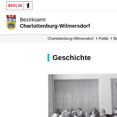
Bezirksamt
Charlottenburg-Wilmersdorf
Charlottenburg-Wilmersdorf
Politik
Geschichte