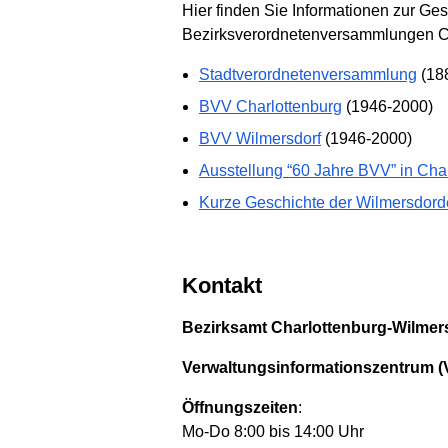
Hier finden Sie Informationen zur G
Bezirksverordnetenversammlungen Ch
Stadtverordnetenversammlung
(18
BVV Charlottenburg
(1946-2000)
BVV Wilmersdorf
(1946-2000)
Ausstellung “60 Jahre BVV” in Cha
Kurze Geschichte der Wilmersdord
Kontakt
Bezirksamt Charlottenburg-Wilmers
Verwaltungsinformationszentrum (
Öffnungszeiten
:
Mo-Do 8:00 bis 14:00 Uhr