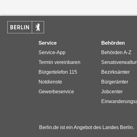
Service
Behörden
Service-App
Behörden A-Z
Termin vereinbaren
Senatsverwaltu
Bürgertelefon 115
Bezirksämter
Notdienste
Bürgerämter
Gewerbeservice
Jobcenter
Einwanderungs
Berlin.de ist ein Angebot des Landes Berlin.