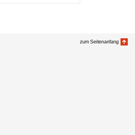
zum Seitenanfang