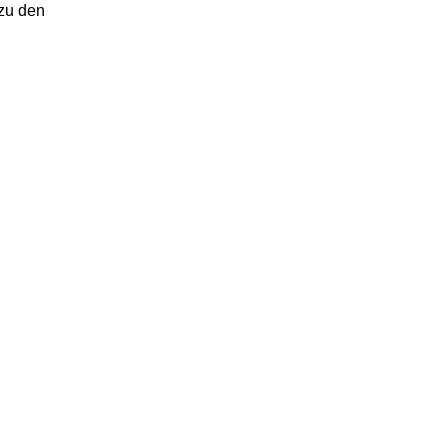
 zu den