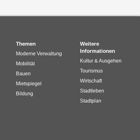
Themen
Weitere
Informationen
Moderne Verwaltung
Kultur & Ausgehen
Mobilität
Tourismus
Bauen
Wirtschaft
Mietspiegel
Stadtleben
Bildung
Stadtplan