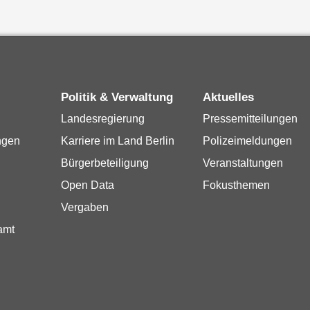
Politik & Verwaltung
Aktuelles
Landesregierung
Pressemitteilungen
ngen
Karriere im Land Berlin
Polizeimeldungen
Bürgerbeteiligung
Veranstaltungen
Open Data
Fokusthemen
Vergaben
amt