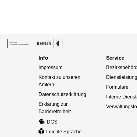
Info
Service
Impressum
Bezirksbehör
Kontakt zu unseren
Dienstleistun
Ämtern
Formulare
Datenschutzerklärung
Interne Diens
Erklärung zur
Verwaltungslo
Barrierefreiheit
DGS
Leichte Sprache