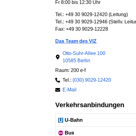
Fr 8:00 bis 12:30 Uhr
Tel.: +49 30 9029-12420 (Leitung)
Tel.: +49 30 9029-12946 (Stellv. Leitu
Fax: +49 30 9029-12228
Das Team des VIZ
Otto-Suhr-Allee 100
10585 Berlin
Raum: 200 e-f
Tel.:
(030) 9029-12420
E-Mail
Verkehrsanbindungen
U-Bahn
Bus