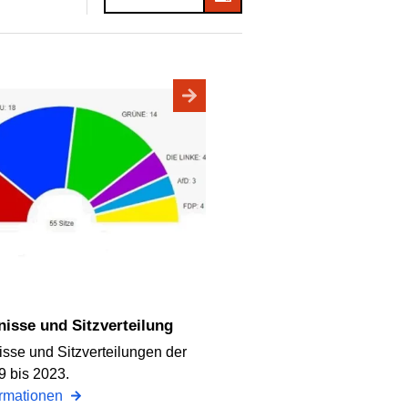
nisse und Sitzverteilung
sse und Sitzverteilungen der
 bis 2023.
ormationen