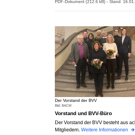
PDF-Dokument (212.6 kB)
- Stand: 16.01
Der Vorstand der BVV
Bild: BACW
Vorstand und BVV-Büro
Der Vorstand der BVV besteht aus ac
Mitgliedern.
Weitere Informationen