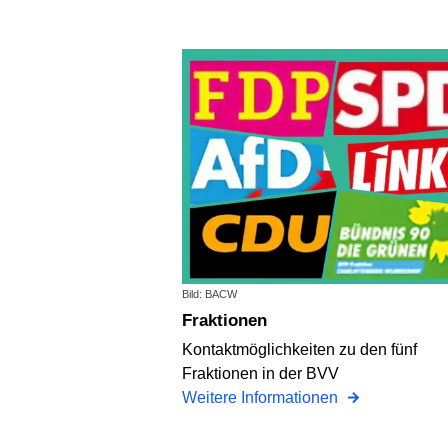
Bild: BACW
Fraktionen
Kontaktmöglichkeiten zu den fünf
Fraktionen in der BVV
Weitere Informationen