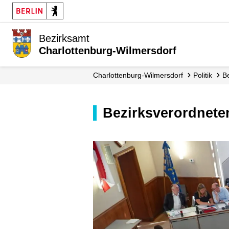
Bezirksamt
Charlottenburg-Wilmersdorf
Charlottenburg-Wilmersdorf
Politik
Bezirksverordne