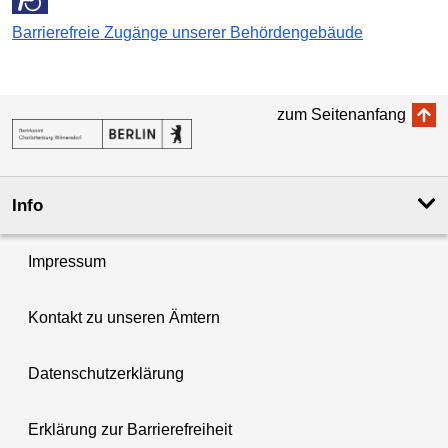
Barrierefreie Zugänge unserer Behördengebäude
zum Seitenanfang
Info
Impressum
Kontakt zu unseren Ämtern
Datenschutzerklärung
Erklärung zur Barrierefreiheit