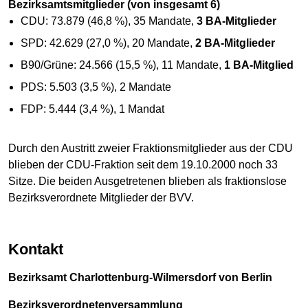
Bezirksamtsmitglieder (von insgesamt 6)
CDU: 73.879 (46,8 %), 35 Mandate,
3 BA-Mitglieder
SPD: 42.629 (27,0 %), 20 Mandate,
2 BA-Mitglieder
B90/Grüne: 24.566 (15,5 %), 11 Mandate,
1 BA-Mitglied
PDS: 5.503 (3,5 %), 2 Mandate
FDP: 5.444 (3,4 %), 1 Mandat
Durch den Austritt zweier Fraktionsmitglieder aus der CDU
blieben der CDU-Fraktion seit dem 19.10.2000 noch 33
Sitze. Die beiden Ausgetretenen blieben als fraktionslose
Bezirksverordnete Mitglieder der BVV.
Kontakt
Bezirksamt Charlottenburg-Wilmersdorf von Berlin
Bezirksverordnetenversammlung