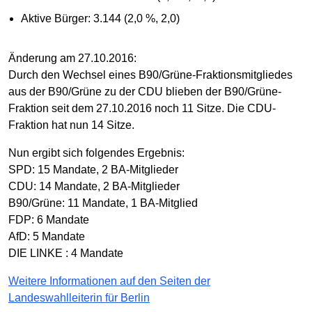
Aktive Bürger: 3.144 (2,0 %, 2,0)
Änderung am 27.10.2016:
Durch den Wechsel eines B90/Grüne-Fraktionsmitgliedes
aus der B90/Grüne zu der CDU blieben der B90/Grüne-
Fraktion seit dem 27.10.2016 noch 11 Sitze. Die CDU-
Fraktion hat nun 14 Sitze.
Nun ergibt sich folgendes Ergebnis:
SPD: 15 Mandate, 2 BA-Mitglieder
CDU: 14 Mandate, 2 BA-Mitglieder
B90/Grüne: 11 Mandate, 1 BA-Mitglied
FDP: 6 Mandate
AfD: 5 Mandate
DIE LINKE : 4 Mandate
Weitere Informationen auf den Seiten der
Landeswahlleiterin für Berlin