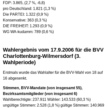
FDP: 3.865, (2,7 %, -6,8)
pro Deutschland: 1.821 (1,3 %)
Die PARTEI: 1.322 (0,9 %)
Konservative: 363 (0,3 %)
DIE FREIHEIT: 1.293 (0,9 %)
WG WA-kudamm: 789 (0,6 %)
Wahlergebnis vom 17.9.2006 für die BVV
Charlottenburg-Wilmersdorf (3.
Wahlperiode)
Erstmals wurde das Wahlalter für die BVV-Wahl von 18 auf
16 abgesenkt.
Stimmen, BVV-Mandate (von insgesamt 55),
Bezirksamtsmitglieder (von insgesamt 6)
Wahlberechtigte: 237.911 Wähler: 143.533 (60,3 %)
ungültige Stimmen: 2.528 (1,8 %) gültige Stimmen: 140.969