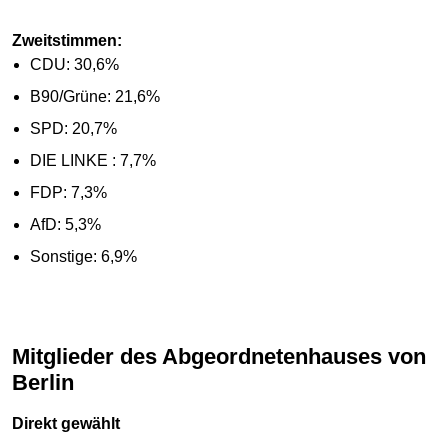
Zweitstimmen:
CDU: 30,6%
B90/Grüne: 21,6%
SPD: 20,7%
DIE LINKE : 7,7%
FDP: 7,3%
AfD: 5,3%
Sonstige: 6,9%
Mitglieder des Abgeordnetenhauses von
Berlin
Direkt gewählt