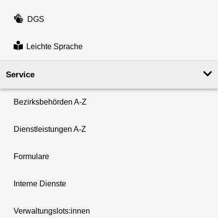
DGS
Leichte Sprache
Service
Bezirksbehörden A-Z
Dienstleistungen A-Z
Formulare
Interne Dienste
Verwaltungslots:innen