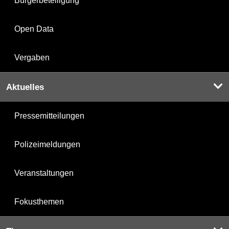
Bürgerbeteiligung
Open Data
Vergaben
Aktuelles
Pressemitteilungen
Polizeimeldungen
Veranstaltungen
Fokusthemen