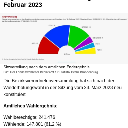
Februar 2023
Sitzverteilung nach dem amtlichen Endergebnis
Bild: Der Landeswahlleiter Berlin/Amt für Statistik Berlin-Brandenburg
Die Bezirksverordnetenversammlung hat sich nach der
Wiederholungswahl in der Sitzung vom 23. März 2023 neu
konstituiert.
Amtliches Wahlergebnis:
Wahlberechtigte: 241.476
Wählende: 147.801 (61,2 %)