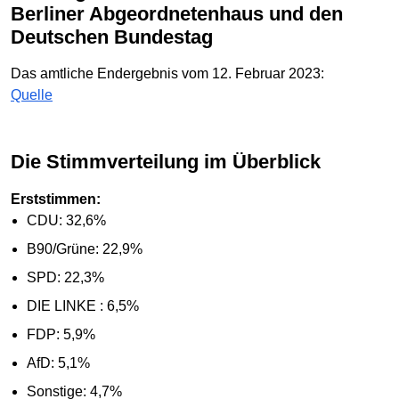
Berliner Abgeordnetenhaus und den
Deutschen Bundestag
Das amtliche Endergebnis vom 12. Februar 2023:
Quelle
Die Stimmverteilung im Überblick
Erststimmen:
CDU: 32,6%
B90/Grüne: 22,9%
SPD: 22,3%
DIE LINKE : 6,5%
FDP: 5,9%
AfD: 5,1%
Sonstige: 4,7%