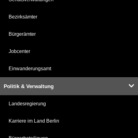
Bezirksämter
Bürgerämter
Jobcenter
Einwanderungsamt
Politik & Verwaltung
Landesregierung
Karriere im Land Berlin