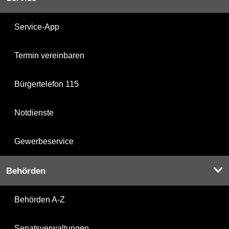
Service-App
Termin vereinbaren
Bürgertelefon 115
Notdienste
Gewerbeservice
Behörden
Behörden A-Z
Senatsverwaltungen