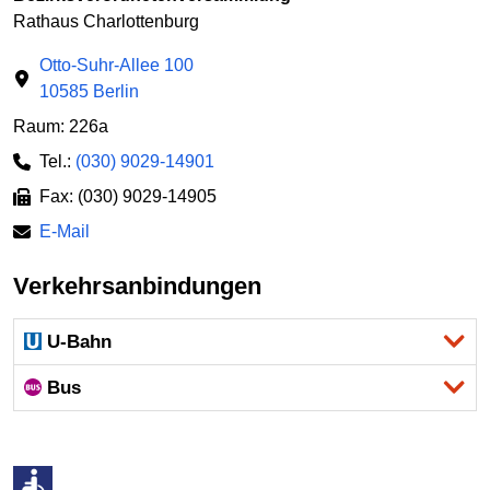
Rathaus Charlottenburg
Otto-Suhr-Allee 100
10585 Berlin
Raum: 226a
Tel.:
(030) 9029-14901
Fax: (030) 9029-14905
E-Mail
Verkehrsanbindungen
U-Bahn
Bus