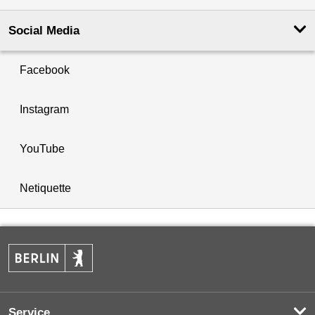
Social Media
Facebook
Instagram
YouTube
Netiquette
Service