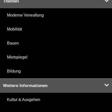
Themen
Moderne Verwaltung
Mobilität
Bauen
Mietspiegel
Bildung
Weitere Informationen
Kultur & Ausgehen