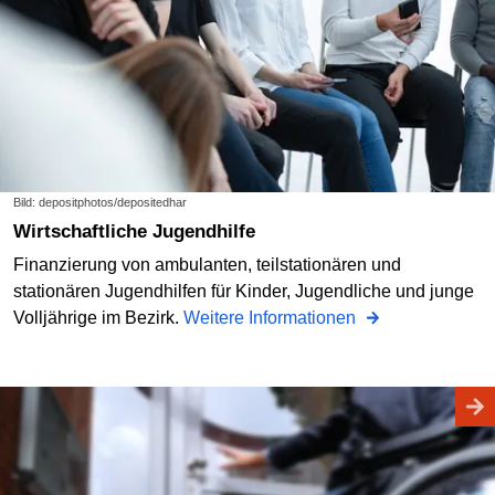
Bild: depositphotos/depositedhar
Wirtschaftliche Jugendhilfe
Finanzierung von ambulanten, teilstationären und
stationären Jugendhilfen für Kinder, Jugendliche und junge
Volljährige im Bezirk.
Weitere Informationen