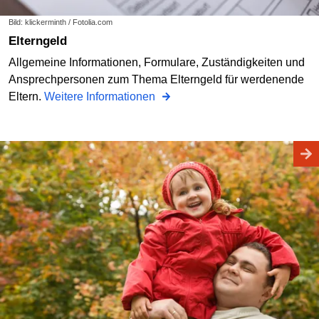
Bild: klickerminth / Fotolia.com
Elterngeld
Allgemeine Informationen, Formulare, Zuständigkeiten und
Ansprechpersonen zum Thema Elterngeld für werdenende
Eltern.
Weitere Informationen