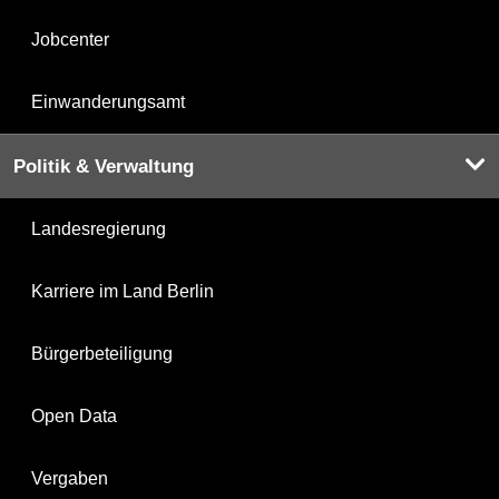
Jobcenter
Einwanderungsamt
Politik & Verwaltung
Landesregierung
Karriere im Land Berlin
Bürgerbeteiligung
Open Data
Vergaben