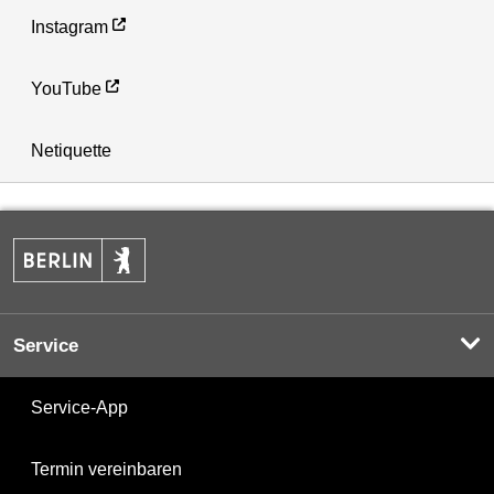
Instagram
YouTube
Netiquette
Service
Service-App
Termin vereinbaren