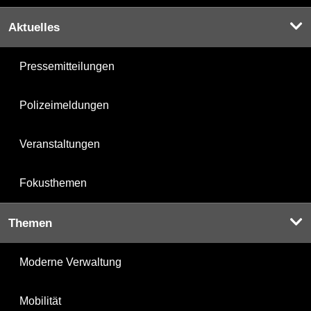
Aktuelles
Pressemitteilungen
Polizeimeldungen
Veranstaltungen
Fokusthemen
Themen
Moderne Verwaltung
Mobilität