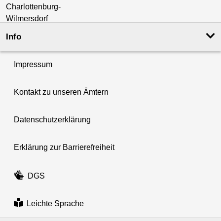
Info
Impressum
Kontakt zu unseren Ämtern
Datenschutzerklärung
Erklärung zur Barrierefreiheit
DGS
Leichte Sprache