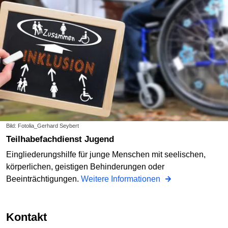
Bild: Fotolia_Gerhard Seybert
Teilhabefachdienst Jugend
Eingliederungshilfe für junge Menschen mit seelischen,
körperlichen, geistigen Behinderungen oder
Beeinträchtigungen.
Weitere Informationen
Kontakt