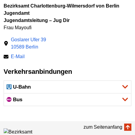
Bezirksamt Charlottenburg-Wilmersdorf von Berlin
Jugendamt
Jugendamtsleitung – Jug Dir
Frau Mayoufi
Goslarer Ufer 39
10589 Berlin
E-Mail
Verkehrsanbindungen
U-Bahn
Bus
zum Seitenanfang