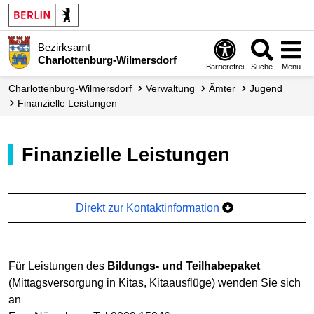
Bezirksamt
Charlottenburg-Wilmersdorf
Barrierefrei
Suche
Menü
Charlottenburg-Wilmersdorf
Verwaltung
Ämter
Jugend
Finanzielle Leistungen
Finanzielle Leistungen
Direkt zur Kontaktinformation
Für Leistungen des
Bildungs- und Teilhabepaket
(Mittagsversorgung in Kitas, Kitaausflüge) wenden Sie sich
an