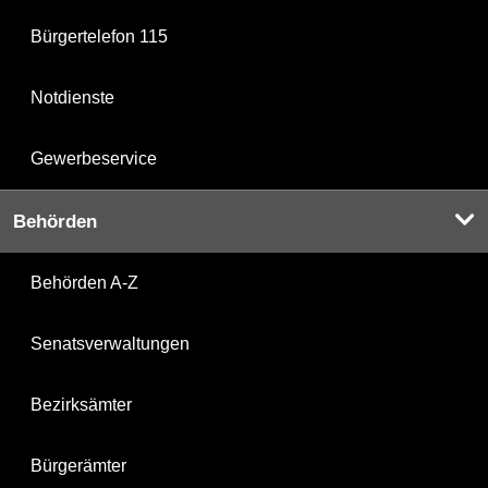
Bürgertelefon 115
Notdienste
Gewerbeservice
Behörden
Behörden A-Z
Senatsverwaltungen
Bezirksämter
Bürgerämter