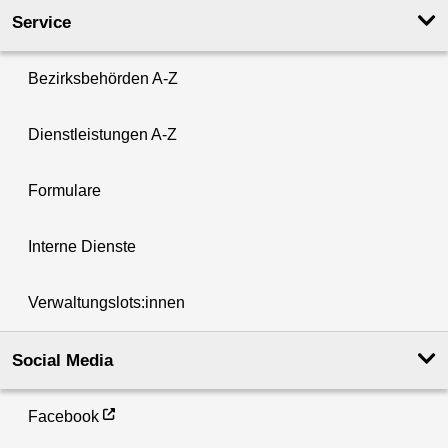
Service
Bezirksbehörden A-Z
Dienstleistungen A-Z
Formulare
Interne Dienste
Verwaltungslots:innen
Social Media
Facebook