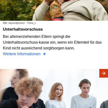
Bild: depositphotos - Paha_L
Unterhaltsvorschuss
Bei alleinerziehenden Eltern springt die
Unterhaltsvorschuss-kasse ein, wenn ein Elternteil für das
Kind nicht ausreichend sorgt/sorgen kann.
Weitere Informationen