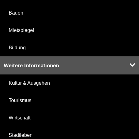
Bauen
Mietspiegel
Bildung
Weitere Informationen
Kultur & Ausgehen
Tourismus
Wirtschaft
Stadtleben